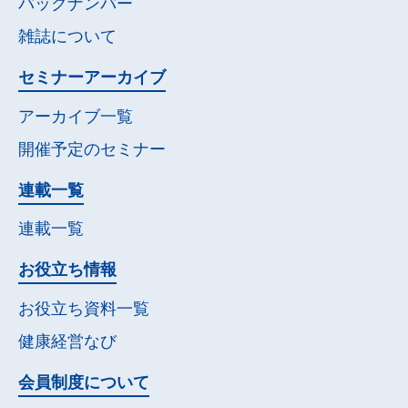
バックナンバー
雑誌について
セミナー
アーカイブ
アーカイブ一覧
開催予定の
セミナー
連載一覧
連載一覧
お役立ち情報
お役立ち資料一覧
健康経営なび
会員制度について