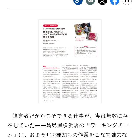
障害者だからこそできる仕事が、実は無数に存
在していた――髙島屋横浜店の「ワーキングチー
ム」は、およそ150種類もの作業をこなす強力な