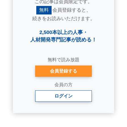
この記事は会員限定です。
無料
会員登録すると、
続きをお読みいただけます。
2,500本以上の人事・
人材開発専門記事が読める！
無料で読み放題
会員登録する
会員の方
ログイン