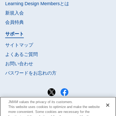
Learning Design Membersとは
新規入会
会員特典
サポート
サイトマップ
よくあるご質問
お問い合わせ
パスワードを
お忘れの方
JMAM values the privacy of its customers.
This website uses cookies to optimize and make the website
more convenient. Some cookies are necessary for the