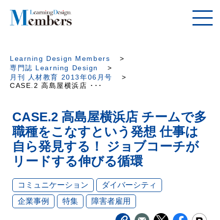
Learning Design Members
専門誌 Learning Design
月刊 人材教育 2013年06月号
CASE.2 高島屋横浜店 ･･･
CASE.2 高島屋横浜店 チームで多
職種をこなすという発想 仕事は
自ら発見する！ ジョブコーチが
リードする伸びる循環
コミュニケーション
ダイバーシティ
企業事例
特集
障害者雇用