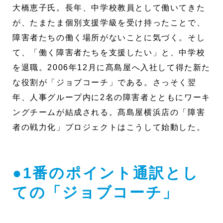
大橋恵子氏。長年、中学校教員として働いてきた
が、たまたま個別支援学級を受け持ったことで、
障害者たちの働く場所がないことに気づく。そし
て、「働く障害者たちを支援したい」と、中学校
を退職。2006年12月に髙島屋へ入社して得た新た
な役割が「ジョブコーチ」である。さっそく翌
年、人事グループ内に2名の障害者とともにワーキ
ングチームが結成される。髙島屋横浜店の「障害
者の戦力化」プロジェクトはこうして始動した。
●1番のポイント通訳とし
ての「ジョブコーチ」