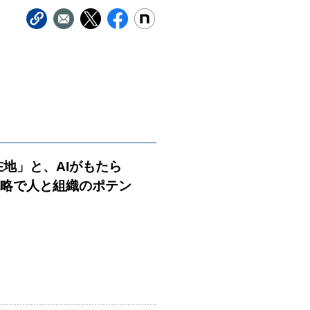
在地」と、AIがもたら
戦略で人と組織のポテン