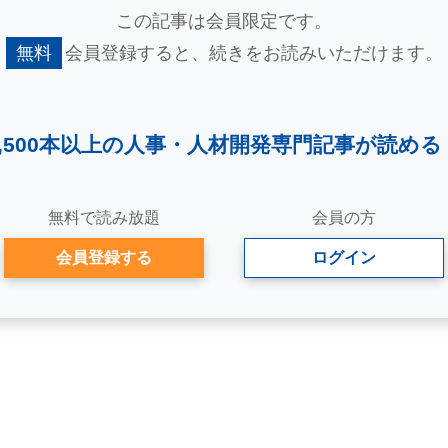
この記事は会員限定です。
無料
会員登録すると、
続きをお読みいただけます。
2,500本以上の人事・
人材開発専門記事が読める
無料で読み放題
会員の方
会員登録する
ログイン