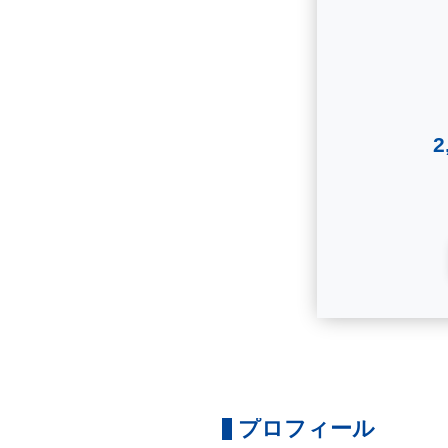
プロフィール