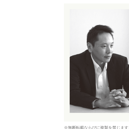
※無断転載ならびに複製を禁じます