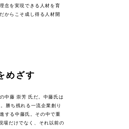
理念を実現できる人材を育
だからこそ成し得る人材開
をめざす
の中藤 崇芳 氏だ。中藤氏は
た。勝ち残れる一流企業創り
邁進する中藤氏。その中で重
現場だけでなく、それ以前の