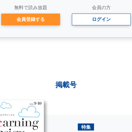
無料で読み放題
会員の方
会員登録する
ログイン
掲載号
特集