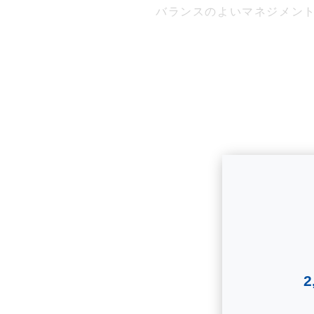
バランスのよいマネジメン