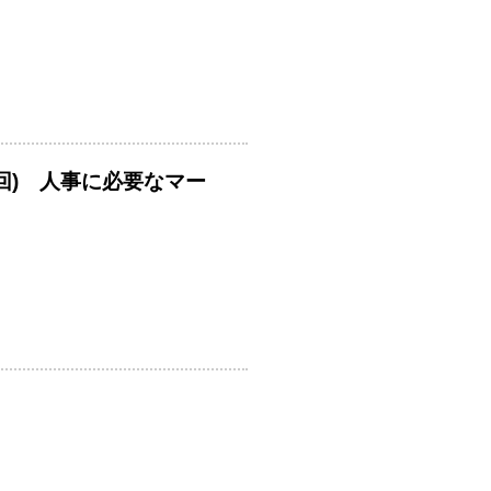
回) 人事に必要なマー