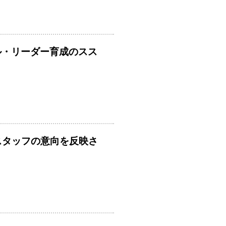
ル・リーダー育成のスス
人スタッフの意向を反映さ