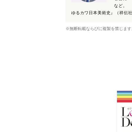
など。
ゆるカワ日本美術史』（祥伝
※無断転載ならびに複製を禁じます