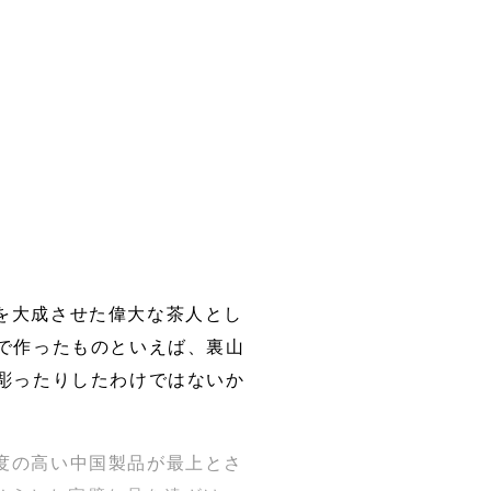
を大成させた偉大な茶人とし
で作ったものといえば、裏山
彫ったりしたわけではないか
度の高い中国製品が最上とさ