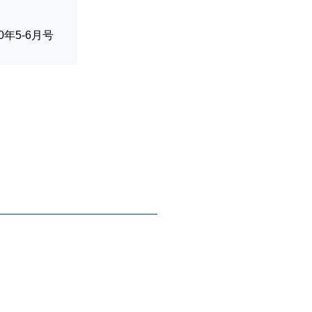
020年5-6月号