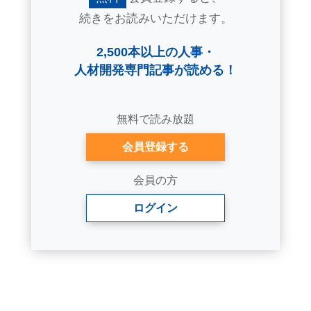
続きをお読みいただけます。
2,500本以上の人事・
人材開発専門記事が読める！
無料で読み放題
会員登録する
会員の方
ログイン