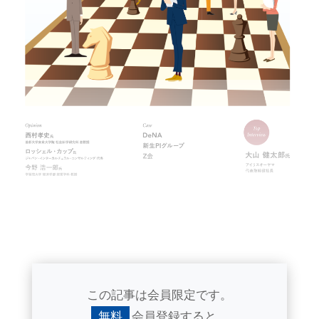
この記事は会員限定です。
無料
会員登録すると、