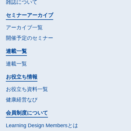
雑誌について
セミナー
アーカイブ
アーカイブ一覧
開催予定の
セミナー
連載一覧
連載一覧
お役立ち情報
お役立ち資料一覧
健康経営なび
会員制度について
Learning Design Membersとは