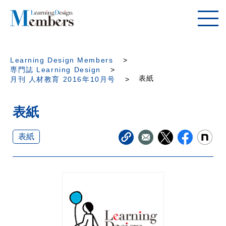
Learning Design Members
専門誌 Learning Design
表紙
月刊 人材教育 2016年10月号
表紙
表紙