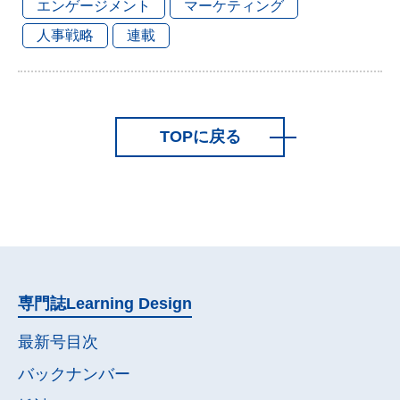
エンゲージメント
マーケティング
人事戦略
連載
TOPに戻る
専門誌
Learning Design
最新号目次
バックナンバー