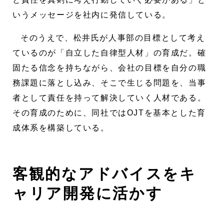
いうメッセージを社内に発信している。
そのうえで、松井氏が人事部の目標として考え
ているのが「自立した自律型人材」の育成だ。確
固たる信念を持ちながら、会社の目標を自分の職
務課題に落とし込み、そこで生じる問題を、当事
者として責任を持って解決していく人材である。
その育成のために、同社ではOJTを基本とした育
成体系を構築している。
客観的なアドバイスをキ
ャリア開発に活かす