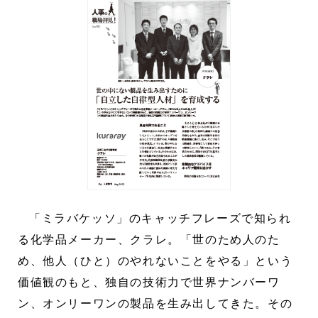
「ミラバケッソ」のキャッチフレーズで知られ
る化学品メーカー、クラレ。「世のため人のた
め、他人（ひと）のやれないことをやる」という
価値観のもと、独自の技術力で世界ナンバーワ
ン、オンリーワンの製品を生み出してきた。その