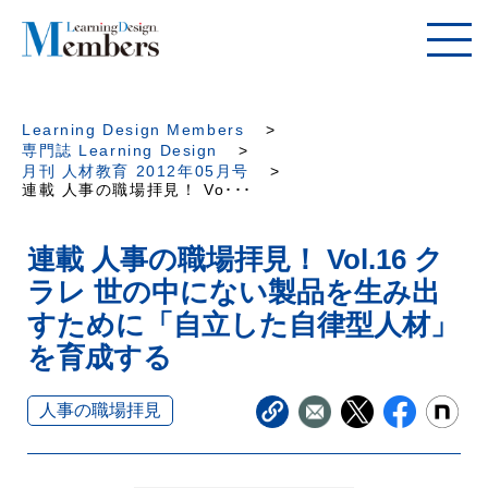
Learning Design Members
専門誌 Learning Design
月刊 人材教育 2012年05月号
連載 人事の職場拝見！ Vo･･･
連載 人事の職場拝見！ Vol.16 ク
ラレ 世の中にない製品を生み出
すために「自立した自律型人材」
を育成する
人事の職場拝見