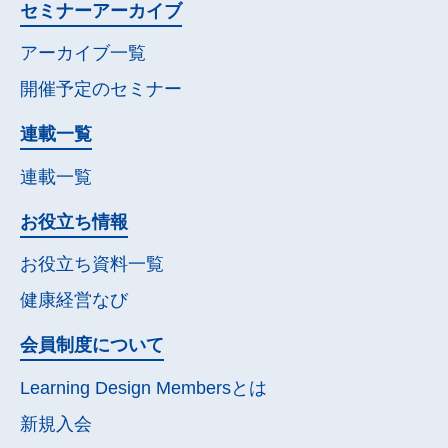
セミナー
アーカイブ
アーカイブ一覧
開催予定の
セミナー
連載一覧
連載一覧
お役立ち情報
お役立ち資料一覧
健康経営なび
会員制度について
Learning Design Membersとは
新規入会