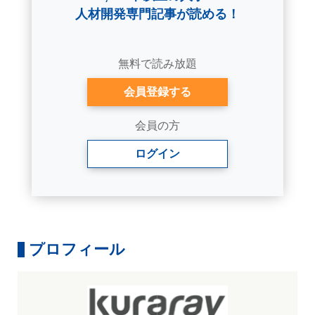
人材開発専門記事が読める！
無料で読み放題
会員登録する
会員の方
ログイン
プロフィール