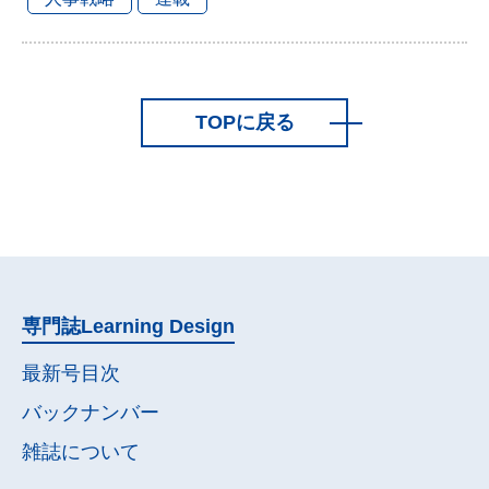
TOPに戻る
専門誌
Learning Design
最新号目次
バックナンバー
雑誌について