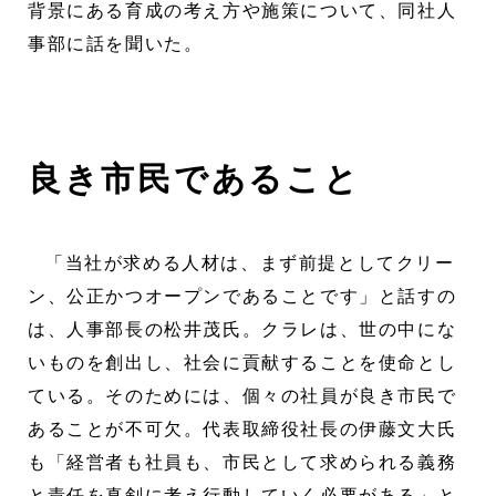
背景にある育成の考え方や施策について、同社人
事部に話を聞いた。
良き市民であること
「当社が求める人材は、まず前提としてクリー
ン、公正かつオープンであることです」と話すの
は、人事部長の松井茂氏。クラレは、世の中にな
いものを創出し、社会に貢献することを使命とし
ている。そのためには、個々の社員が良き市民で
あることが不可欠。代表取締役社長の伊藤文大氏
も「経営者も社員も、市民として求められる義務
と責任を真剣に考え行動していく必要がある」と