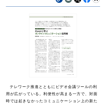
テレワーク推進とともにビデオ会議ツールの利
用が広がっている。利便性が高まる一方で、対面
時では起きなかったコミュニケーション上の新た