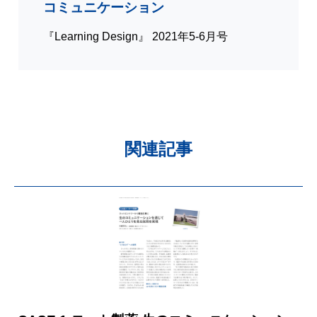
コミュニケーション
『Learning Design』 2021年5-6月号
関連記事