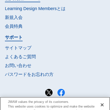
Learning Design Membersとは
新規入会
会員特典
サポート
サイトマップ
よくあるご質問
お問い合わせ
パスワードを
お忘れの方
JMAM values the privacy of its customers.
This website uses cookies to optimize and make the website