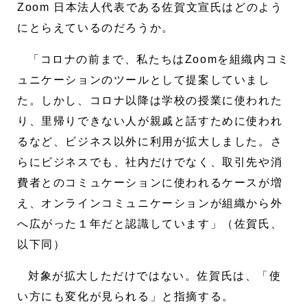
Zoom 日本法人代表である佐賀文宣氏はどのよう
にとらえているのだろうか。
「コロナの前まで、私たちはZoomを組織内コミ
ュニケーションのツールとして提案していまし
た。しかし、コロナ以降は学校の授業に使われた
り、里帰りできない人が親戚と話すために使われ
るなど、ビジネス以外に利用が拡大しました。さ
らにビジネスでも、社内だけでなく、取引先や消
費者とのコミュケーションに使われるケースが増
え、オンラインコミュニケーションが組織から外
へ広がった１年だと認識しています」（佐賀氏、
以下同）
対象が拡大しただけではない。佐賀氏は、「使
い方にも変化が見られる」と指摘する。