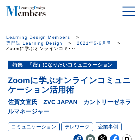
Learning Design Members
専門誌 Learning Design
2021年5-6月号
Zoomに学ぶオンラインコミ･･･
特集 「密」になりたいコミュニケーション
Zoomに学ぶオンラインコミュニ
ケーション活用術
佐賀文宣氏 ZVC JAPAN カントリーゼネラ
ルマネージャー
コミュニケーション
テレワーク
企業事例