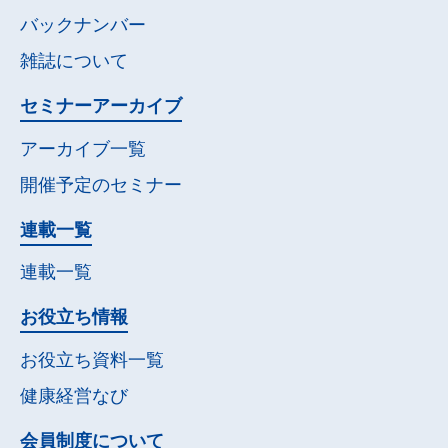
バックナンバー
雑誌について
セミナー
アーカイブ
アーカイブ一覧
開催予定の
セミナー
連載一覧
連載一覧
お役立ち情報
お役立ち資料一覧
健康経営なび
会員制度について