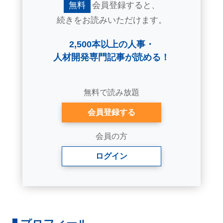
無料
会員登録すると、
続きをお読みいただけます。
2,500本以上の人事・
人材開発専門記事が読める！
無料で読み放題
会員登録する
会員の方
ログイン