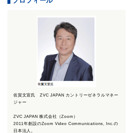
プロフィール
佐賀文宣氏 ZVC JAPAN カントリーゼネラルマネー
ジャー
ZVC JAPAN 株式会社（Zoom）
2011年創設のZoom Video Communications, Inc.の
日本法人。