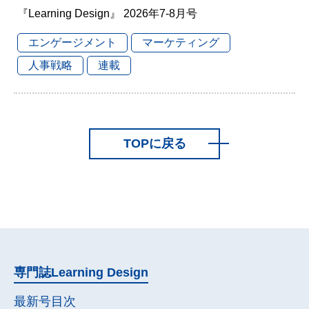
『Learning Design』 2026年7-8月号
エンゲージメント
マーケティング
人事戦略
連載
TOPに戻る
専門誌
Learning Design
最新号目次