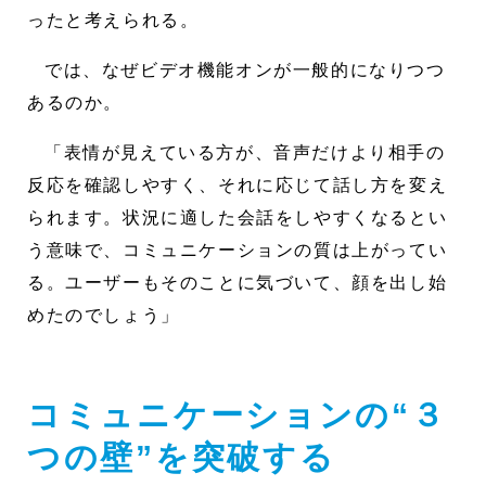
ったと考えられる。
では、なぜビデオ機能オンが一般的になりつつ
あるのか。
「表情が見えている方が、音声だけより相手の
反応を確認しやすく、それに応じて話し方を変え
られます。状況に適した会話をしやすくなるとい
う意味で、コミュニケーションの質は上がってい
る。ユーザーもそのことに気づいて、顔を出し始
めたのでしょう」
コミュニケーションの“３
つの壁”を突破する