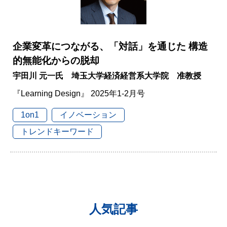
企業変革につながる、「対話」を通じた 構造
的無能化からの脱却
宇田川 元一氏 埼玉大学経済経営系大学院 准教授
『Learning Design』 2025年1-2月号
1on1
イノベーション
トレンドキーワード
人気記事