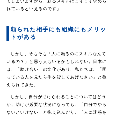
てしまいますから、頼るスキルはますます求めら
れているといえるのです」
頼られた相手にも組織にもメリッ
トがある
しかし、そもそも「人に頼るのにスキルなんて
いるの？」と思う人もいるかもしれない。日本に
は、「助け合い」の文化があり、私たちは、「困
っている人を見たら手を貸してあげなさい」と教
えられてきた。
しかし、自分が助けられることについてはどう
か。助けが必要な状況になっても、「自分でやら
ないといけない」と抱え込んだり、「人に迷惑を