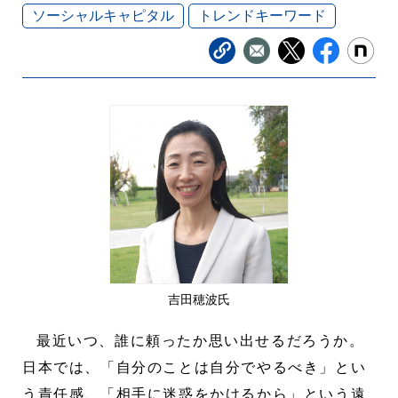
ソーシャルキャピタル
トレンドキーワード
吉田穂波氏
最近いつ、誰に頼ったか思い出せるだろうか。
日本では、「自分のことは自分でやるべき」とい
う責任感、「相手に迷惑をかけるから」という遠