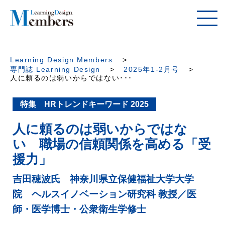
Learning Design Members
専門誌 Learning Design
2025年1-2月号
人に頼るのは弱いからではない･･･
特集 HRトレンドキーワード 2025
人に頼るのは弱いからではな
い 職場の信頼関係を高める「受
援力」
吉田穂波氏 神奈川県立保健福祉大学大学
院 ヘルスイノベーション研究科 教授／医
師・医学博士・公衆衛生学修士