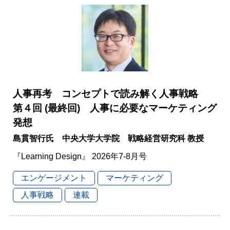
人事再考 コンセプトで読み解く人事戦略
第４回 (最終回) 人事に必要なマーケティング
発想
島貫智行氏 中央大学大学院 戦略経営研究科 教授
『Learning Design』 2026年7-8月号
エンゲージメント
マーケティング
人事戦略
連載