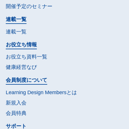
開催予定の
セミナー
連載一覧
連載一覧
お役立ち情報
お役立ち資料一覧
健康経営なび
会員制度について
Learning Design Membersとは
新規入会
会員特典
サポート