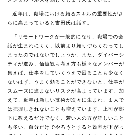
近年は、職場における頼るスキルの重要性がさ
らに高まっていると吉田氏は話す。
「リモートワークが一般的になり、職場での会
話が生まれにくく、以前より頼りづらくなってし
まったのではないでしょうか。また、ダイバーシ
ティが進み、価値観も考え方も様々なメンバーが
集えば、仕事をしていくうえで困ることも少なく
ないはず。うまく頼ることができないと、仕事が
スムーズに進まないリスクが高まっています。加
えて、近年は新しい技術が次々に生まれ、１人で
は把握しきれないことも増えています。上司が部
下に教えるだけでなく、若い人の方が詳しいこと
も多い。自分だけでやろうとすると効率が下がっ