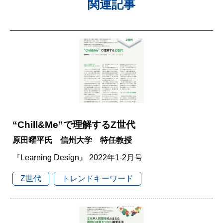
関連記事
“Chill&Me”で理解するZ世代
原田曜平氏 信州大学 特任教授
『Learning Design』 2022年1-2月号
Z世代
トレンドキーワード