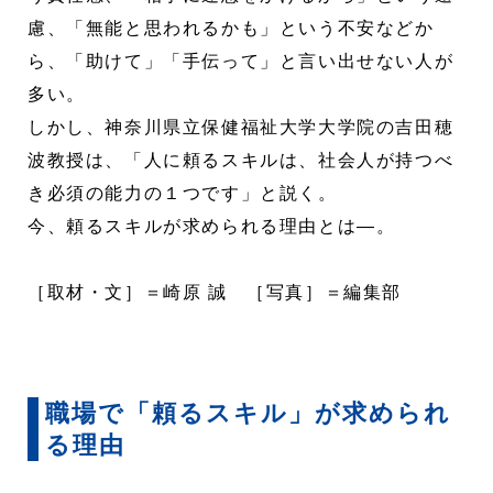
慮、「無能と思われるかも」という不安などか
ら、「助けて」「手伝って」と言い出せない人が
多い。
しかし、神奈川県立保健福祉大学大学院の吉田穂
波教授は、「人に頼るスキルは、社会人が持つべ
き必須の能力の１つです」と説く。
今、頼るスキルが求められる理由とは―。
［取材・文］＝崎原 誠 ［写真］＝編集部
職場で「頼るスキル」が求められ
る理由