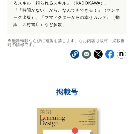
るスキル 頼られるスキル』（KADOKAWA）、
『「時間がない」から、なんでもできる！』（サンマ
ーク出版）、『ママドクターからの幸せカルテ』（翻
訳、西村書店）など多数。
※無断転載ならびに複製を禁じます。なお内容は取材・掲載当
時の情報です。
掲載号