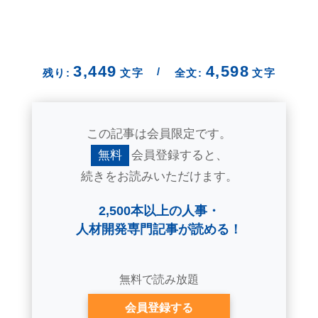
3,449
4,598
/
残り:
文字
全文:
文字
この記事は会員限定です。
無料
会員登録すると、
続きをお読みいただけます。
2,500本以上の人事・
人材開発専門記事が読める！
無料で読み放題
会員登録する