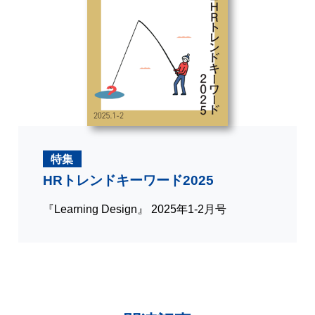
特集
HRトレンドキーワード2025
『Learning Design』 2025年1-2月号