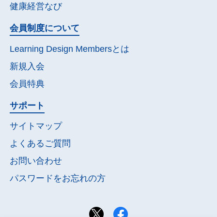
健康経営なび
会員制度について
Learning Design Membersとは
新規入会
会員特典
サポート
サイトマップ
よくあるご質問
お問い合わせ
パスワードを
お忘れの方