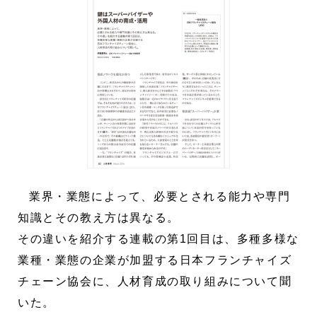
業界・業態によって、必要とされる能力や専門
知識とその教え方は異なる。
その違いを紹介する連載の第1回目は、多種多様な
業種・業態の企業が加盟する日本フランチャイズ
チェーン協会に、人材育成の取り組みについて聞
いた。