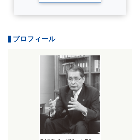
プロフィール