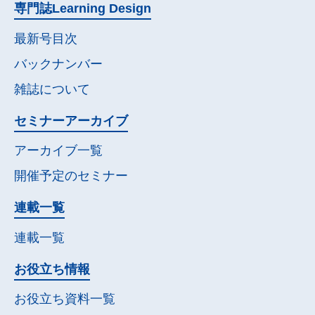
専門誌
Learning Design
最新号目次
バックナンバー
雑誌について
セミナー
アーカイブ
アーカイブ一覧
開催予定の
セミナー
連載一覧
連載一覧
お役立ち情報
お役立ち資料一覧