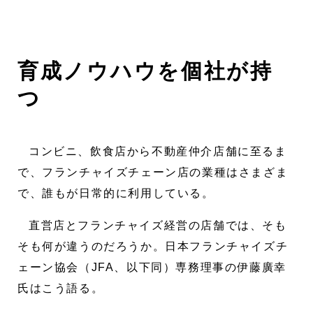
育成ノウハウを個社が持
つ
コンビニ、飲食店から不動産仲介店舗に至るま
で、フランチャイズチェーン店の業種はさまざま
で、誰もが日常的に利用している。
直営店とフランチャイズ経営の店舗では、そも
そも何が違うのだろうか。日本フランチャイズチ
ェーン協会（JFA、以下同）専務理事の伊藤廣幸
氏はこう語る。