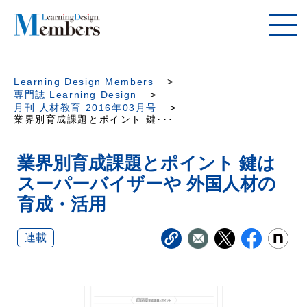
Learning Design Members
専門誌 Learning Design
月刊 人材教育 2016年03月号
業界別育成課題とポイント 鍵･･･
業界別育成課題とポイント 鍵は
スーパーバイザーや 外国人材の
育成・活用
連載