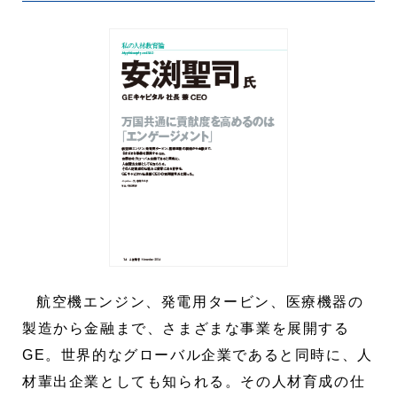
航空機エンジン、発電用タービン、医療機器の
製造から金融まで、さまざまな事業を展開する
GE。世界的なグローバル企業であると同時に、人
材輩出企業としても知られる。その人材育成の仕