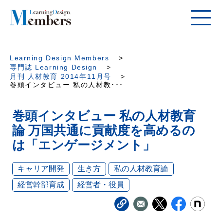
Learning Design Members
専門誌 Learning Design
月刊 人材教育 2014年11月号
巻頭インタビュー 私の人材教･･･
巻頭インタビュー 私の人材教育
論 万国共通に貢献度を高めるの
は「エンゲージメント」
キャリア開発
生き方
私の人材教育論
経営幹部育成
経営者・役員