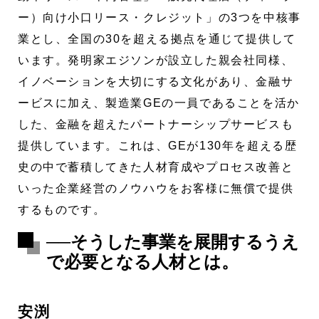
ー）向け小口リース・クレジット」の3つを中核事
業とし、全国の30を超える拠点を通じて提供して
います。発明家エジソンが設立した親会社同様、
イノベーションを大切にする文化があり、金融サ
ービスに加え、製造業GEの一員であることを活か
した、金融を超えたパートナーシップサービスも
提供しています。これは、GEが130年を超える歴
史の中で蓄積してきた人材育成やプロセス改善と
いった企業経営のノウハウをお客様に無償で提供
するものです。
──そうした事業を展開するうえ
で必要となる人材とは。
安渕