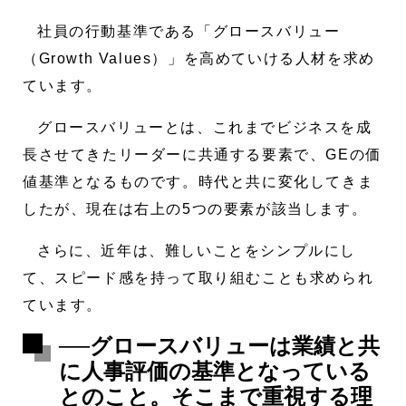
社員の行動基準である「グロースバリュー
（Growth Values）」を高めていける人材を求め
ています。
グロースバリューとは、これまでビジネスを成
長させてきたリーダーに共通する要素で、GEの価
値基準となるものです。時代と共に変化してきま
したが、現在は右上の5つの要素が該当します。
さらに、近年は、難しいことをシンプルにし
て、スピード感を持って取り組むことも求められ
ています。
──グロースバリューは業績と共
に人事評価の基準となっている
とのこと。そこまで重視する理