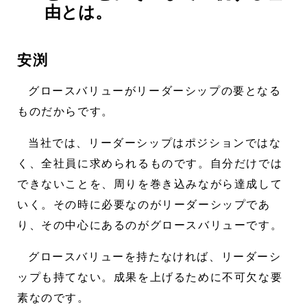
由とは。
安渕
グロースバリューがリーダーシップの要となる
ものだからです。
当社では、リーダーシップはポジションではな
く、全社員に求められるものです。自分だけでは
できないことを、周りを巻き込みながら達成して
いく。その時に必要なのがリーダーシップであ
り、その中心にあるのがグロースバリューです。
グロースバリューを持たなければ、リーダーシ
ップも持てない。成果を上げるために不可欠な要
素なのです。