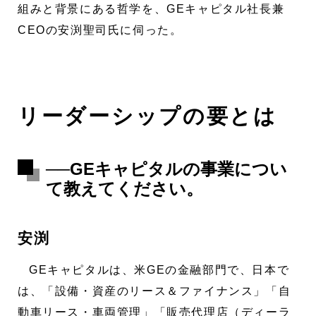
組みと背景にある哲学を、GEキャピタル社長兼
CEOの安渕聖司氏に伺った。
リーダーシップの要とは
──GEキャピタルの事業につい
て教えてください。
安渕
GEキャピタルは、米GEの金融部門で、日本で
は、「設備・資産のリース＆ファイナンス」「自
動車リース・車両管理」「販売代理店（ディーラ