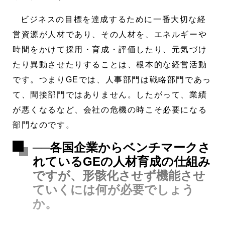
ビジネスの目標を達成するために一番大切な経
営資源が人材であり、その人材を、エネルギーや
時間をかけて採用・育成・評価したり、元気づけ
たり異動させたりすることは、根本的な経営活動
です。つまりGEでは、人事部門は戦略部門であっ
て、間接部門ではありません。したがって、業績
が悪くなるなど、会社の危機の時こそ必要になる
部門なのです。
──各国企業からベンチマークさ
れているGEの人材育成の仕組み
ですが、形骸化させず機能させ
ていくには何が必要でしょう
か。