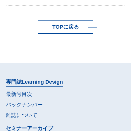
TOPに戻る
専門誌
Learning Design
最新号目次
バックナンバー
雑誌について
セミナー
アーカイブ