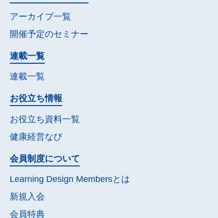
アーカイブ一覧
開催予定の
セミナー
連載一覧
連載一覧
お役立ち情報
お役立ち資料一覧
健康経営なび
会員制度について
Learning Design Membersとは
新規入会
会員特典