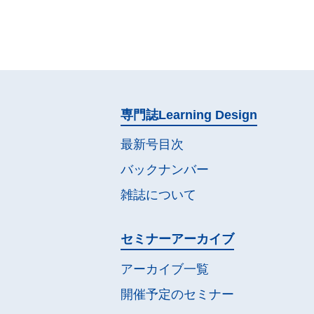
専門誌
Learning Design
最新号目次
バックナンバー
雑誌について
セミナー
アーカイブ
アーカイブ一覧
開催予定の
セミナー