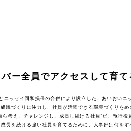
ンバー全員でアクセスして育て
損保とニッセイ同和損保の合併により設立した、あいおいニ
す組織づくりに注力し、社員が活躍できる環境づくりをめ
自ら考え、チャレンジし、成長し続ける社員”だ。執行役
己成長を続ける強い社員を育てるために、人事部は何をす