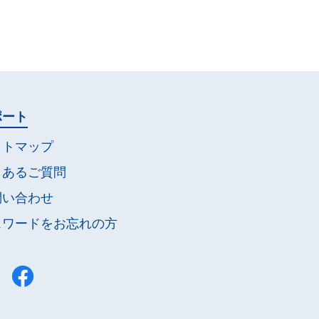
ポート
イトマップ
くあるご質問
問い合わせ
スワードを
お忘れの方