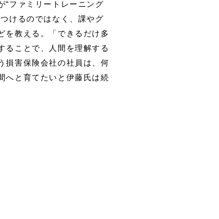
が“ファミリートレーニング
てつけるのではなく、課やグ
どを教える。「できるだけ多
することで、人間を理解する
う損害保険会社の社員は、何
間へと育てたいと伊藤氏は続