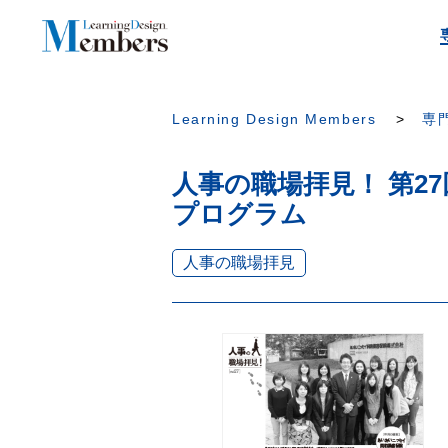
Learning Design Members
専門
人事の職場拝見！ 第2
プログラム
人事の職場拝見