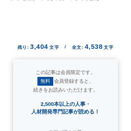
3,404
4,538
/
残り:
文字
全文:
文字
この記事は会員限定です。
無料
会員登録すると、
続きをお読みいただけます。
2,500本以上の人事・
人材開発専門記事が読める！