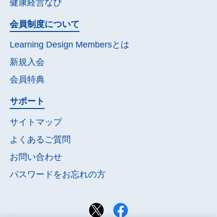
健康経営なび
会員制度について
Learning Design Membersとは
新規入会
会員特典
サポート
サイトマップ
よくあるご質問
お問い合わせ
パスワードを
お忘れの方