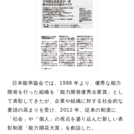
日本能率協会では、1988 年より、優秀な能力
開発を行った組織を「能力開発優秀企業賞」とし
て表彰してきたが、企業や組織に対する社会的な
要請の高まりを受け、2012 年、従来の制度に
「社会」や「個人」の視点を盛り込んだ新しい表
彰制度「能力開花大賞」を創設した。