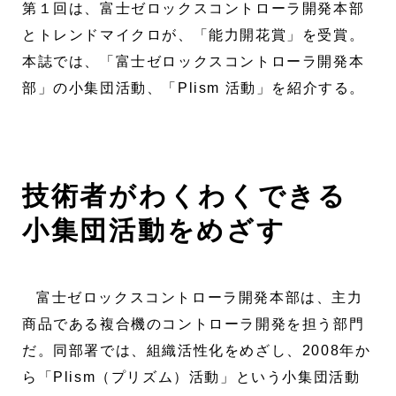
第１回は、富士ゼロックスコントローラ開発本部
とトレンドマイクロが、「能力開花賞」を受賞。
本誌では、「富士ゼロックスコントローラ開発本
部」の小集団活動、「Plism 活動」を紹介する。
技術者がわくわくできる
小集団活動をめざす
富士ゼロックスコントローラ開発本部は、主力
商品である複合機のコントローラ開発を担う部門
だ。同部署では、組織活性化をめざし、2008年か
ら「Plism（プリズム）活動」という小集団活動