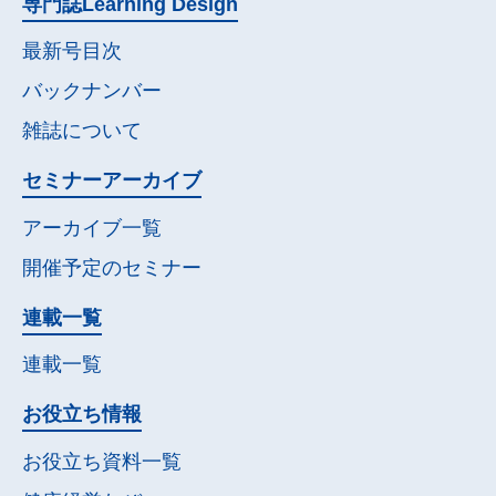
専門誌
Learning Design
最新号目次
バックナンバー
雑誌について
セミナー
アーカイブ
アーカイブ一覧
開催予定の
セミナー
連載一覧
連載一覧
お役立ち情報
お役立ち資料一覧