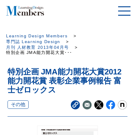
Learning Design Members
専門誌 Learning Design
月刊 人材教育 2013年04月号
特別企画 JMA能力開花大賞･･･
特別企画 JMA能力開花大賞2012
能力開花賞 表彰企業事例報告 富
士ゼロックス
その他