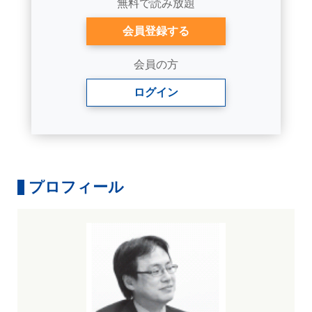
無料で読み放題
会員登録する
会員の方
ログイン
プロフィール