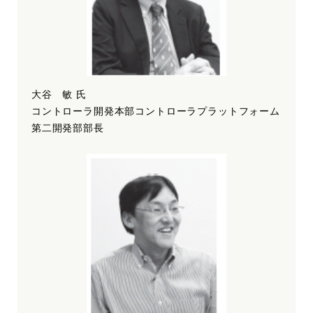
大谷 敏 氏
コントローラ開発本部コントローラプラットフォーム
第二開発部部長