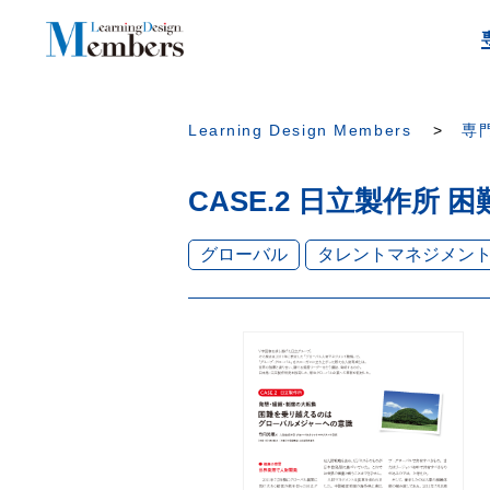
Learning Design Members
専門
CASE.2 日立製作
グローバル
タレントマネジメン