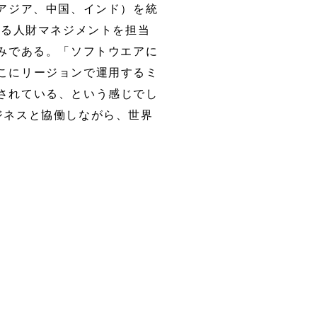
アジア、中国、インド）を統
ける人財マネジメントを担当
みである。「ソフトウエアに
こにリージョンで運用するミ
されている、という感じでし
ジネスと協働しながら、世界