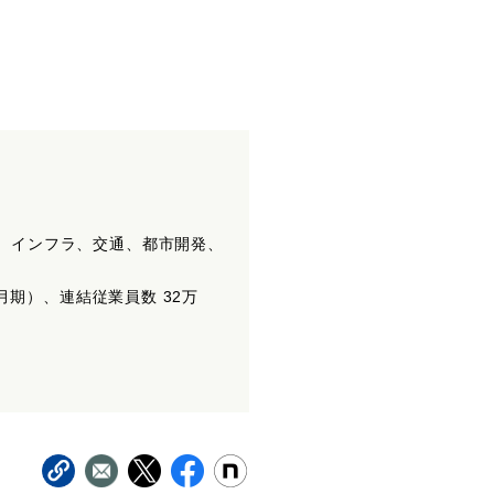
力、インフラ、交通、都市開発、
3月期）、連結従業員数 32万