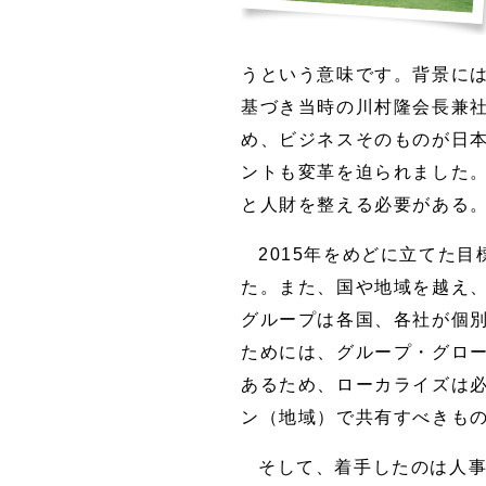
うという意味です。背景には
基づき当時の川村隆会長兼
め、ビジネスそのものが日
ントも変革を迫られました。
と人財を整える必要がある
2015年をめどに立てた
た。また、国や地域を越え
グループは各国、各社が個
ためには、グループ・グロ
あるため、ローカライズは
ン（地域）で共有すべきも
そして、着手したのは人事