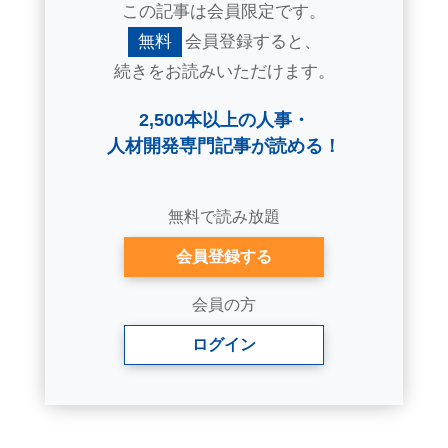
この記事は会員限定です。
無料
会員登録すると、
続きをお読みいただけます。
2,500本以上の人事・
人材開発専門記事が読める！
無料で読み放題
会員登録する
会員の方
ログイン