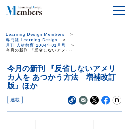
Learning Design Members
専門誌 Learning Design
月刊 人材教育 2004年01月号
今月の新刊 『反省しないアメ･･･
今月の新刊 『反省しないアメリ
カ人を あつかう方法 増補改訂
版』ほか
連載