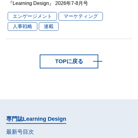
『Learning Design』 2026年7-8月号
エンゲージメント
マーケティング
人事戦略
連載
TOPに戻る
専門誌
Learning Design
最新号目次