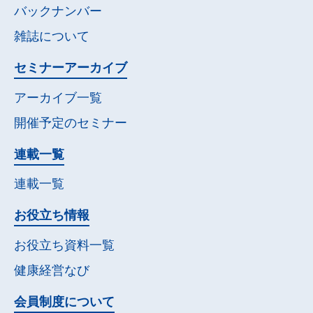
バックナンバー
雑誌について
セミナー
アーカイブ
アーカイブ一覧
開催予定の
セミナー
連載一覧
連載一覧
お役立ち情報
お役立ち資料一覧
健康経営なび
会員制度について