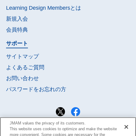
Learning Design Membersとは
新規入会
会員特典
サポート
サイトマップ
よくあるご質問
お問い合わせ
パスワードを
お忘れの方
JMAM values the privacy of its customers.
This website uses cookies to optimize and make the website
more convenient. Some cookies are necessary for the