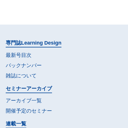
専門誌
Learning Design
最新号目次
バックナンバー
雑誌について
セミナー
アーカイブ
アーカイブ一覧
開催予定の
セミナー
連載一覧