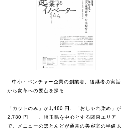
中小・ベンチャー企業の創業者、後継者の実話
から変革への要点を探る
「カットのみ」が1,480 円、「おしゃれ染め」が
2,780 円一一。埼玉県を中心とする関東エリア
で、メニューのほとんどが通常の美容室の半値以