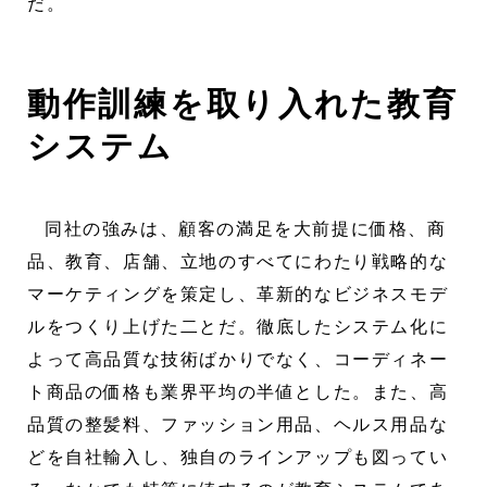
だ。
動作訓練を取り入れた教育
システム
同社の強みは、顧客の満足を大前提に価格、商
品、教育、店舗、立地のすべてにわたり戦略的な
マーケティングを策定し、革新的なビジネスモデ
ルをつくり上げた二とだ。徹底したシステム化に
よって高品質な技術ばかりでなく、コーディネー
ト商品の価格も業界平均の半値とした。また、高
品質の整髪料、ファッション用品、ヘルス用品な
どを自社輸入し、独自のラインアップも図ってい