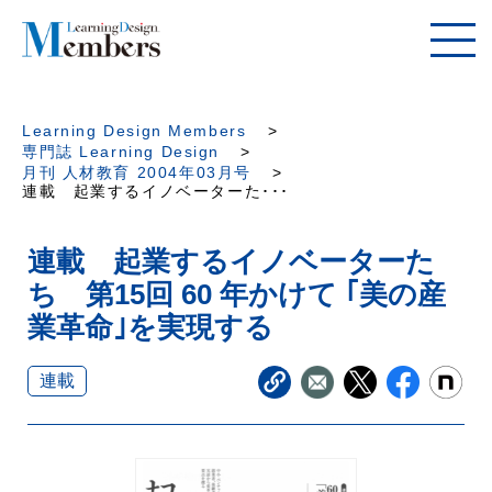
Learning Design Members
専門誌 Learning Design
月刊 人材教育 2004年03月号
連載 起業するイノベーターた･･･
連載 起業するイノベーターた
ち 第15回 60 年かけて ｢美の産
業革命｣を実現する
連載