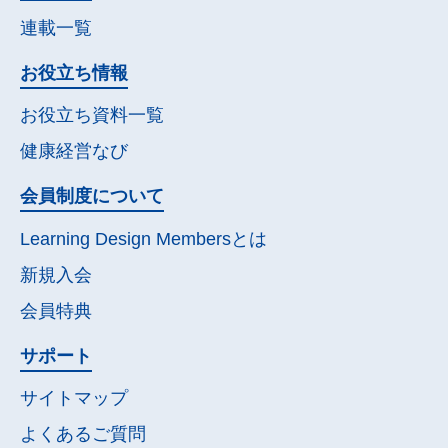
連載一覧
お役立ち情報
お役立ち資料一覧
健康経営なび
会員制度について
Learning Design Membersとは
新規入会
会員特典
サポート
サイトマップ
よくあるご質問