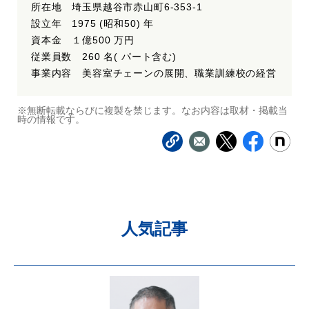
所在地 埼玉県越谷市赤山町6-353-1
設立年 1975 (昭和50) 年
資本金 １億500 万円
従業員数 260 名( パート含む)
事業内容 美容室チェーンの展開、職業訓練校の経営
※無断転載ならびに複製を禁じます。なお内容は取材・掲載当
時の情報です。
人気記事