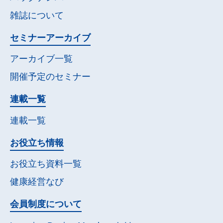
雑誌について
セミナー
アーカイブ
アーカイブ一覧
開催予定の
セミナー
連載一覧
連載一覧
お役立ち情報
お役立ち資料一覧
健康経営なび
会員制度について