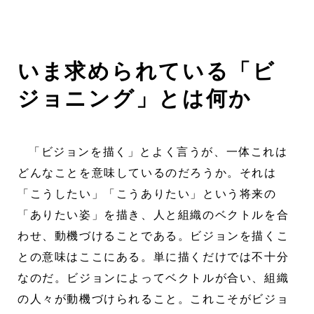
いま求められている「ビ
ジョニング」とは何か
「ビジョンを描く」とよく言うが、一体これは
どんなことを意味しているのだろうか。それは
「こうしたい」「こうありたい」という将来の
「ありたい姿」を描き、人と組織のベクトルを合
わせ、動機づけることである。ビジョンを描くこ
との意味はここにある。単に描くだけでは不十分
なのだ。ビジョンによってベクトルが合い、組織
の人々が動機づけられること。これこそがビジョ