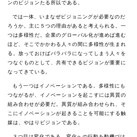
ンのビジョンたる所以である。
では一体、いまなぜビジョニングが必要なのだ
ろうか。主に５つの理由があると考えられる。一
つは多様性だ。企業のグローバル化が進めば進む
ほど、そこでかかわる人々の間に多様性が生まれ
る。放っておけばバラバラになってしまう人々を
つなぐものとして、共有できるビジョンが重要に
なってきている。
もう一つはイノベーションである。多様性にも
つながるが、イノベーションを起こすには異質の
組み合わせが必要だ。異質が組み合わせられ、そ
こにイノベーションが起きることを可能にする触
媒は、やはりビジョンである。
３つ目は変化である。変化への行動を動機づけ