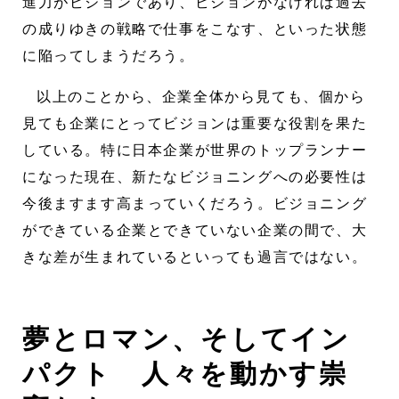
進力がビジョンであり、ビジョンがなければ過去
の成りゆきの戦略で仕事をこなす、といった状態
に陥ってしまうだろう。
以上のことから、企業全体から見ても、個から
見ても企業にとってビジョンは重要な役割を果た
している。特に日本企業が世界のトップランナー
になった現在、新たなビジョニングへの必要性は
今後ますます高まっていくだろう。ビジョニング
ができている企業とできていない企業の間で、大
きな差が生まれているといっても過言ではない。
夢とロマン、そしてイン
パクト 人々を動かす崇