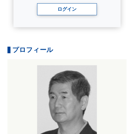
ログイン
プロフィール