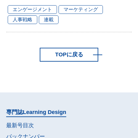
エンゲージメント
マーケティング
人事戦略
連載
TOPに戻る
専門誌
Learning Design
最新号目次
バックナンバー