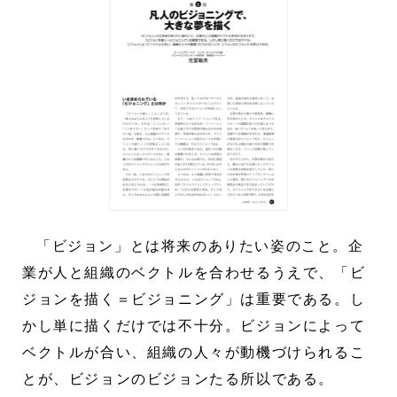
「ビジョン」とは将来のありたい姿のこと。企
業が人と組織のベクトルを合わせるうえで、「ビ
ジョンを描く＝ビジョニング」は重要である。し
かし単に描くだけでは不十分。ビジョンによって
ベクトルが合い、組織の人々が動機づけられるこ
とが、ビジョンのビジョンたる所以である。