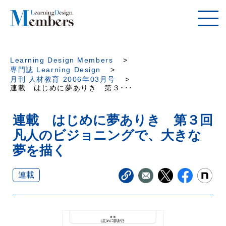
Learning Design Members
専門誌 Learning Design
月刊 人材教育 2006年03月号
連載 はじめに夢ありき 第３･･･
連載 はじめに夢ありき 第３回
凡人のビジョニングで、大きな
夢を描く
連載