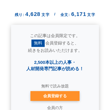
4,628
6,171
/
残り:
文字
全文:
文字
この記事は会員限定です。
無料
会員登録すると、
続きをお読みいただけます。
2,500本以上の人事・
人材開発専門記事が読める！
無料で読み放題
会員登録する
会員の方