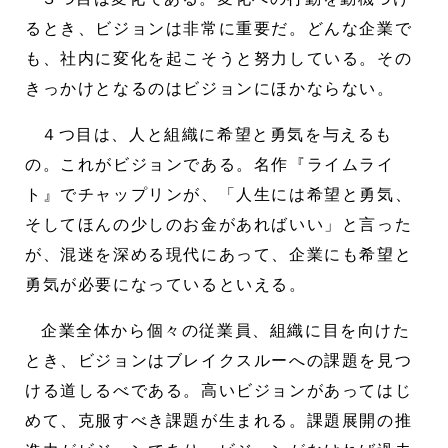
るとき、ビジョンは非常に重要だ。どんな企業で
も、社内に変化を起こそうと努力している。その
きっかけとなるのはビジョンにほかならない。
４つ目は、人と組織に希望と勇気を与えるも
の。これがビジョンである。名作『ライムライ
ト』でチャップリンが、「人生には希望と勇気、
そしてほんの少しのお金があればいい」と言った
が、混迷を深める現代にあって、企業にも希望と
勇気が必要になっているといえる。
企業全体から個々の従業員、組織に目を向けた
とき、ビジョンはブレイクスルーへの課題を見つ
ける道しるべである。高いビジョンがあってはじ
めて、克服すべき課題が生まれる。課題展開の推