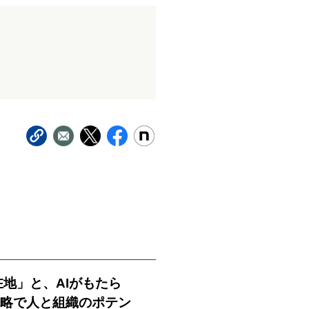
在地」と、AIがもたら
戦略で人と組織のポテン