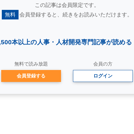
この記事は会員限定です。
無料
会員登録すると、
続きをお読みいただけます。
2,500本以上の人事・
人材開発専門記事が読める
無料で読み放題
会員の方
会員登録する
ログイン