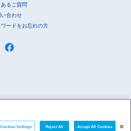
くあるご質問
問い合わせ
スワードを
お忘れの方
Cookies Settings
Reject All
Accept All Cookies