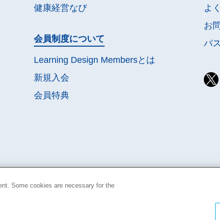
健康経営なび
よ
お
会員制度について
パ
Learning Design Membersとは
新規入会
会員特典
ent. Some cookies are necessary for the