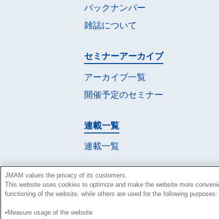
バックナンバー
雑誌について
セミナー
アーカイブ
アーカイブ一覧
開催予定の
セミナー
連載一覧
連載一覧
JMAM values the privacy of its customers.
This website uses cookies to optimize and make the website more conveni
functioning of the website, while others are used for the following purposes:
•Measure usage of the website