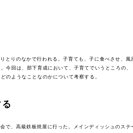
やりとりのなかで行われる。子育ても、子に食べさせ、風
る。今回は、部下育成において、子育てでいうところの、
、どのようなことなのかについて考察する。
する
事会で、高級鉄板焼屋に行った。メインディッシュのステ