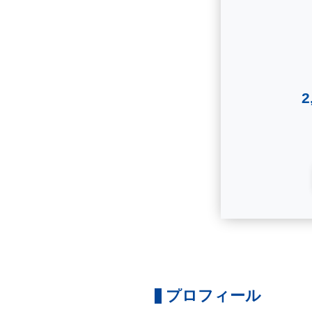
プロフィール