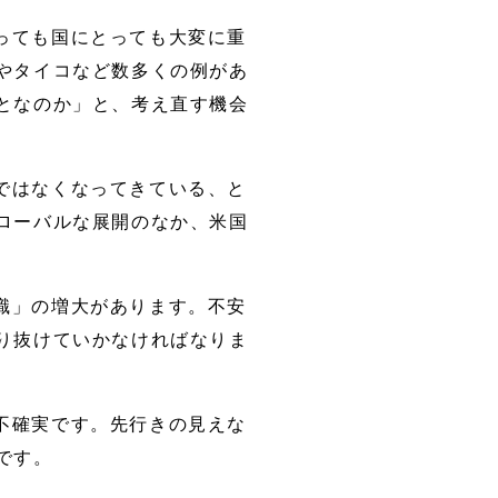
っても国にとっても大変に重
やタイコなど数多くの例があ
となのか」と、考え直す機会
ではなくなってきている、と
ローバルな展開のなか、米国
識」の増大があります。不安
り抜けていかなければなりま
不確実です。先行きの見えな
です。