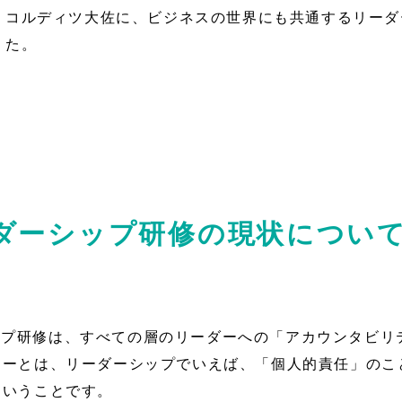
コルディツ大佐に、ビジネスの世界にも共通するリーダ
た。
ーダーシップ研修の現状につい
ップ研修は、すべての層のリーダーへの「アカウンタビリ
ィーとは、リーダーシップでいえば、「個人的責任」のこ
ということです。