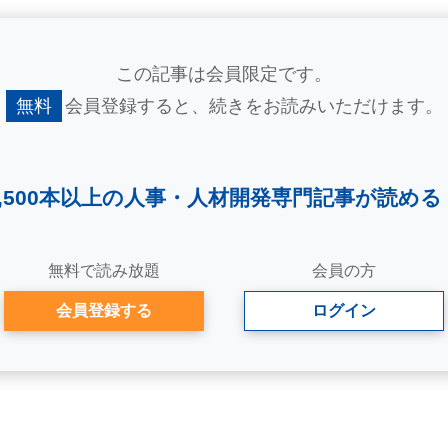
この記事は会員限定です。
無料
会員登録すると、
続きをお読みいただけます。
2,500本以上の人事・
人材開発専門記事が読める
無料で読み放題
会員の方
会員登録する
ログイン