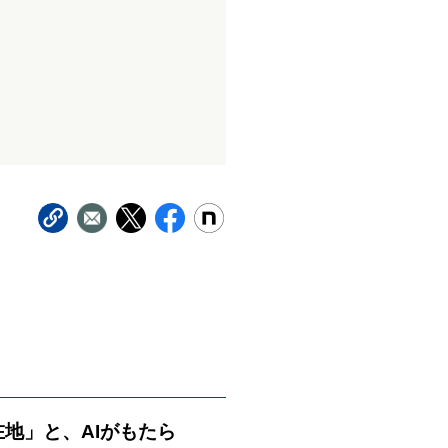
在地」と、AIがもたら