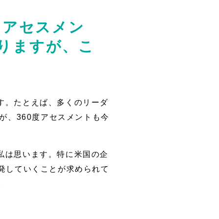
・アセスメン
りますが、こ
す。たとえば、多くのリーダ
が、360度アセスメントも今
私は思います。特に米国の企
発していくことが求められて
。