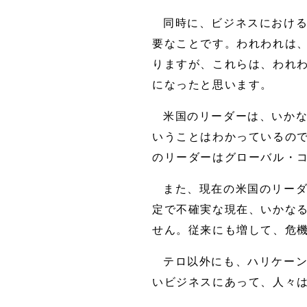
同時に、ビジネスにおけ
要なことです。われわれは
りますが、これらは、われ
になったと思います。
米国のリーダーは、いか
いうことはわかっているの
のリーダーはグローバル・
また、現在の米国のリー
定で不確実な現在、いかな
せん。従来にも増して、危
テロ以外にも、ハリケー
いビジネスにあって、人々