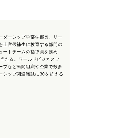
ーダーシップ学部学部長。リー
を士官候補生に教育する部門の
ュートチームの指導員を務め
に当たる。ワールドビジネスフ
ープなど民間組織や企業で数多
ーシップ関連雑誌に30を超える