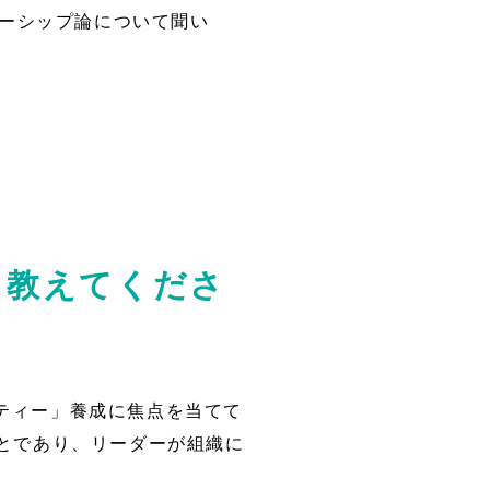
ーシップ論について聞い
て教えてくださ
ティー」養成に焦点を当てて
とであり、リーダーが組織に