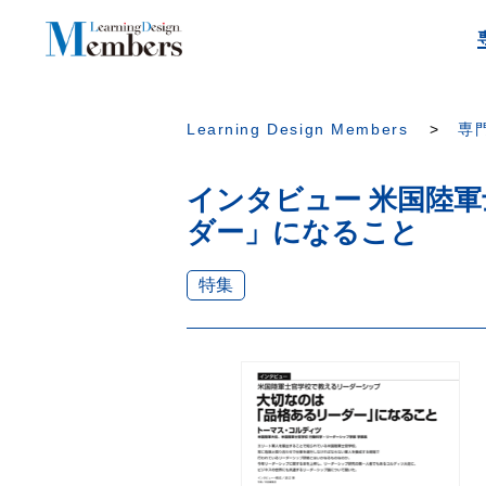
Learning Design Members
専門
インタビュー 米国陸
ダー」になること
特集