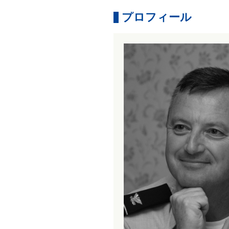
プロフィール