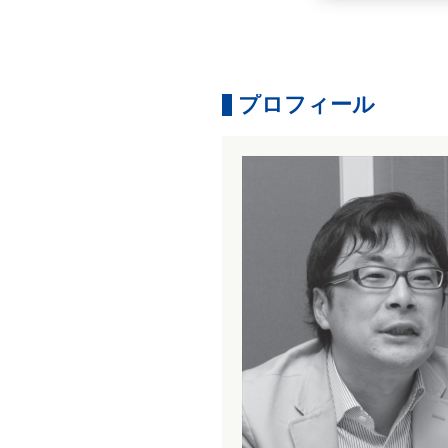
プロフィール