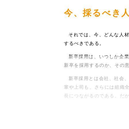
今、採るべき
それでは、今、どんな人材
するべきである。
新卒採用は、いつしか企
新卒を採用するのか、その
新卒採用とは会社、社会
輩や上司も、さらには組織
長につながるのである。だ