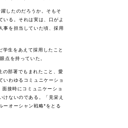
活躍したのだろうか。そもそ
ている。それは実は、口がよ
人事を担当していた頃、採用
だ学生をあえて採用したこと
着眼点を持っていた。
土の部署でもまれたこと、愛
ていわゆるコミュニケーショ
。面接時にコミュニケーショ
いけないのである。「見栄え
ルーオーシャン戦略*をとる