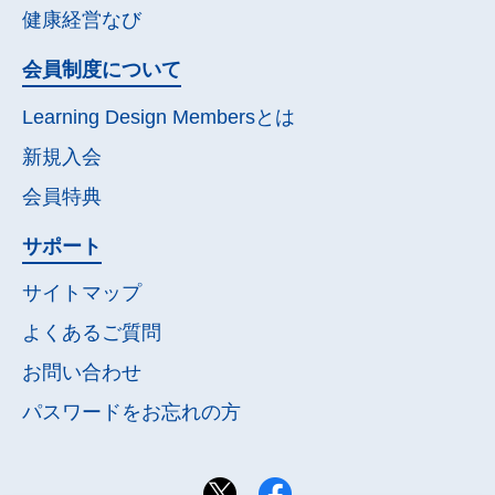
健康経営なび
会員制度について
Learning Design Membersとは
新規入会
会員特典
サポート
サイトマップ
よくあるご質問
お問い合わせ
パスワードを
お忘れの方