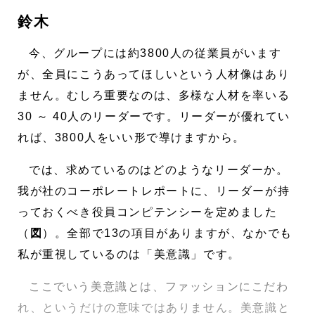
鈴木
今、グループには約3800人の従業員がいます
が、全員にこうあってほしいという人材像はあり
ません。むしろ重要なのは、多様な人材を率いる
30 ～ 40人のリーダーです。リーダーが優れてい
れば、3800人をいい形で導けますから。
では、求めているのはどのようなリーダーか。
我が社のコーポレートレポートに、リーダーが持
っておくべき役員コンピテンシーを定めました
（
図
）。全部で13の項目がありますが、なかでも
私が重視しているのは「美意識」です。
ここでいう美意識とは、ファッションにこだわ
れ、というだけの意味ではありません。美意識と