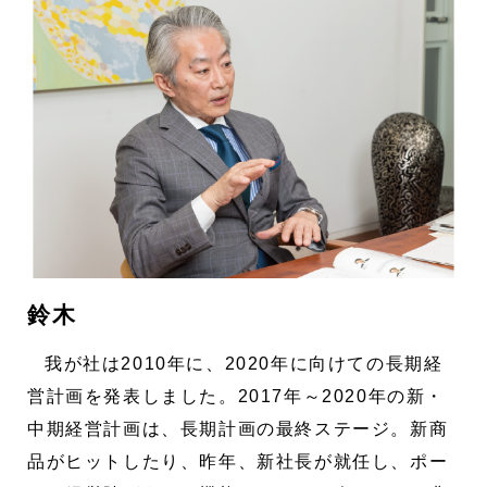
鈴木
我が社は2010年に、2020年に向けての長期経
営計画を発表しました。2017年～2020年の新・
中期経営計画は、長期計画の最終ステージ。新商
品がヒットしたり、昨年、新社長が就任し、ポー