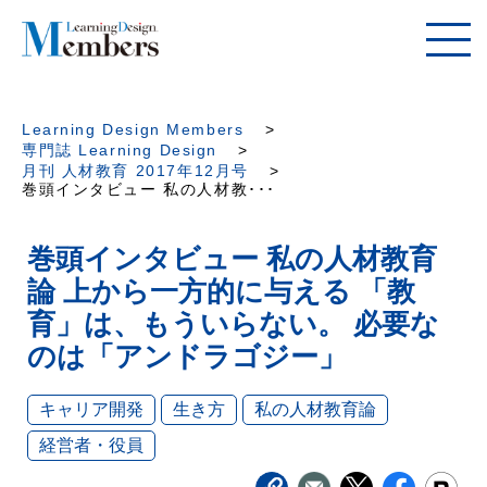
Learning Design Members
専門誌 Learning Design
月刊 人材教育 2017年12月号
巻頭インタビュー 私の人材教･･･
巻頭インタビュー 私の人材教育
論 上から一方的に与える 「教
育」は、もういらない。 必要な
のは「アンドラゴジー」
キャリア開発
生き方
私の人材教育論
経営者・役員