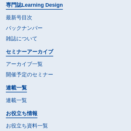
専門誌
Learning Design
最新号目次
バックナンバー
雑誌について
セミナー
アーカイブ
アーカイブ一覧
開催予定の
セミナー
連載一覧
連載一覧
お役立ち情報
お役立ち資料一覧