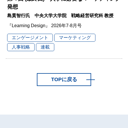
発想
島貫智行氏 中央大学大学院 戦略経営研究科 教授
『Learning Design』 2026年7-8月号
エンゲージメント
マーケティング
人事戦略
連載
TOPに戻る