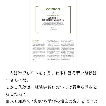
人は誰でもミスをする。仕事にほろ苦い経験は
つきものだ。
しかし失敗は、経験学習においては貴重な教材と
なるだろう。
個人と組織で “失敗”を学びの機会に変えるにはど