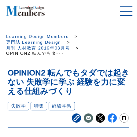
Learning Design Members
専門誌 Learning Design
月刊 人材教育 2016年03月号
OPINION2 転んでもタ･･･
OPINION2 転んでもタダでは起き
ない 失敗学に学ぶ 経験を力に変
える仕組みづくり
失敗学
特集
経験学習