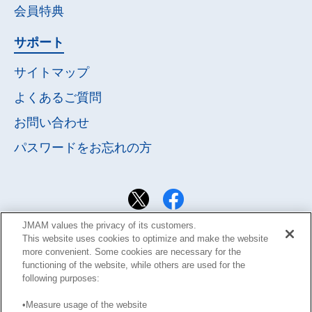
会員特典
サポート
サイトマップ
よくあるご質問
お問い合わせ
パスワードを
お忘れの方
JMAM values the privacy of its customers.
This website uses cookies to optimize and make the website
more convenient. Some cookies are necessary for the
functioning of the website, while others are used for the
following purposes:
•Measure usage of the website