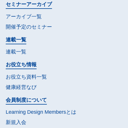
セミナー
アーカイブ
アーカイブ一覧
開催予定の
セミナー
連載一覧
連載一覧
お役立ち情報
お役立ち資料一覧
健康経営なび
会員制度について
Learning Design Membersとは
新規入会