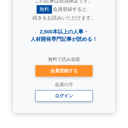
この記事は会員限定です。
無料
会員登録すると、
続きをお読みいただけます。
2,500本以上の人事・
人材開発専門記事が読める！
無料で読み放題
会員登録する
会員の方
ログイン