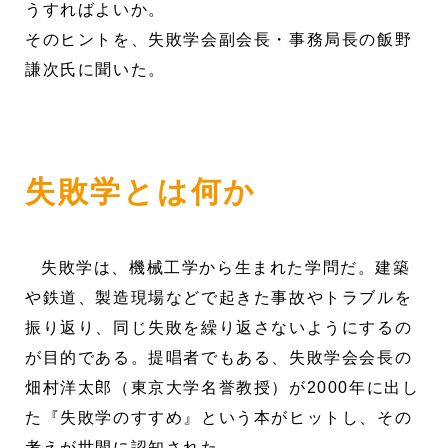
うすればよいか。
そのヒントを、失敗学会副会長・事務局長の飯野
謙次氏に聞いた。
失敗学とは何か
失敗学は、機械工学から生まれた学問だ。建築
や鉄道、製造現場などで起きた事故やトラブルを
振り返り、同じ失敗を繰り返さないようにするの
が目的である。提唱者でもある、失敗学会会長の
畑村洋太郎（東京大学名誉教授）が2000年に出し
た『失敗学のすすめ』という本がヒットし、その
考えが世間に認知された。