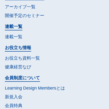
アーカイブ一覧
開催予定の
セミナー
連載一覧
連載一覧
お役立ち情報
お役立ち資料一覧
健康経営なび
会員制度について
Learning Design Membersとは
新規入会
会員特典