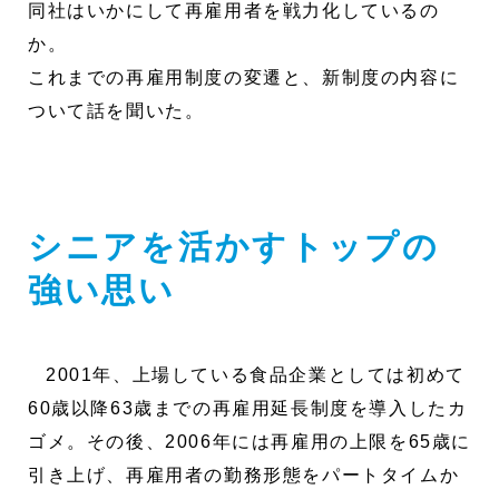
同社はいかにして再雇用者を戦力化しているの
か。
これまでの再雇用制度の変遷と、新制度の内容に
ついて話を聞いた。
シニアを活かすトップの
強い思い
2001年、上場している食品企業としては初めて
60歳以降63歳までの再雇用延長制度を導入したカ
ゴメ。その後、2006年には再雇用の上限を65歳に
引き上げ、再雇用者の勤務形態をパートタイムか