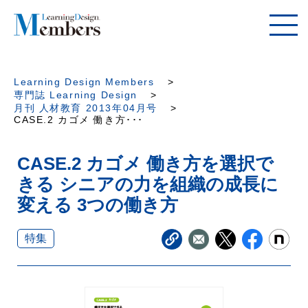
Learning Design Members
専門誌 Learning Design
月刊 人材教育 2013年04月号
CASE.2 カゴメ 働き方･･･
CASE.2 カゴメ 働き方を選択で
きる シニアの力を組織の成長に
変える 3つの働き方
特集