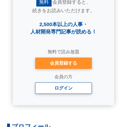
無料
会員登録すると、
続きをお読みいただけます。
2,500本以上の人事・
人材開発専門記事が読める！
無料で読み放題
会員登録する
会員の方
ログイン
プロフィール