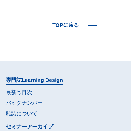
TOPに戻る
専門誌
Learning Design
最新号目次
バックナンバー
雑誌について
セミナー
アーカイブ