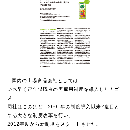
国内の上場食品会社としては
いち早く定年退職者の再雇用制度を導入したカゴ
メ。
同社はこのほど、2001年の制度導入以来2度目と
なる大きな制度改革を行い、
2012年度から新制度をスタートさせた。