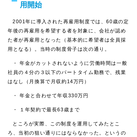
用開始
2001年に導入された再雇用制度では、60歳の定
年後の再雇用を希望する者を対象に、会社が認め
た者が再雇用となった（基本的に希望者は全員採
用となる）。当時の制度骨子は次の通り。
・ 年金がカットされないように労働時間は一般
社員の４分の３以下のパートタイム勤務で、残業
はなし（月換算で月収約14万円）
・ 年金と合わせて年収330万円
・ １年契約で最長63歳まで
ところが実際、この制度を運用してみたとこ
ろ、当初の狙い通りにはならなかった。というの