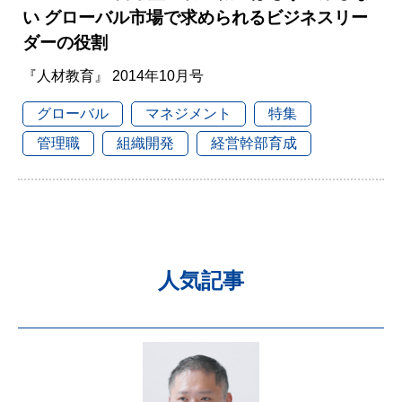
い グローバル市場で求められるビジネスリー
ダーの役割
『人材教育』 2014年10月号
グローバル
マネジメント
特集
管理職
組織開発
経営幹部育成
人気記事