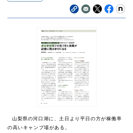
山梨県の河口湖に、土日より平日の方が稼働率
の高いキャンプ場がある。