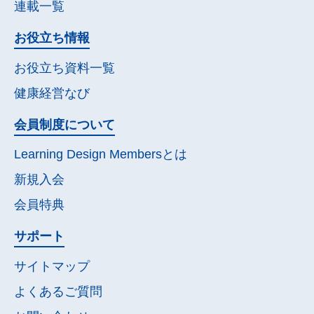
連載一覧
お役立ち情報
お役立ち資料一覧
健康経営なび
会員制度について
Learning Design Membersとは
新規入会
会員特典
サポート
サイトマップ
よくあるご質問