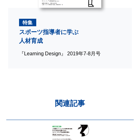
特集
スポーツ指導者に学ぶ
人材育成
『Learning Design』 2019年7-8月号
関連記事