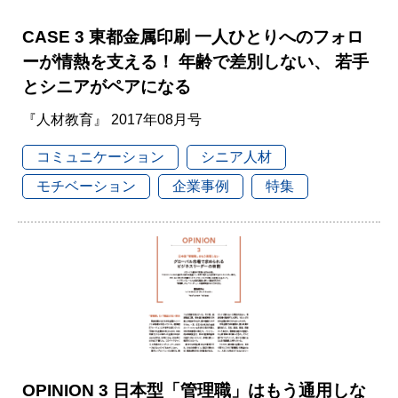
CASE 3 東都金属印刷 一人ひとりへのフォロ
ーが情熱を支える！ 年齢で差別しない、 若手
とシニアがペアになる
『人材教育』 2017年08月号
コミュニケーション
シニア人材
モチベーション
企業事例
特集
OPINION 3 日本型「管理職」はもう通用しな