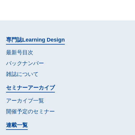
専門誌
Learning Design
最新号目次
バックナンバー
雑誌について
セミナー
アーカイブ
アーカイブ一覧
開催予定の
セミナー
連載一覧