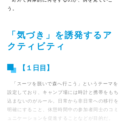
う。
「気づき」を誘発するア
クティビティ
【１日目】
「スーツを脱いで森へ行こう」というテーマを
設定しており、キャンプ場には時計と携帯をもち
込まないのがルール。日常から非日常への移行を
明確にすること、休憩時間中の参加者同士のコミ
ュニケーションを促進することなどが目的だ。