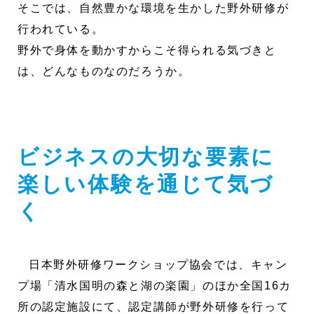
そこでは、自然豊かな環境を生かした野外研修が
行われている。
野外で身体を動かすからこそ得られる気づきと
は、どんなものなのだろうか。
ビジネスの大切な要素に
楽しい体験を通じて気づ
く
日本野外研修ワークショップ協会では、キャン
プ場「清水国明の森と湖の楽園」のほか全国16カ
所の認定施設にて、認定講師が野外研修を行って