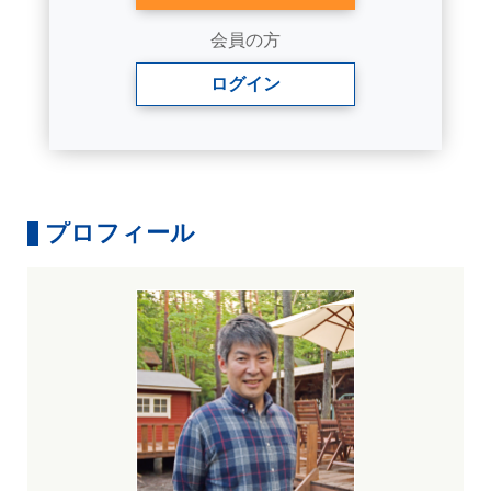
会員の方
ログイン
プロフィール