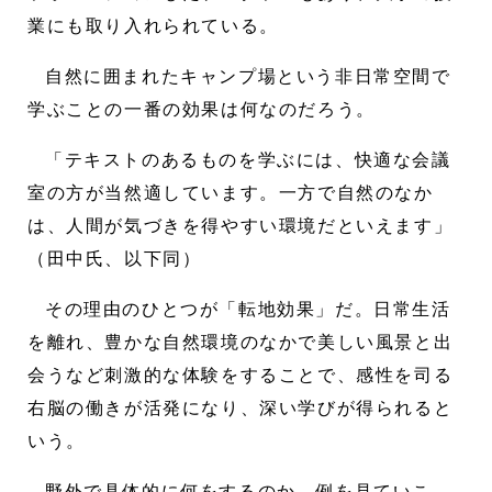
業にも取り入れられている。
自然に囲まれたキャンプ場という非日常空間で
学ぶことの一番の効果は何なのだろう。
「テキストのあるものを学ぶには、快適な会議
室の方が当然適しています。一方で自然のなか
は、人間が気づきを得やすい環境だといえます」
（田中氏、以下同）
その理由のひとつが「転地効果」だ。日常生活
を離れ、豊かな自然環境のなかで美しい風景と出
会うなど刺激的な体験をすることで、感性を司る
右脳の働きが活発になり、深い学びが得られると
いう。
野外で具体的に何をするのか、例を見ていこ