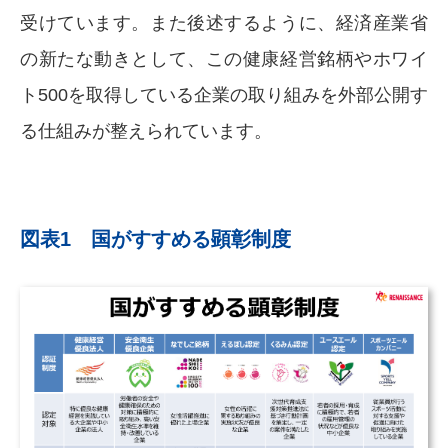
受けています。また後述するように、経済産業省
の新たな動きとして、この健康経営銘柄やホワイ
ト500を取得している企業の取り組みを外部公開す
る仕組みが整えられています。
図表1 国がすすめる顕彰制度