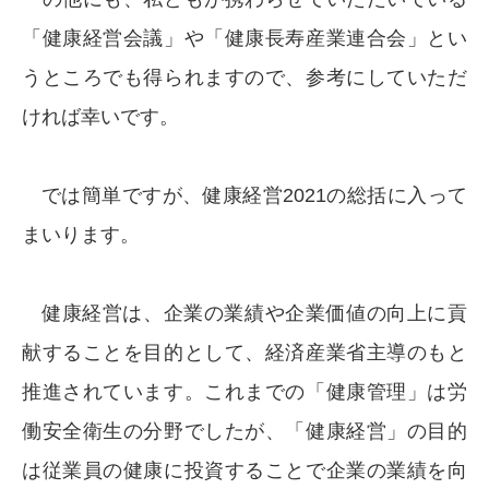
「健康経営会議」や「健康長寿産業連合会」とい
うところでも得られますので、参考にしていただ
ければ幸いです。
では簡単ですが、健康経営2021の総括に入って
まいります。
健康経営は、企業の業績や企業価値の向上に貢
献することを目的として、経済産業省主導のもと
推進されています。これまでの「健康管理」は労
働安全衛生の分野でしたが、「健康経営」の目的
は従業員の健康に投資することで企業の業績を向