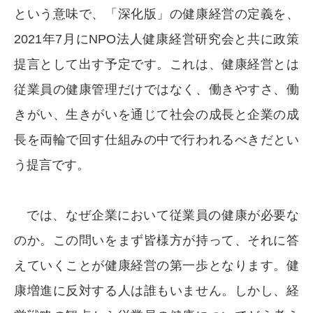
という意味で、「深化版」の健康経営の定義を、
2021年7月にNPO法人健康経営研究会と共に政策
提言として出す予定です。これは、健康経営とは
従業員の健康管理だけではなく、働きやすさ、働
きがい、生きがいを通じて社会の成長と企業の成
長を両輪で回す仕組みの中で行われるべきだとい
う提言です。
では、なぜ企業において従業員の健康が必要な
のか。この問いをまず皆様方が持って、それに答
えていくことが健康経営の第一歩となります。健
康増進に反対する人は誰もいません。しかし、経