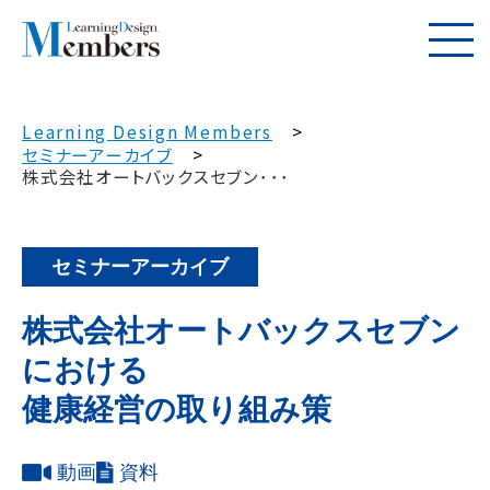
Learning Design Members
セミナーアーカイブ
株式会社オートバックスセブン･･･
セミナーアーカイブ
株式会社オートバックスセブン
における
健康経営の取り組み策
動画
資料