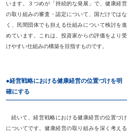
います。３つめが「持続的な発展」で、健康経営
の取り組みの審査・認定について、国だけではな
く、民間団体でも担える仕組みについて検討を進
めています。これは、投資家からの評価をより受
けやすい仕組みの構築を目指すものです。
●経営戦略における健康経営の位置づけを明
確にする
続いて、経営戦略における健康経営の位置づけ
についてです。健康経営の取り組みを深く考える