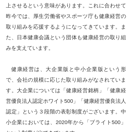
上させるという意味があります。これに合わせて
昨今では、厚生労働省やスポーツ庁も健康経営の
取り組みを応援するようになってきています。ま
た、日本健康会議という団体も健康経営の取り組
みを支えています。
健康経営は、大企業版と中小企業版という形
で、会社の規模に応じた取り組みがなされていま
す。大企業については「健康経営銘柄」「健康経
営優良法人認定ホワイト500」「健康経営優良法人
認定」という３段階の表彰制度がございます。中
小企業においては、2020年から「ブライト500」