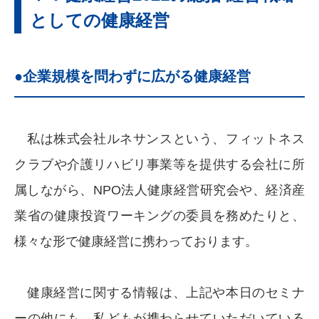
としての健康経営
●企業規模を問わずに広がる健康経営
私は株式会社ルネサンスという、フィットネス
クラブや介護リハビリ事業等を提供する会社に所
属しながら、NPO法人健康経営研究会や、経済産
業省の健康投資ワーキングの委員を務めたりと、
様々な形で健康経営に携わっております。
健康経営に関する情報は、上記や本日のセミナ
ーの他にも、私どもが携わらせていただいている