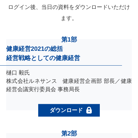
ログイン後、当日の資料をダウンロードいただけ
ます。
第1部
健康経営2021の総括
経営戦略としての健康経営
樋口 毅氏
株式会社ルネサンス 健康経営企画部 部長／健康
経営会議実行委員会 事務局長
ダウンロード
第2部