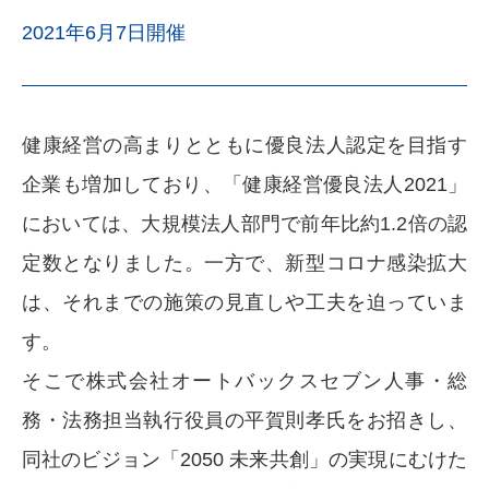
2021年6月7日開催
健康経営の高まりとともに優良法人認定を目指す
企業も増加しており、「健康経営優良法人2021」
においては、大規模法人部門で前年比約1.2倍の認
定数となりました。一方で、新型コロナ感染拡大
は、それまでの施策の見直しや工夫を迫っていま
す。
そこで株式会社オートバックスセブン人事・総
務・法務担当執行役員の平賀則孝氏をお招きし、
同社のビジョン「2050 未来共創」の実現にむけた