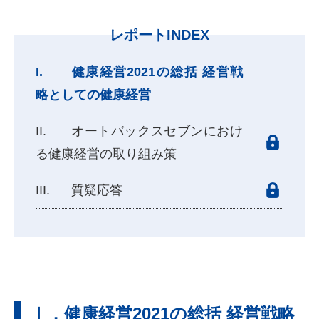
レポートINDEX
健康経営2021の総括 経営戦
略としての健康経営
オートバックスセブンにおけ
る健康経営の取り組み策
質疑応答
Ⅰ．健康経営2021の総括 経営戦略