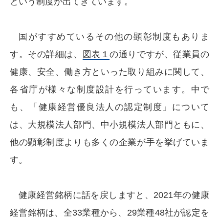
という制度が出てきています。
国がすすめているその他の顕彰制度もありま
す。その詳細は、
図表１
の通りですが、従業員の
健康、安全、働き方といった取り組みに関して、
各省庁が様々な制度設計を行っています。中で
も、「健康経営優良法人の認定制度」について
は、大規模法人部門、中小規模法人部門ともに、
他の顕彰制度よりも多くの企業が手を挙げていま
す。
健康経営銘柄に話を戻しますと、2021年の健康
経営銘柄は、全33業種から、29業種48社が認定を