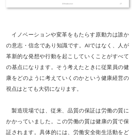
イノベーションや変革をもたらす原動力は誰か
の意志・信念であり知識です。AIではなく、人が
革新的な発想や行動を起こしていくことがすべて
の基点になります。そう考えたときに従業員の健
康をどのように考えていくのかという健康経営の
視点はとても大切になります。
製造現場では、従来、品質の保証は労働の質に
かかっていました。この労働の質は健康の質で保
証されます。具体的には、労働安全衛生活動をど