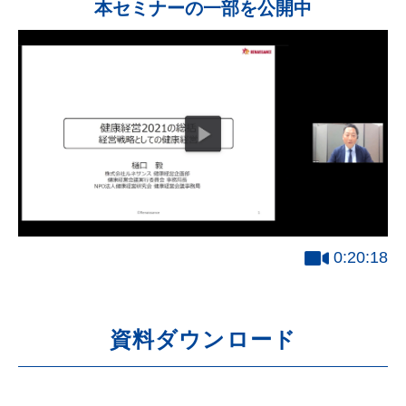
本セミナーの一部を公開中
0:20:18
資料ダウンロード