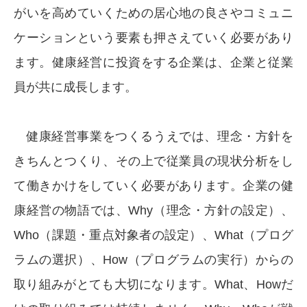
がいを高めていくための居心地の良さやコミュニ
ケーションという要素も押さえていく必要があり
ます。健康経営に投資をする企業は、企業と従業
員が共に成長します。
健康経営事業をつくるうえでは、理念・方針を
きちんとつくり、その上で従業員の現状分析をし
て働きかけをしていく必要があります。企業の健
康経営の物語では、Why（理念・方針の設定）、
Who（課題・重点対象者の設定）、What（プログ
ラムの選択）、How（プログラムの実行）からの
取り組みがとても大切になります。What、Howだ