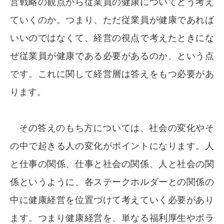
営戦略の観点から従業員の健康についてどう考え
ていくのか。つまり、ただ従業員が健康であれば
いいのではなくて、経営の視点で考えたときにな
ぜ従業員が健康である必要があるのか、という点
です。これに関して経営層は答えをもつ必要があ
ります。
その答えのもち方については、社会の変化やそ
の中で起きる人の変化がポイントになります。人
と仕事の関係、仕事と社会の関係、人と社会の関
係というように、各ステークホルダーとの関係の
中に健康経営を位置づけて考えていく必要があり
ます。つまり健康経営を、単なる福利厚生やボラ