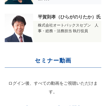
平賀則孝（ひらがのりたか）氏
株式会社オートバックスセブン 人
事・総務・法務担当 執行役員
セミナー動画
ログイン後、すべての動画をご視聴いただけま
す。