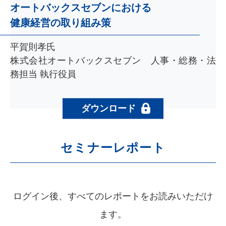
オートバックスセブンにおける
健康経営の取り組み策
平賀則孝氏
株式会社オートバックスセブン 人事・総務・法
務担当 執行役員
ダウンロード
セミナーレポート
ログイン後、すべてのレポートをお読みいただけ
ます。