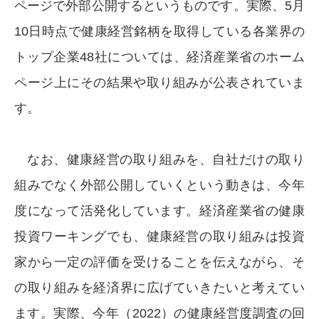
ページで外部公開するというものです。実際、5月
10日時点で健康経営銘柄を取得している各業界の
トップ企業48社については、経済産業省のホーム
ページ上にその結果や取り組みが公表されていま
す。
なお、健康経営の取り組みを、自社だけの取り
組みでなく外部公開していくという動きは、今年
度になって活発化しています。経済産業省の健康
投資ワーキングでも、健康経営の取り組みは投資
家から一定の評価を受けることを伝えながら、そ
の取り組みを経済界に広げていきたいと考えてい
ます。実際、今年（2022）の健康経営度調査の回