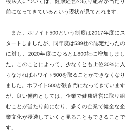
模法人については、健康経営の取り組みが当たり
前になってきているという現状が見てとれます。
また、ホワイト500という制度は2017年度にス
タートしましたが、同年度は539社の認定だったの
に対し、2020年度になると1,800社に増加しまし
た。このことによって、少なくとも上位30%に入
らなければホワイト500を取ることができなくなり
ました。ホワイト500が狭き門になってきています
が、良い傾向としては、企業で健康経営に取り組
むことが当たり前になり、多くの企業で健全な企
業文化が浸透していくと見ることもできることで
す。