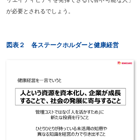
が必要とされるでしょう。
図表２ 各ステークホルダーと健康経営