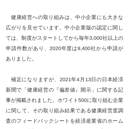
健康経営への取り組みは、中小企業にも大きな
広がりを見せています。中小企業版の認定に関し
ては、制度がスタートしてから毎年3,000社以上の
申請件数があり、2020年度は9,400社から申請が
ありました。
補足になりますが、2021年4月13日の日本経済
新聞で「健康経営の『偏差値』開示」に関する記
事が掲載されました。ホワイト500に取り組む企業
に関して、その取り組み結果である健康経営度調
査のフィードバックシートを経済産業省のホーム