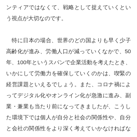
ンティアではなくて、戦略として捉えていくとい
う視点が大切なのです。
特に日本の場合、世界のどの国よりも早く少子
高齢化が進み、労働人口が減っていくなかで、50
年、100年というスパンで企業活動を考えたとき、
いかにして労働力を確保していくのかは、喫緊の
経営課題といえるでしょう。また、コロナ禍によ
ってデジタル化やオンライン化が急激に進み、副
業・兼業も当たり前になってきましたが、こうし
た環境下では個人が自分と社会の関係性や、自分
と会社の関係性をより深く考えていかなければな