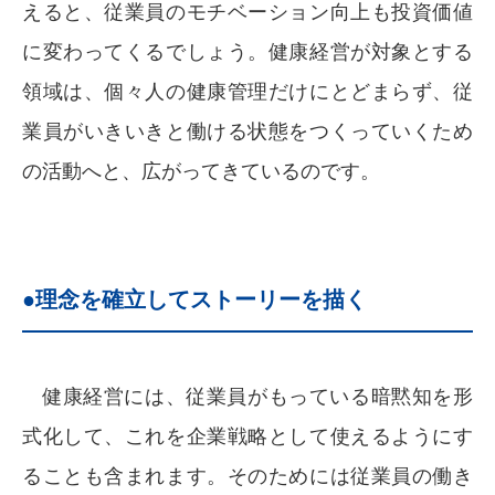
えると、従業員のモチベーション向上も投資価値
に変わってくるでしょう。健康経営が対象とする
領域は、個々人の健康管理だけにとどまらず、従
業員がいきいきと働ける状態をつくっていくため
の活動へと、広がってきているのです。
●理念を確立してストーリーを描く
健康経営には、従業員がもっている暗黙知を形
式化して、これを企業戦略として使えるようにす
ることも含まれます。そのためには従業員の働き