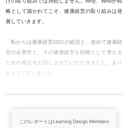
けの取り組みでは持続しません。Why、Whoが戦
略として描かれてこそ、健康経営の取り組みは発
展していきます。
私からは健康経営2021の総括と、改めて健康経
営の必要性と、その健康経営を戦略として考える
ための視点をお話しさせていただきました。あり
がとうございました。
このレポートはLearning Design Members