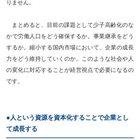
りません。
まとめると、目前の課題として少子高齢化のな
かで労働人口をどう確保するか。事業継承をどう
するか。縮小する国内市場において、企業の成長
力をどう維持していくのか。このような社会や人
の変化に対応することが経営視点で必要になるの
です。
●人という資源を資本化することで企業とし
て成長する