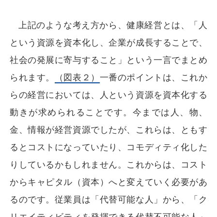
上記のような考え方から、健康経営とは、「人
という資源を資本化し、企業が成長することで、
社会の発展に寄与すること」という一言でまとめ
られます。
（図表２）
一番のポイントは、これか
らの経営においては、人という資源を資本化する
動きが求められることです。今までは人、物、
金、情報が経営資源でしたが、これらは、ともす
るとコストになっていたり、コモディティ化した
りしているかもしれません。これからは、コスト
からキャピタル（資本）へと変えていく必要があ
るのです。従業員は「代替可能な人」から、「ク
リエイティビティを発揮できる代替不可能な人」