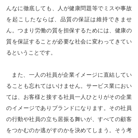
んなに徹底しても、人が健康問題等でミスや事故
を起こしたならば、品質の保証は維持できませ
ん。つまり労働の質を担保するためには、健康の
質を保証することが必要な社会に変わってきてい
るということです。
また、一人の社員が企業イメージに直結してい
ることも忘れてはいけません。サービス業におい
ては、お客様と接する社員一人ひとりがその企業
のイメージでありブランドになります。その社員
の行動や社員の立ち居振る舞いが、すべての顧客
をつかむのか逃がすのかを決めてしまう。そう考