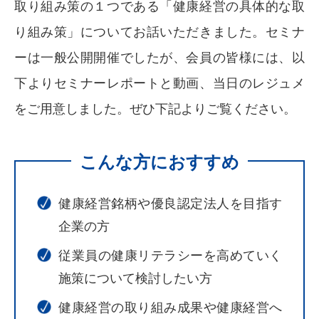
取り組み策の１つである「健康経営の具体的な取
り組み策」についてお話いただきました。セミナ
ーは一般公開開催でしたが、会員の皆様には、以
下よりセミナーレポートと動画、当日のレジュメ
をご用意しました。ぜひ下記よりご覧ください。
こんな方におすすめ
健康経営銘柄や優良認定法人を目指す
企業の方
従業員の健康リテラシーを高めていく
施策について検討したい方
健康経営の取り組み成果や健康経営へ