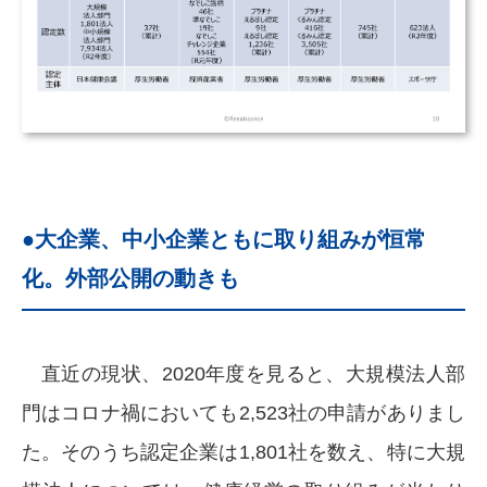
●大企業、中小企業ともに取り組みが恒常
化。外部公開の動きも
直近の現状、2020年度を見ると、大規模法人部
門はコロナ禍においても2,523社の申請がありまし
た。そのうち認定企業は1,801社を数え、特に大規