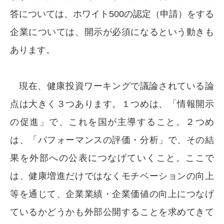
答については、ホワイト500の認定（申請）をする
企業については、開示が必須になるという動きも
あります。
現在、健康投資ワーキングで議論されている論
点は大きく３つあります。１つめは、「情報開示
の促進」で、これを国が主導すること。２つめ
は、「パフォーマンスの評価・分析」で、その結
果を外部への公表につなげていくこと。ここで
は、健康増進だけではなくモチベーションの向上
等を通じて、企業業績・企業価値の向上につなげ
ているかどうかも外部公開することを求めてきて