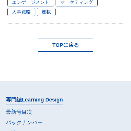
エンゲージメント
マーケティング
人事戦略
連載
TOPに戻る
専門誌
Learning Design
最新号目次
バックナンバー