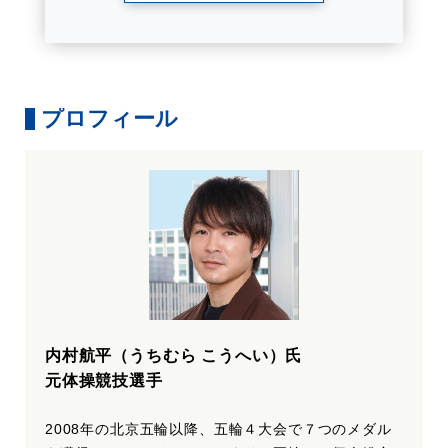
プロフィール
内村航平（うちむら こうへい）氏
元体操競技選手
2008年の北京五輪以降、五輪４大会で７つのメダル