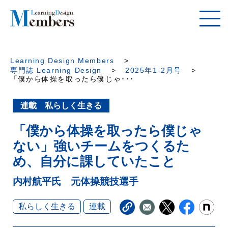
Learning Design Members
専門誌 Learning Design
2025年1-2月号
「僕から体操を取ったら僕じゃ･･･
連載 私らしく生きる
「僕から体操を取ったら僕じゃ
ない」強いチームをつくるた
め、自分に課していたこと
内村航平氏 元体操競技選手
私らしく生きる
連載