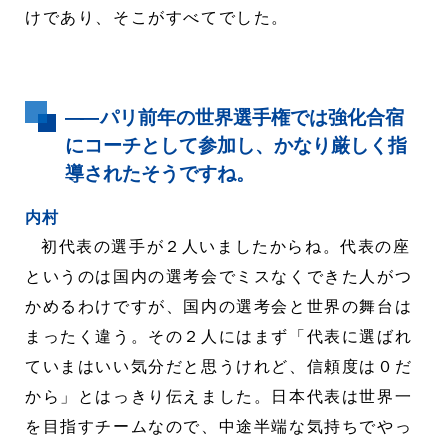
けであり、そこがすべてでした。
――
パリ前年の世界選手権では強化合宿
にコーチとして参加し、かなり厳しく指
導されたそうですね。
内村
初代表の選手が２人いましたからね。代表の座
というのは国内の選考会でミスなくできた人がつ
かめるわけですが、国内の選考会と世界の舞台は
まったく違う。その２人にはまず「代表に選ばれ
ていまはいい気分だと思うけれど、信頼度は０だ
から」とはっきり伝えました。日本代表は世界一
を目指すチームなので、中途半端な気持ちでやっ