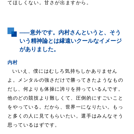
てほしくない。甘さが出ますから。
――
意外です。内村さんというと、そう
いう精神論とは縁遠いクールなイメージ
がありました。
内村
いいえ、僕にはむしろ気持ちしかありません
よ。メンタルの強さだけで勝ってきたようなもの
だし、何よりも体操に誇りを持っているんです。
他のどの競技より難しくて、圧倒的にすごいこと
をやっている。だから、世界一になりたい。もっ
と多くの人に見てもらいたい。選手はみんなそう
思っているはずです。