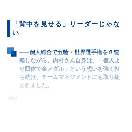
「背中を見せる」リーダーじゃな
い
――
個人総合で五輪・世界選手権を８連
覇しながら、内村さん自身は、「個人よ
り団体で金メダル」という想いを強く持
ち続け、チームマネジメントにも取り組
まれました。
内村