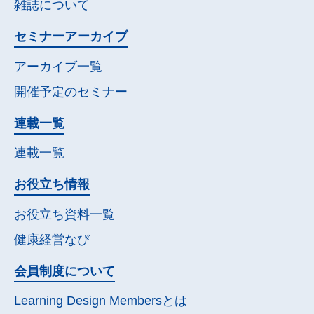
雑誌について
セミナー
アーカイブ
アーカイブ一覧
開催予定の
セミナー
連載一覧
連載一覧
お役立ち情報
お役立ち資料一覧
健康経営なび
会員制度について
Learning Design Membersとは