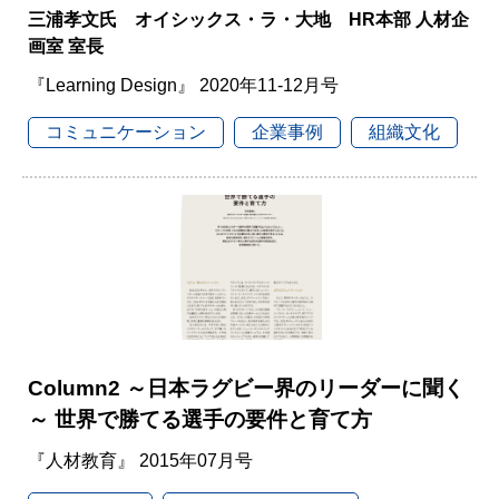
三浦孝文氏 オイシックス・ラ・大地 HR本部 人材企
画室 室長
『Learning Design』 2020年11-12月号
コミュニケーション
企業事例
組織文化
Column2 ～日本ラグビー界のリーダーに聞く
～ 世界で勝てる選手の要件と育て方
『人材教育』 2015年07月号