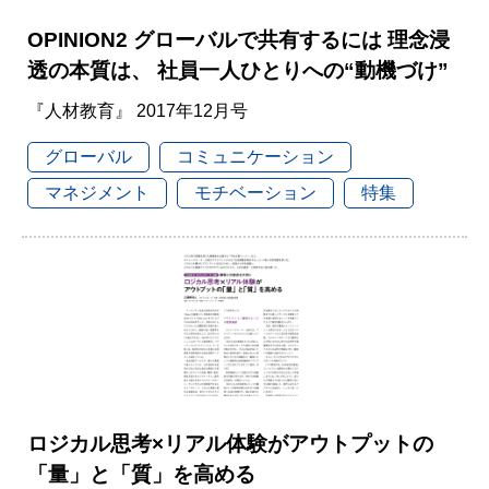
OPINION2 グローバルで共有するには 理念浸
透の本質は、 社員一人ひとりへの“動機づけ”
『人材教育』 2017年12月号
グローバル
コミュニケーション
マネジメント
モチベーション
特集
ロジカル思考×リアル体験がアウトプットの
「量」と「質」を高める