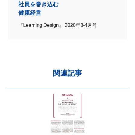
社員を巻き込む
健康経営
『Learning Design』 2020年3-4月号
関連記事