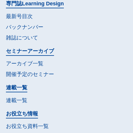
専門誌
Learning Design
最新号目次
バックナンバー
雑誌について
セミナー
アーカイブ
アーカイブ一覧
開催予定の
セミナー
連載一覧
連載一覧
お役立ち情報
お役立ち資料一覧