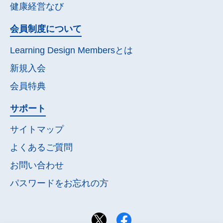
健康経営なび
会員制度について
Learning Design Membersとは
新規入会
会員特典
サポート
サイトマップ
よくあるご質問
お問い合わせ
パスワードを
お忘れの方