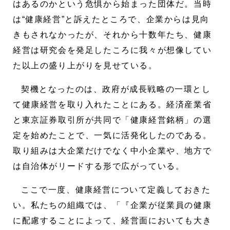
はあるのかという危惧から始まった団体だ。当時
は“健康経営”と訴えたところで、企業からは見向
きもされなかったが、それから十数年たち、健康
経営は研究会を発足したころに我々が想像してい
た以上の盛り上がりを見せている。
契機となったのは、政府が成長戦略の一環とし
て健康経営を取り入れたことにある。経済産業省
と東京証券取引所が共同で「健康経営銘柄」の選
定を始めたことで、一気に活発化したのである。
取り組みは大企業だけでなく中小企業や、地方で
は自治体がリードする形で広がっている。
ここで一度、健康経営について定義しておきた
い。私たちの組織では、「『企業が従業員の健康
に配慮することによって、経営面においても大き