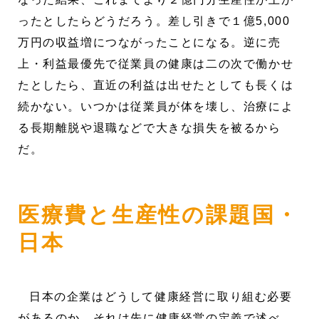
ったとしたらどうだろう。差し引きで１億5,000
万円の収益増につながったことになる。逆に売
上・利益最優先で従業員の健康は二の次で働かせ
たとしたら、直近の利益は出せたとしても長くは
続かない。いつかは従業員が体を壊し、治療によ
る長期離脱や退職などで大きな損失を被るから
だ。
医療費と生産性の課題国・
日本
日本の企業はどうして健康経営に取り組む必要
があるのか。それは先に健康経営の定義で述べ