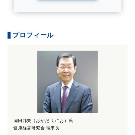
プロフィール
岡田邦夫（おかだ くにお）氏
健康経営研究会 理事長