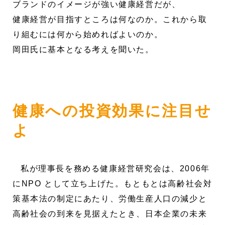
ブランドのイメージが強い健康経営だが、
健康経営が目指すところは何なのか。これから取
り組むには何から始めればよいのか。
岡田氏に基本となる考えを聞いた。
健康への投資効果に注目せ
よ
私が理事長を務める健康経営研究会は、2006年
にNPO として立ち上げた。もともとは高齢社会対
策基本法の制定にあたり、労働生産人口の減少と
高齢社会の到来を見据えたとき、日本企業の未来