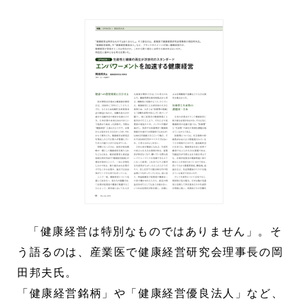
「健康経営は特別なものではありません」。そ
う語るのは、産業医で健康経営研究会理事長の岡
田邦夫氏。
「健康経営銘柄」や「健康経営優良法人」など、