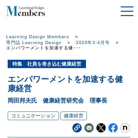
Learning Design Members
専門誌 Learning Design
2020年3-4月号
エンパワーメントを加速する健･･･
特集 社員を巻き込む健康経営
エンパワーメントを加速する健
康経営
岡田邦夫氏 健康経営研究会 理事長
コミュニケーション
健康経営