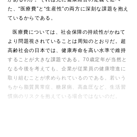
た、“医療費”と“生産性”の両方に深刻な課題を抱え
ているからである。
医療費については、社会保障の持続性がかねて
より問題視されていることは周知のとおりだ。超
高齢社会の日本では、健康寿命を高い水準で維持
することが大きな課題である。70歳定年が当然と
なる今後を考えても、企業が従業員の健康増進に
取り組むことが求められているのである。若いう
ちから脂質異常症、糖尿病、高血圧など、生活習
慣病のリスクを抱えている場合ではないのだ。