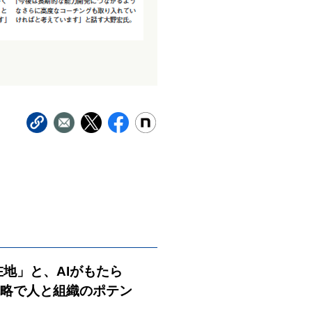
在地」と、AIがもたら
戦略で人と組織のポテン