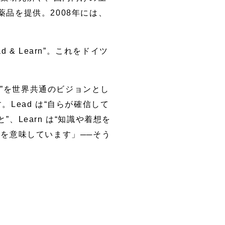
品を提供。2008年には、
& Learn”。これをドイツ
ーション”を世界共通のビジョンとし
。Lead は“自らが確信して
Learn は“知識や着想を
を意味しています」──そう