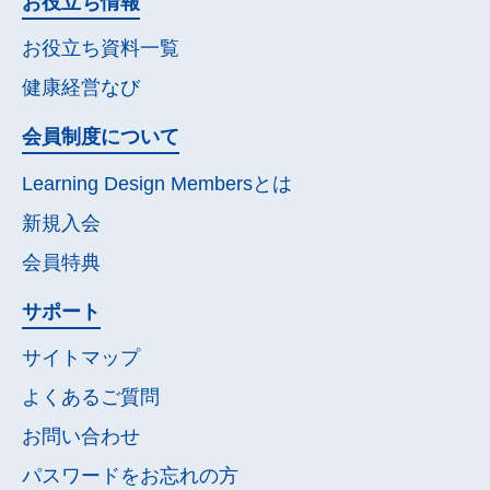
お役立ち情報
お役立ち資料一覧
健康経営なび
会員制度について
Learning Design Membersとは
新規入会
会員特典
サポート
サイトマップ
よくあるご質問
お問い合わせ
パスワードを
お忘れの方