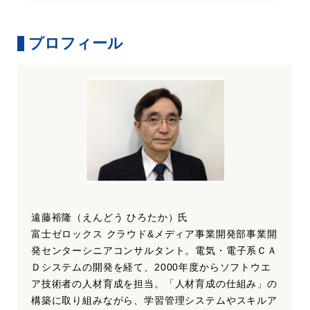
プロフィール
遠藤裕隆（えんどう ひろたか）氏
富士ゼロックス クラウド&メディア事業開発部事業開
発センターシニアコンサルタント。電気・電子系ＣＡ
Ｄシステムの開発を経て、2000年度からソフトウエ
ア技術者の人材育成を担当。「人材育成の仕組み」の
構築に取り組みながら、学習管理システムやスキルア