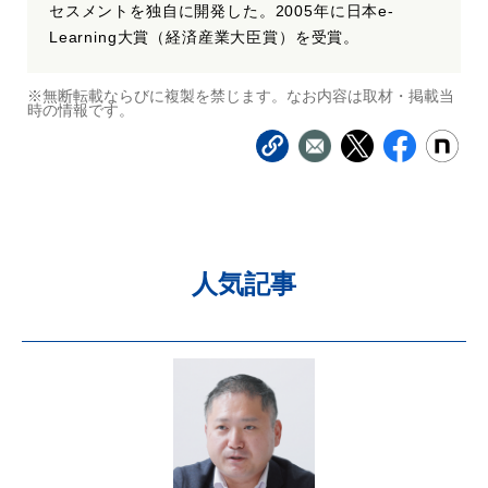
セスメントを独自に開発した。2005年に日本e-
Learning大賞（経済産業大臣賞）を受賞。
※無断転載ならびに複製を禁じます。なお内容は取材・掲載当
時の情報です。
人気記事