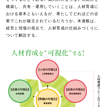
構築し、共有・運用していくことは、人材育成に
おける基本ともいえるが、果たしてどれほどの企
業でこれが確立されているだろうか。本連載は、
経営と現場の視点で、人材育成の仕組みづくりに
ついて解説する。