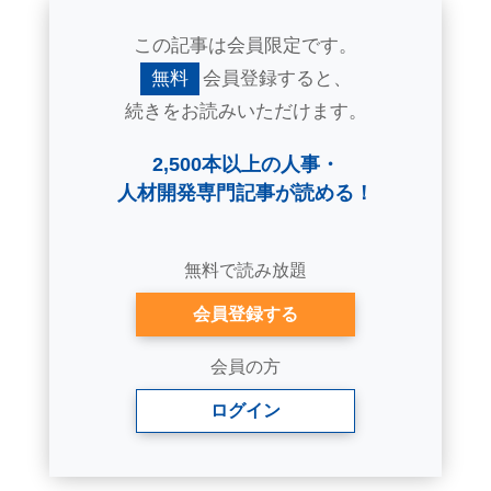
この記事は会員限定です。
無料
会員登録すると、
続きをお読みいただけます。
2,500本以上の人事・
人材開発専門記事が読める！
無料で読み放題
会員登録する
会員の方
ログイン