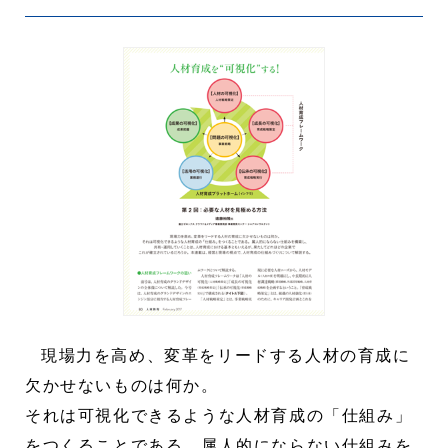
現場力を高め、変革をリードする人材の育成に
欠かせないものは何か。
それは可視化できるような人材育成の「仕組み」
をつくることである。属人的にならない仕組みを