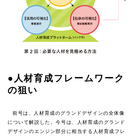
●人材育成フレームワーク
の狙い
前号は、人材育成のグランドデザインの全体像
について解説した。今号は、人材育成のグランド
デザインのエンジン部分に相当する人材育成フレ