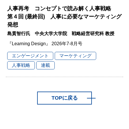
人事再考 コンセプトで読み解く人事戦略
第４回 (最終回) 人事に必要なマーケティング
発想
島貫智行氏 中央大学大学院 戦略経営研究科 教授
『Learning Design』 2026年7-8月号
エンゲージメント
マーケティング
人事戦略
連載
TOPに戻る