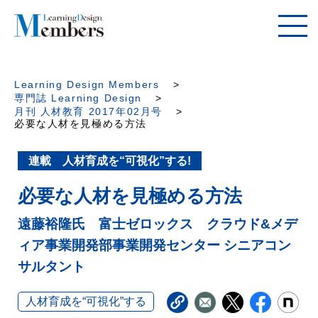
Learning Design Members
専門誌 Learning Design
月刊 人材教育 2017年02月号
必要な人材を見極める方法
連載 人材育成を“可視化”する!
必要な人材を見極める方法
遠藤裕隆氏 富士ゼロックス クラウド&メデ
ィア事業開発部事業開発センター シニアコン
サルタント
人材育成を“可視化”する