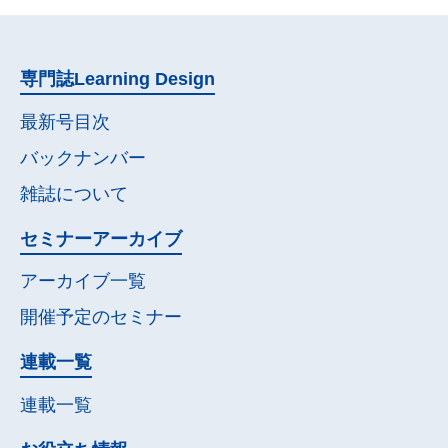
専門誌
Learning Design
最新号目次
バックナンバー
雑誌について
セミナー
アーカイブ
アーカイブ一覧
開催予定の
セミナー
連載一覧
連載一覧