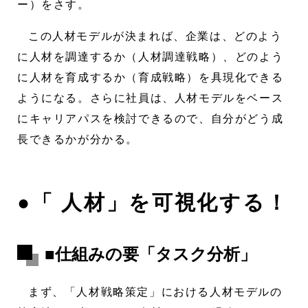
ー）をさす。
この人材モデルが決まれば、企業は、どのよう
に人材を調達するか（人材調達戦略）、どのよう
に人材を育成するか（育成戦略）を具現化できる
ようになる。さらに社員は、人材モデルをベース
にキャリアパスを検討できるので、自分がどう成
長できるかが分かる。
●「 人材」を可視化する！
■仕組みの要「タスク分析」
まず、「人材戦略策定」における人材モデルの