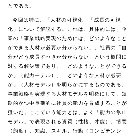
とである。
今回は特に、「人材の可視化」「成長の可視
化」について解説する。これは、具体的には、企
業の「事業戦略実現のためには、どのようなこと
ができる人材が必要か分からない」、社員の「自
分がどう成長すべきか分からない」という疑問に
対する解決策であり、「どのようなことができる
か」（能力モデル）、「どのような人材が必要
か」（人材モデル）を明らかにするものである。
事業戦略を実現する人材モデルを明確にして、短
期的かつ中長期的に社員の能力を育成することが
狙いだ。ここでいう能力とは、よく「能力の氷山
モデル」で表現される資質（性格、才能）、情意
（態度）、知識、スキル、行動（コンピテンシ