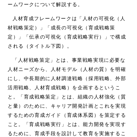
ームワークについて解説する。
人材育成フレームワークは「人材の可視化（人
材戦略策定）」「成長の可視化（育成戦略策
定）」「伝承の可視化（育成戦略実行）」で構成
される（タイトル下図）。
「人材戦略策定」とは、事業戦略実現に必要な
人材ニーズから、人材モデル（人材の質）を明確
にし、中長期的に人材調達戦略（採用戦略、外部
活用戦略、人材育成戦略）を企画するというこ
と。「育成戦略策定」とは、組織の人材強化（質
と量）のために、キャリア開発計画とこれを実現
するための育成ガイド（育成体系図）を策定する
こと。「育成戦略実行」とは、能力開発を実現す
るために、育成手段を設計して教育を実施するこ