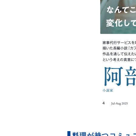
料理が持つコミュ