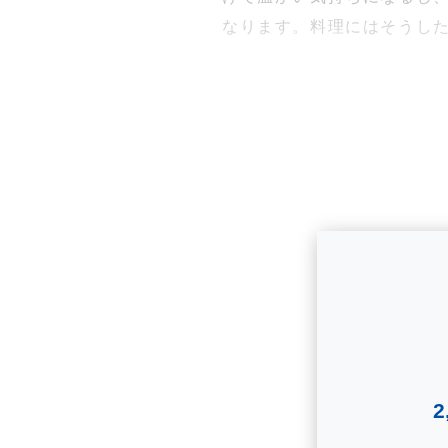
なります。料理にはそうし