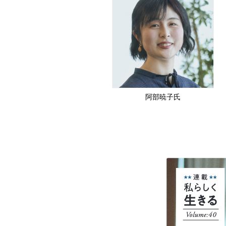
阿部暁子氏