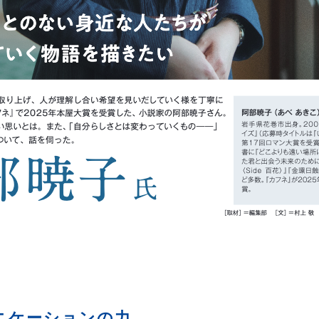
ニケーションの力