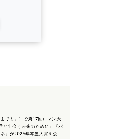
までも』）で第17回ロマン大
君と出会う未来のために』『パ
ネ』が2025年本屋大賞を受