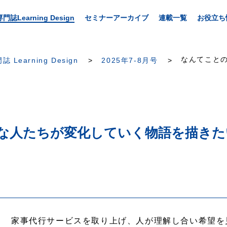
専門誌Learning Design
セミナーアーカイブ
連載一覧
お役立ち
なんてことの
誌 Learning Design
2025年7-8月号
な人たちが変化していく物語を描きた
家事代行サービスを取り上げ、人が理解し合い希望を