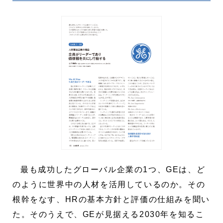
最も成功したグローバル企業の1つ、GEは、ど
のように世界中の人材を活用しているのか。その
根幹をなす、HRの基本方針と評価の仕組みを聞い
た。そのうえで、GEが見据える2030年を知るこ