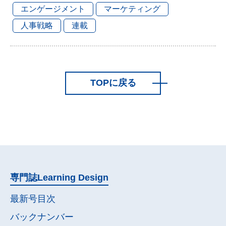
エンゲージメント
マーケティング
人事戦略
連載
TOPに戻る
専門誌
Learning Design
最新号目次
バックナンバー