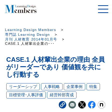
Learning Design Members
専門誌 Learning Design
月刊 人材教育 2014年01月号
CASE.1 人材輩出企業の･･･
CASE.1 人材輩出企業の理由 全員
がリーダーであり 価値観を共に
し行動する
リーダーシップ
人事戦略
企業事例
特集
目標管理･人事評価
経営幹部育成