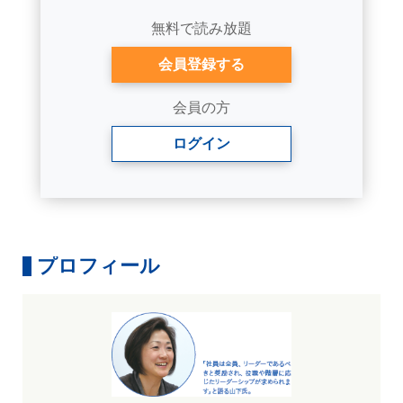
無料で読み放題
会員登録する
会員の方
ログイン
プロフィール