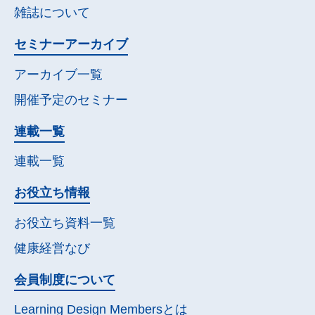
雑誌について
セミナー
アーカイブ
アーカイブ一覧
開催予定の
セミナー
連載一覧
連載一覧
お役立ち情報
お役立ち資料一覧
健康経営なび
会員制度について
Learning Design Membersとは