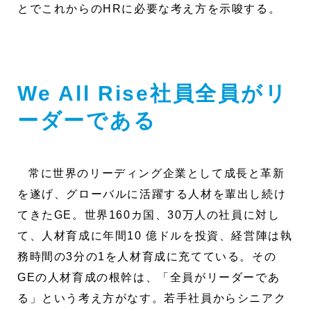
とでこれからのHRに必要な考え方を示唆する。
We All Rise社員全員がリ
ーダーである
常に世界のリーディング企業として成長と革新
を遂げ、グローバルに活躍する人材を輩出し続け
てきたGE。世界160カ国、30万人の社員に対し
て、人材育成に年間10 億ドルを投資、経営陣は執
務時間の3分の1を人材育成に充てている。その
GEの人材育成の根幹は、「全員がリーダーであ
る」という考え方がなす。若手社員からシニアク