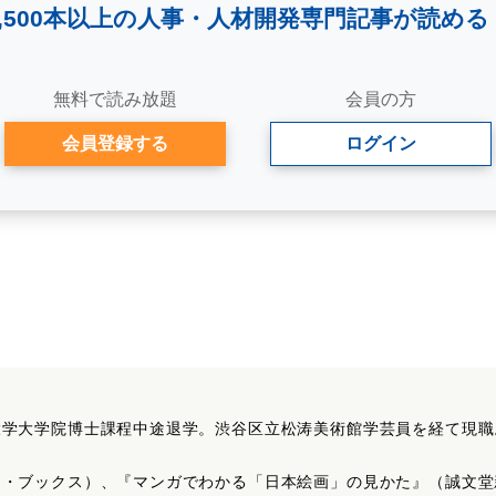
2,500本以上の人事・
人材開発専門記事が読める
無料で読み放題
会員の方
会員登録する
ログイン
大学大学院博士課程中途退学。渋谷区立松涛美術館学芸員を経て現職
。
エ・ブックス）、『マンガでわかる「日本絵画」の見かた』（誠文堂