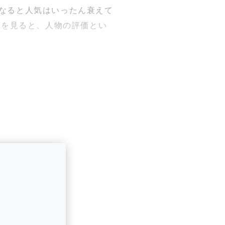
になると人気はいったん衰えて
みを見ると、人物の評価とい