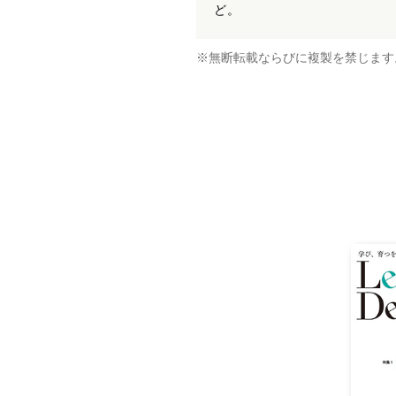
ど。
※無断転載ならびに複製を禁じます