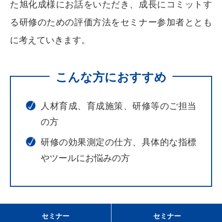
た旭化成様にお話をいただき、成長にコミットす
る研修のための評価方法をセミナー参加者ととも
に考えていきます。
こんな方におすすめ
人材育成、育成施策、研修等のご担当
の方
研修の効果測定の仕方、具体的な指標
やツールにお悩みの方
セミナー
セミナー