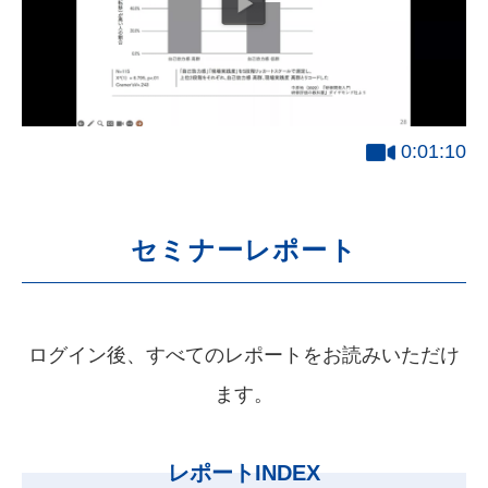
0:01:10
セミナーレポート
ログイン後、すべてのレポートをお読みいただけ
ます。
レポートINDEX