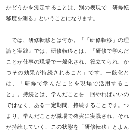
かどうかを測定することは、別の表現で「研修転
移度を測る」ということになります。
では、研修転移とは何か。『「研修転移」の理
論と実践』では、研修転移とは、「研修で学んだ
ことが仕事の現場で一般化され、役立てられ、か
つその効果が持続されること」です。一般化と
は、「研修で学んだことを現場で活用するこ
と」。持続とは、学んだことを一回やればいいの
ではなく、ある一定期間、持続することです。つ
まり、学んだことが職場で確実に実践され、それ
が持続していく。この状態を「研修転移」とよん