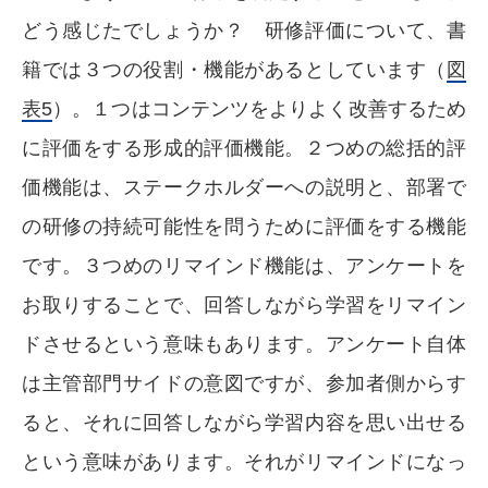
どう感じたでしょうか？ 研修評価について、書
籍では３つの役割・機能があるとしています（
図
表5
）。１つはコンテンツをよりよく改善するため
に評価をする形成的評価機能。２つめの総括的評
価機能は、ステークホルダーへの説明と、部署で
の研修の持続可能性を問うために評価をする機能
です。３つめのリマインド機能は、アンケートを
お取りすることで、回答しながら学習をリマイン
ドさせるという意味もあります。アンケート自体
は主管部門サイドの意図ですが、参加者側からす
ると、それに回答しながら学習内容を思い出せる
という意味があります。それがリマインドになっ