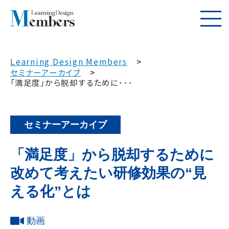
Learning Design Members
セミナーアーカイブ
「満足度」から脱却するために･･･
セミナーアーカイブ
「満足度」から脱却するために
改めて考えたい研修効果の“見
える化”とは
動画