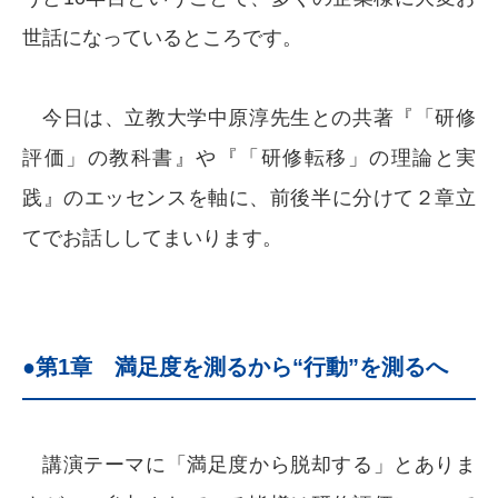
世話になっているところです。
今日は、立教大学中原淳先生との共著『「研修
評価」の教科書』や『「研修転移」の理論と実
践』のエッセンスを軸に、前後半に分けて２章立
てでお話ししてまいります。
●第1章 満足度を測るから“行動”を測るへ
講演テーマに「満足度から脱却する」とありま