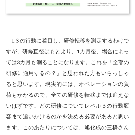
L３の行動に着目し、研修転移を測定するわけで
すが、研修直後はもとより、1カ月後、場合によっ
ては3カ月も測ることになります。これを「全部の
研修に適用するの？」と思われた方もいらっしゃ
ると思います。現実的には、オペレーションの負
荷もかかるので、全ての研修を転移までは追えな
いはずです。どの研修についてレベル３の行動変
容まで追いかけるのかを決める必要があると思い
ます。このあたりについては、旭化成の三橋さん