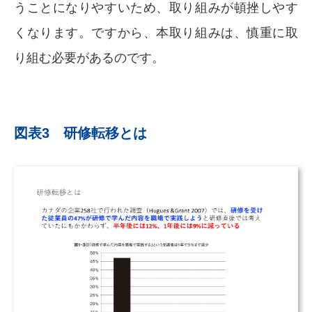
うことになりやすいため、取り組みが頓挫しやす
くなります。ですから、本取り組みは、慎重に取
り組む必要があるのです。
図表3 研修転移とは