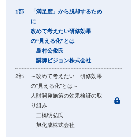
「満足度」から脱却するため
に
改めて考えたい研修効果
の“見える化”とは
島村公俊氏
講師ビジョン株式会社
～改めて考えたい 研修効果
の“見える化”とは～
人財開発施策の効果検証の取
り組み
三橋明弘氏
旭化成株式会社