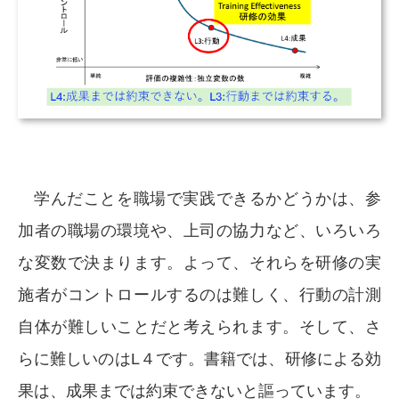
学んだことを職場で実践できるかどうかは、参
加者の職場の環境や、上司の協力など、いろいろ
な変数で決まります。よって、それらを研修の実
施者がコントロールするのは難しく、行動の計測
自体が難しいことだと考えられます。そして、さ
らに難しいのはL４です。書籍では、研修による効
果は、成果までは約束できないと謳っています。