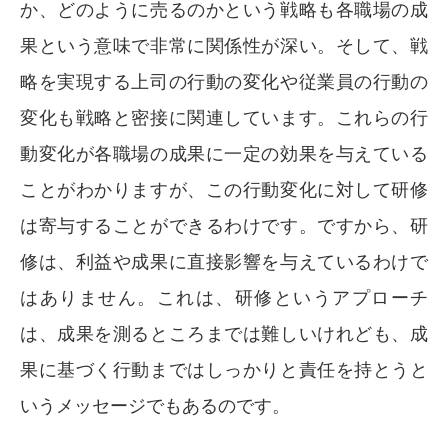
か、どのように売るのかという戦略も各職場の成
果という意味で非常に関係性が深い。そして、戦
略を実現する上司の行動の変化や従業員の行動の
変化も戦略と密接に関連しています。これらの行
動変化が各職場の成果に一定の効果を与えている
ことがわかりますが、この行動変化に対して研修
は寄与することができるわけです。ですから、研
修は、利益や成果に直接影響を与えているわけで
はありません。これは、研修というアプローチ
は、成果を測るところまでは難しいけれども、成
果に基づく行動まではしっかりと責任を持とうと
いうメッセージでもあるのです。