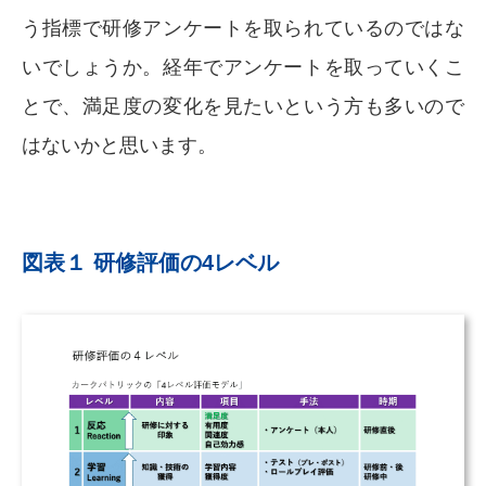
う指標で研修アンケートを取られているのではな
いでしょうか。経年でアンケートを取っていくこ
とで、満足度の変化を見たいという方も多いので
はないかと思います。
図表１ 研修評価の4レベル