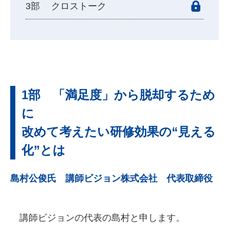
クロストーク
1部 「満足度」から脱却するため
に
改めて考えたい研修効果の“見える
化”とは
島村公俊氏 講師ビジョン株式会社 代表取締役
講師ビジョンの代表の島村と申します。