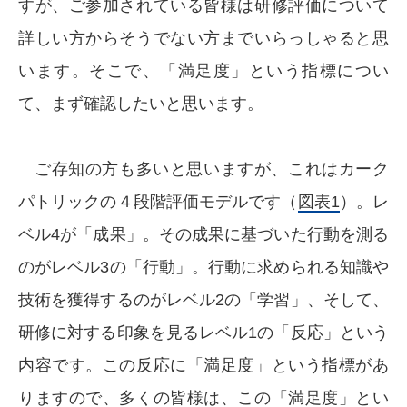
すが、ご参加されている皆様は研修評価について
詳しい方からそうでない方までいらっしゃると思
います。そこで、「満足度」という指標につい
て、まず確認したいと思います。
ご存知の方も多いと思いますが、これはカーク
パトリックの４段階評価モデルです（
図表1
）。レ
ベル4が「成果」。その成果に基づいた行動を測る
のがレベル3の「行動」。行動に求められる知識や
技術を獲得するのがレベル2の「学習」、そして、
研修に対する印象を見るレベル1の「反応」という
内容です。この反応に「満足度」という指標があ
りますので、多くの皆様は、この「満足度」とい