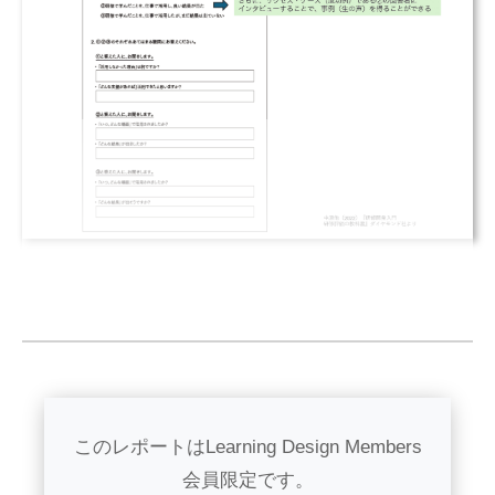
このレポートはLearning Design Members
会員限定です。