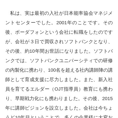
私は、実は最初の入社が日本能率協会マネジメ
ントセンターでした。2001年のことです。その
後、ボーダフォンという会社に転職をしたのです
が、会社が３日で買収されソフトバンクとなり、
その後、約10年間お世話になりました。ソフトバ
ンクでは、ソフトバンクユニバーシティでの研修
の内製化に携わり、100名を超える社内講師陣の講
師として育成支援に尽力しました。また、新入社
員を育てるエルダー（OJT指導員）教育にも携わ
り、早期戦力化にも携わりました。その後、2015
年に講師ビジョンを設立しました。会社は今ちょ
うど10年目ということで、多くの企業様に大変お