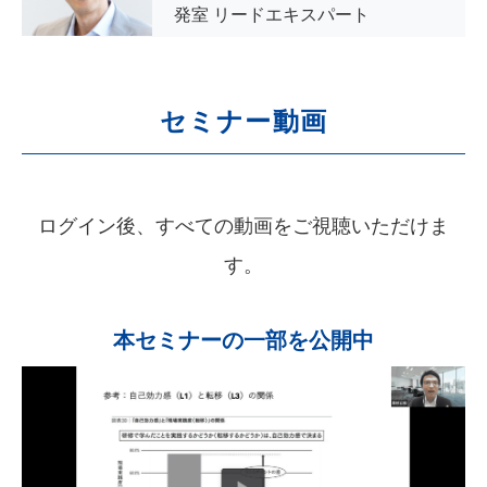
発室 リードエキスパート
セミナー動画
ログイン後、すべての動画をご視聴いただけま
す。
本セミナーの一部を公開中