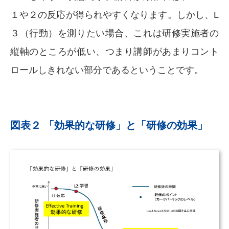
１や２の反応が得られやすくなります。しかし、L
３（行動）を測りたい場合、これは研修実施者の
縦軸のところが低い、つまり講師があまりコント
ロールしきれない部分であるということです。
図表２ 「効果的な研修」と「研修の効果」