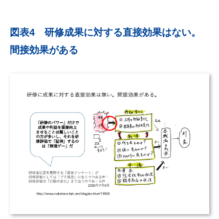
図表4 研修成果に対する直接効果はない。
間接効果がある