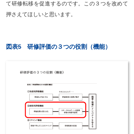
て研修転移を促進するのです。この３つを改めて
押さえてほしいと思います。
図表5 研修評価の３つの役割（機能）