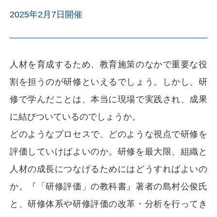
2025年2月7日開催
人材を育成するため、教育施策のなかで重要な役
割を担うのが研修といえるでしょう。しかし、研
修で学んだことは、本当に現場で実践され、成果
に結びついているのでしょうか。
どのようなプロセスで、どのような視点で研修を
評価していけばよいのか。研修を最大限、組織と
人材の成長につなげるためにはどうすればよいの
か。『「研修評価」の教科書』著者の島村公俊氏
と、研修体系や研修評価の改革・分析を行ってき