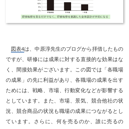
図表4
は、中原淳先生のブログから拝借したもの
ですが、研修には成果に対する直接的な効果はな
く、間接効果がございます。この図では「各職場
の成果」の先に利益があり、各職場の成果を出す
ためには、戦略、市場、行動変化などが影響する
としています。また、市場、景気、競合他社の状
況、競合商品の状況も職場の成果につながるとし
ています。さらに、何を売るのか、誰に売るの