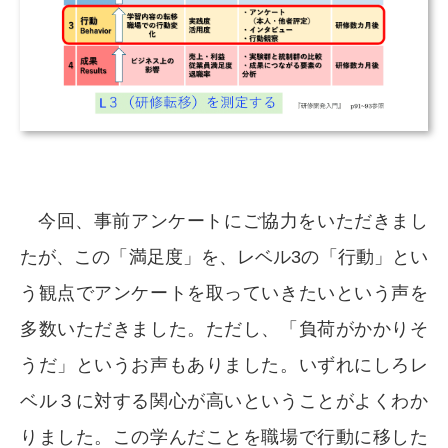
今回、事前アンケートにご協力をいただきまし
たが、この「満足度」を、レベル3の「行動」とい
う観点でアンケートを取っていきたいという声を
多数いただきました。ただし、「負荷がかかりそ
うだ」というお声もありました。いずれにしろレ
ベル３に対する関心が高いということがよくわか
りました。この学んだことを職場で行動に移した