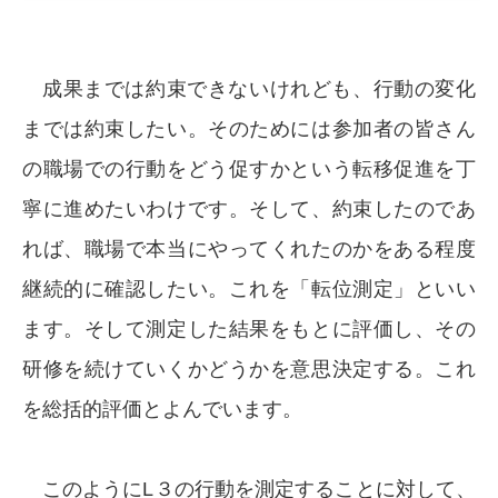
成果までは約束できないけれども、行動の変化
までは約束したい。そのためには参加者の皆さん
の職場での行動をどう促すかという転移促進を丁
寧に進めたいわけです。そして、約束したのであ
れば、職場で本当にやってくれたのかをある程度
継続的に確認したい。これを「転位測定」といい
ます。そして測定した結果をもとに評価し、その
研修を続けていくかどうかを意思決定する。これ
を総括的評価とよんでいます。
このようにL３の行動を測定することに対して、