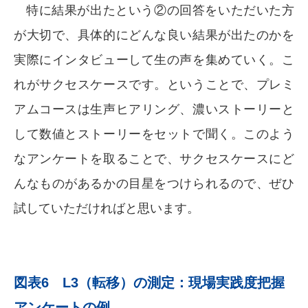
特に結果が出たという②の回答をいただいた方
が大切で、具体的にどんな良い結果が出たのかを
実際にインタビューして生の声を集めていく。こ
れがサクセスケースです。ということで、プレミ
アムコースは生声ヒアリング、濃いストーリーと
して数値とストーリーをセットで聞く。このよう
なアンケートを取ることで、サクセスケースにど
んなものがあるかの目星をつけられるので、ぜひ
試していただければと思います。
図表6 L3（転移）の測定：現場実践度把握
アンケートの例