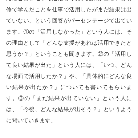
修で学んだことを仕事で活用したがまだ結果は出
ていない、という回答がパーセンテージで出てい
ます。①の「活用しなかった」という人には、そ
の理由として「どんな支援があれば活用できたと
思うか？」ということも聞きます。②の「活用し
て良い結果が出た」という人には、「いつ、どん
な場面で活用したか？」や、「具体的にどんな良
い結果が出たか？」についても書いてもらいま
す。③の「まだ結果が出ていない」という人に
は、「今後、どんな結果が出そう？」というよう
に聞いていきます。