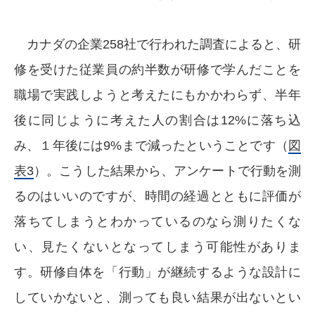
カナダの企業258社で行われた調査によると、研
修を受けた従業員の約半数が研修で学んだことを
職場で実践しようと考えたにもかかわらず、半年
後に同じように考えた人の割合は12%に落ち込
み、１年後には9%まで減ったということです（
図
表3
）。こうした結果から、アンケートで行動を測
るのはいいのですが、時間の経過とともに評価が
落ちてしまうとわかっているのなら測りたくな
い、見たくないとなってしまう可能性がありま
す。研修自体を「行動」が継続するような設計に
していかないと、測っても良い結果が出ないとい