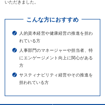
いただきました。
こんな方におすすめ
人的資本経営や健康経営の推進を担わ
れている方
人事部門のマネージャーや担当者、特
にエンゲージメント向上に関心がある
方
サスティナビリティ経営やその推進を
担われている方