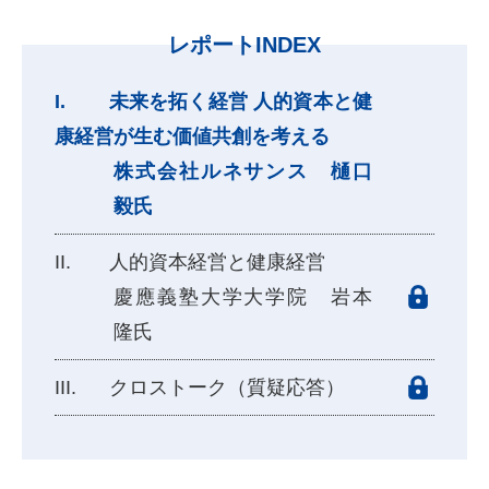
レポートINDEX
未来を拓く経営 人的資本と健
康経営が生む価値共創を考える
株式会社ルネサンス 樋口
毅氏
人的資本経営と健康経営
慶應義塾大学大学院 岩本
隆氏
クロストーク（質疑応答）