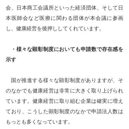
会、日本商工会議所といった経済団体、そして日
本医師会など医療に関わる団体が本会議に参画
し、健康経営を後押ししてくれています。
・様々な顕彰制度においても申請数で存在感を
示す
国が推進する様々な顕彰制度がありますが、そ
のなかでも健康経営は非常に大きく取り上げられ
ています。健康経営に取り組む企業は確実に増え
ており、こうした顕彰制度のなかで申請法人数は
もっとも多くなっています。