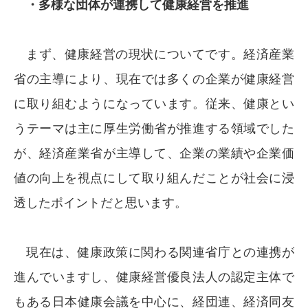
・多様な団体が連携して健康経営を推進
まず、健康経営の現状についてです。経済産業
省の主導により、現在では多くの企業が健康経営
に取り組むようになっています。従来、健康とい
うテーマは主に厚生労働省が推進する領域でした
が、経済産業省が主導して、企業の業績や企業価
値の向上を視点にして取り組んだことが社会に浸
透したポイントだと思います。
現在は、健康政策に関わる関連省庁との連携が
進んでいますし、健康経営優良法人の認定主体で
もある日本健康会議を中心に、経団連、経済同友