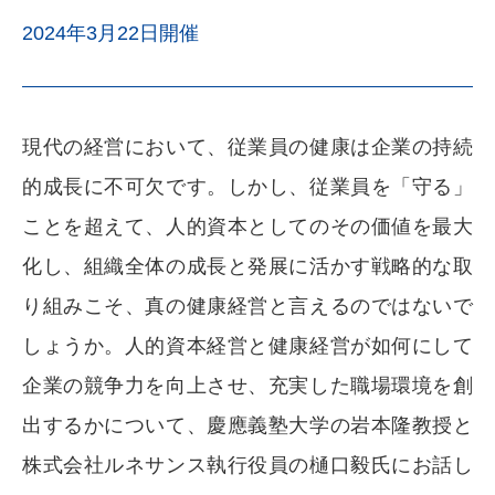
2024年3月22日開催
現代の経営において、従業員の健康は企業の持続
的成長に不可欠です。しかし、従業員を「守る」
ことを超えて、人的資本としてのその価値を最大
化し、組織全体の成長と発展に活かす戦略的な取
り組みこそ、真の健康経営と言えるのではないで
しょうか。人的資本経営と健康経営が如何にして
企業の競争力を向上させ、充実した職場環境を創
出するかについて、慶應義塾大学の岩本隆教授と
株式会社ルネサンス執行役員の樋口毅氏にお話し