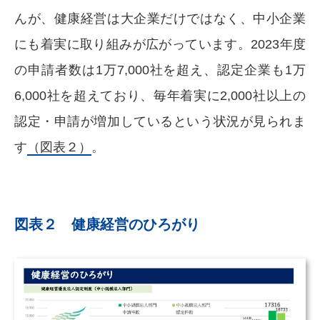
んが、健康経営は大企業だけではなく、中小企業
にも着実に取り組みが広がっています。2023年度
の申請者数は1万7,000社を超え、認定企業も1万
6,000社を超えており、毎年着実に2,000社以上の
認定・申請が増加しているという状況が見られま
す
（図表２）
。
図表２ 健康経営のひろがり