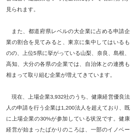
見られます。
また、都道府県レベルの大企業に占める申請企
業の割合を見てみると、東京に集中してはいるも
のの、上位5県に挙がっている山梨、奈良、島根、
高知、大分の各県の企業では、自治体との連携も
相まって取り組む企業が増えてきています。
現在、上場企業3,932社のうち、健康経営優良法
人の申請を行う企業は1,200法人を超えており、既
に上場企業の30%が参加している状況です。健康
経営が始まったばかりのころは、一部のイノベー