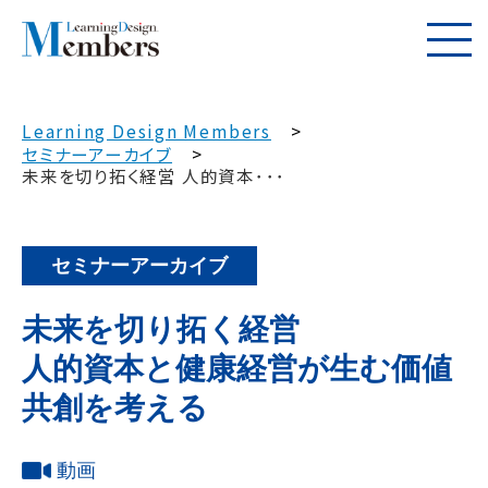
Learning Design Members
セミナーアーカイブ
未来を切り拓く経営 人的資本･･･
セミナーアーカイブ
未来を切り拓く経営
人的資本と健康経営が生む価値
共創を考える
動画