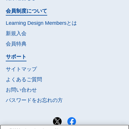
会員制度について
Learning Design Membersとは
新規入会
会員特典
サポート
サイトマップ
よくあるご質問
お問い合わせ
パスワードを
お忘れの方