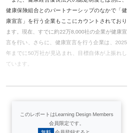
健康保険組合とのパートナーシップのなかで「健
康宣言」を行う企業もここにカウントされており
ます。現在、すでに約22万8,000社の企業が健康宣
言を行い、さらに、健康宣言を行う企業は、2025
年までに50万社が見込まれ、目標自体が上振れし
ています。
このレポートはLearning Design Members
会員限定です。
無料
会員登録すると、