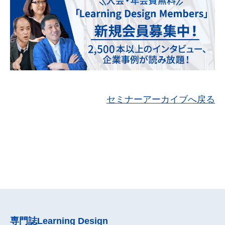
セミナーアーカイブへ戻る
専門誌
Learning Design