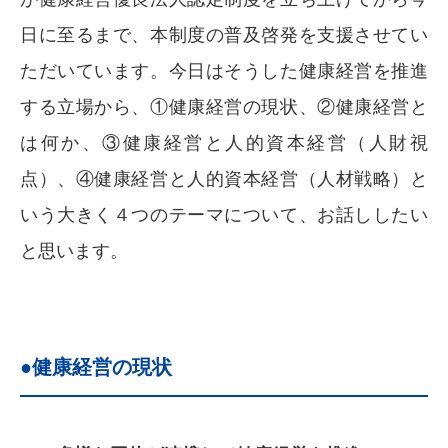
日に至るまで、本制度の普及啓発を支援させてい
ただいています。今日はそうした健康経営を推進
する立場から、①健康経営の現状、②健康経営と
は何か、③健康経営と人的資本経営（人財視
点）、④健康経営と人的資本経営（人材戦略）と
いう大きく４つのテーマについて、お話ししたい
と思います。
●健康経営の現状