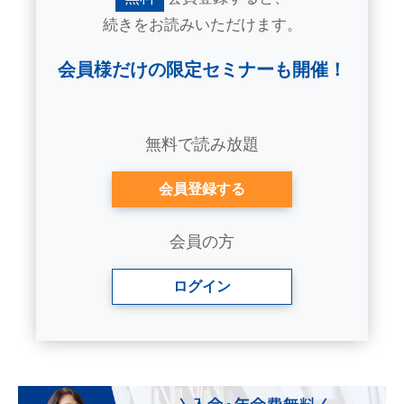
続きをお読みいただけます。
会員様だけの限定セミナーも開催！
無料で読み放題
会員登録する
会員の方
ログイン