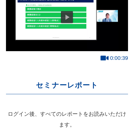
0:00:39
セミナーレポート
ログイン後、すべてのレポートをお読みいただけ
ます。