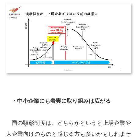
・中小企業にも着実に取り組みは広がる
国の顕彰制度は、どちらかというと上場企業や
大企業向けのものと感じる方も多いかもしれませ