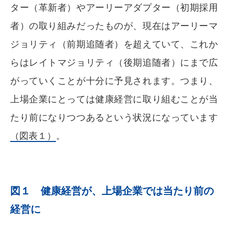
ター（革新者）やアーリーアダプター（初期採用
者）の取り組みだったものが、現在はアーリーマ
ジョリティ（前期追随者）を超えていて、これか
らはレイトマジョリティ（後期追随者）にまで広
がっていくことが十分に予見されます。つまり、
上場企業にとっては健康経営に取り組むことが当
たり前になりつつあるという状況になっています
（図表１）
。
図１ 健康経営が、上場企業では当たり前の
経営に