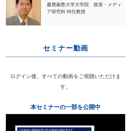
慶應義塾大学大学院 政策・メディ
ア研究科 特任教授
セミナー動画
ログイン後、すべての動画をご視聴いただけま
す。
本セミナーの一部を公開中