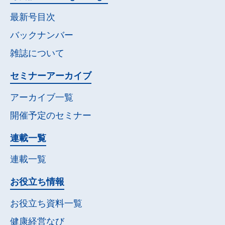
最新号目次
バックナンバー
雑誌について
セミナー
アーカイブ
アーカイブ一覧
開催予定の
セミナー
連載一覧
連載一覧
お役立ち情報
お役立ち資料一覧
健康経営なび