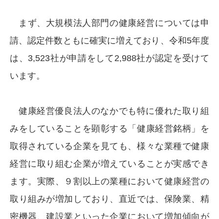
まず、大規模法人部門の健康経営については申
請、認定件数ともに確実に増えており、令和5年度
は、3,523社が申請をして2,988社が認定を受けて
います。
健康経営優良法人のなかでも特に優れた取り組
みをしていることを顕彰する「健康経営銘柄」を
取得されている企業を見ても、様々な業種で健康
経営に取り組む企業が増えていることが実感でき
ます。実際、９割以上の業種において健康経営の
取り組みが増加しており、直近では、保険業、精
密機器、建設業といった企業において増加傾向が