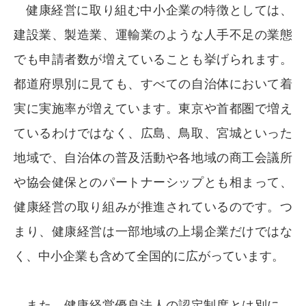
健康経営に取り組む中小企業の特徴としては、
建設業、製造業、運輸業のような人手不足の業態
でも申請者数が増えていることも挙げられます。
都道府県別に見ても、すべての自治体において着
実に実施率が増えています。東京や首都圏で増え
ているわけではなく、広島、鳥取、宮城といった
地域で、自治体の普及活動や各地域の商工会議所
や協会健保とのパートナーシップとも相まって、
健康経営の取り組みが推進されているのです。つ
まり、健康経営は一部地域の上場企業だけではな
く、中小企業も含めて全国的に広がっています。
また、健康経営優良法人の認定制度とは別に、