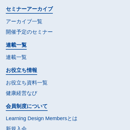
セミナー
アーカイブ
アーカイブ一覧
開催予定の
セミナー
連載一覧
連載一覧
お役立ち情報
お役立ち資料一覧
健康経営なび
会員制度について
Learning Design Membersとは
新規入会