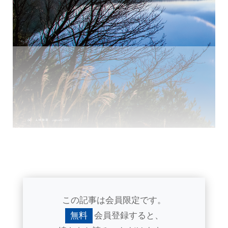
この記事は会員限定です。
無料
会員登録すると、