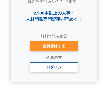
続きをお読みいただけます。
2,500本以上の人事・
人材開発専門記事が読める！
無料で読み放題
会員登録する
会員の方
ログイン