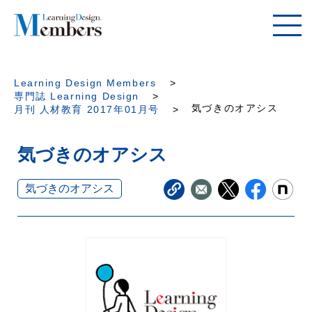
Learning Design Members
専門誌 Learning Design
気づきのオアシス
月刊 人材教育 2017年01月号
気づきのオアシス
気づきのオアシス