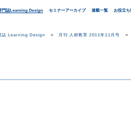
専門誌Learning Design
セミナーアーカイブ
連載一覧
お役立ち
誌 Learning Design
月刊 人材教育 2011年11月号