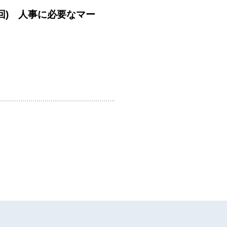
回) 人事に必要なマー