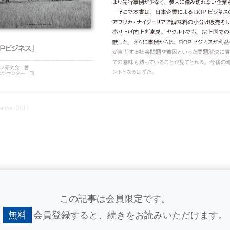
この記事は会員限定です。
無料
会員登録すると、
続きをお読みいただけます。