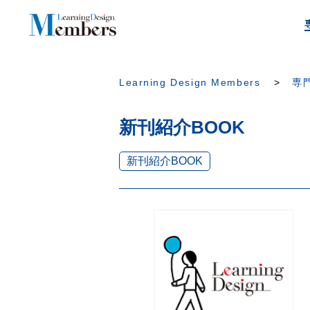
Learning Design Members
専門
新刊紹介BOOK
新刊紹介BOOK