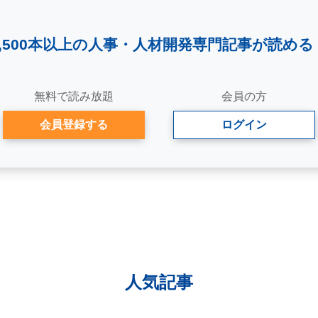
2,500本以上の人事・
人材開発専門記事が読める
無料で読み放題
会員の方
会員登録する
ログイン
人気記事