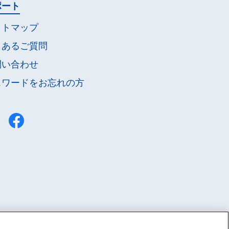
ポート
イトマップ
くあるご質問
問い合わせ
スワードを
お忘れの方