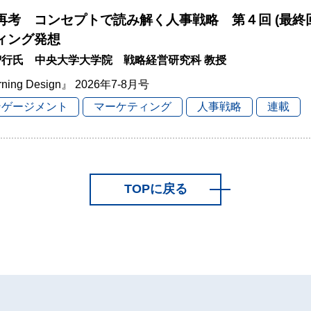
再考 コンセプトで読み解く人事戦略 第４回 (最終
ィング発想
智行氏 中央大学大学院 戦略経営研究科 教授
rning Design』 2026年7-8月号
ンゲージメント
マーケティング
人事戦略
連載
TOPに戻る