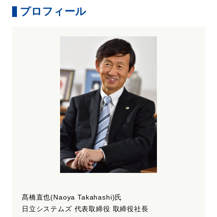
プロフィール
髙橋直也(Naoya Takahashi)氏
日立システムズ 代表取締役 取締役社長