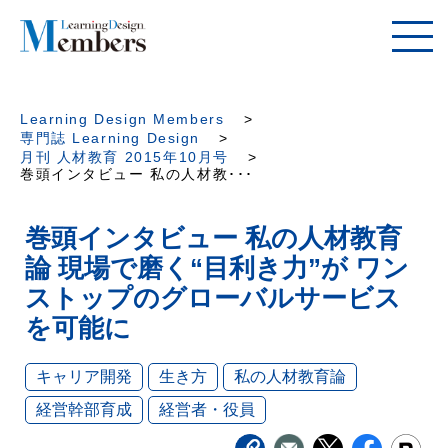
Learning Design Members
専門誌 Learning Design
月刊 人材教育 2015年10月号
巻頭インタビュー 私の人材教･･･
巻頭インタビュー 私の人材教育
論 現場で磨く“目利き力”が ワン
ストップのグローバルサービス
を可能に
キャリア開発
生き方
私の人材教育論
経営幹部育成
経営者・役員