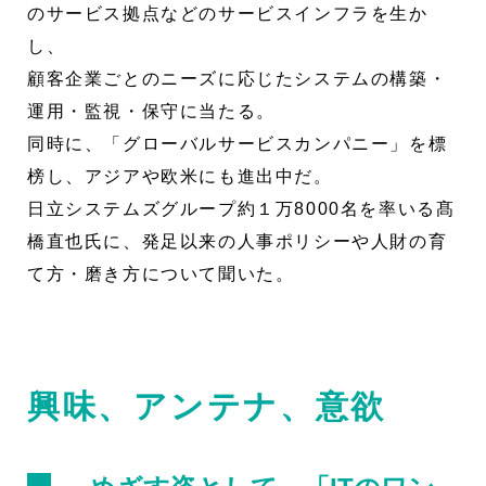
のサービス拠点などのサービスインフラを生か
し、
顧客企業ごとのニーズに応じたシステムの構築・
運用・監視・保守に当たる。
同時に、「グローバルサービスカンパニー」を標
榜し、アジアや欧米にも進出中だ。
日立システムズグループ約１万8000名を率いる髙
橋直也氏に、発足以来の人事ポリシーや人財の育
て方・磨き方について聞いた。
興味、アンテナ、意欲