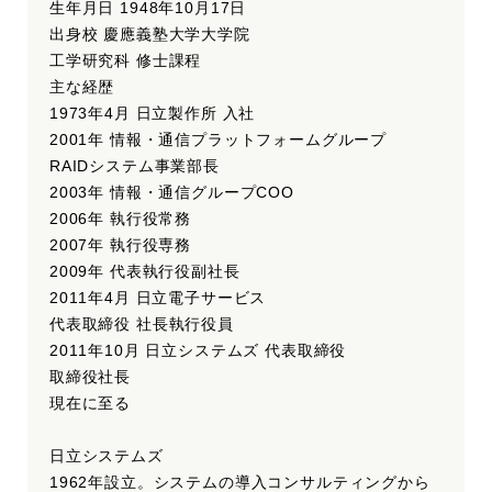
生年月日 1948年10月17日
出身校 慶應義塾大学大学院
工学研究科 修士課程
主な経歴
1973年4月 日立製作所 入社
2001年 情報・通信プラットフォームグループ
RAIDシステム事業部長
2003年 情報・通信グループCOO
2006年 執行役常務
2007年 執行役専務
2009年 代表執行役副社長
2011年4月 日立電子サービス
代表取締役 社長執行役員
2011年10月 日立システムズ 代表取締役
取締役社長
現在に至る
日立システムズ
1962年設立。システムの導入コンサルティングから