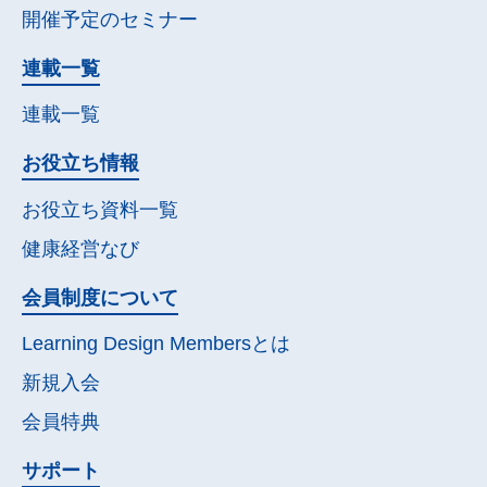
開催予定の
セミナー
連載一覧
連載一覧
お役立ち情報
お役立ち資料一覧
健康経営なび
会員制度について
Learning Design Membersとは
新規入会
会員特典
サポート