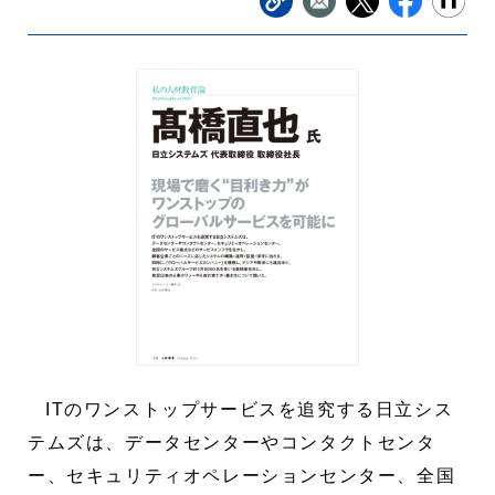
ITのワンストップサービスを追究する日立シス
テムズは、データセンターやコンタクトセンタ
ー、セキュリティオペレーションセンター、全国