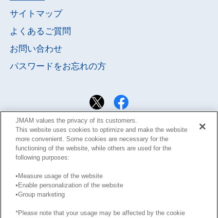
サイトマップ
よくあるご質問
お問い合わせ
パスワードを
お忘れの方
JMAM values the privacy of its customers.
This website uses cookies to optimize and make the website
more convenient. Some cookies are necessary for the
functioning of the website, while others are used for the
following purposes:
•Measure usage of the website
•Enable personalization of the website
サイト利用規約
Learning Design Members会員規約
•Group marketing
プライバシーポリシー
GDPRプライバシーポリシー
*Please note that your usage may be affected by the cookie
このサイトに掲載された記事の無断転載を禁じます。