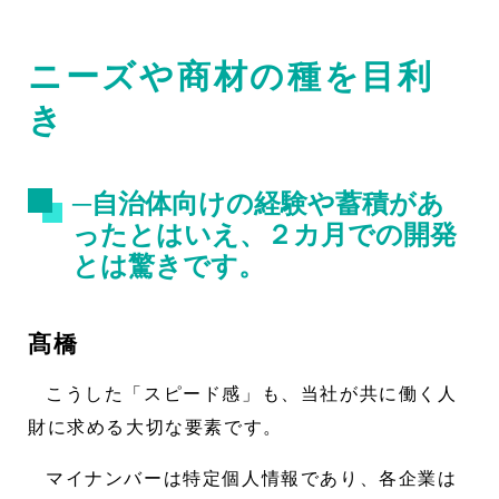
ニーズや商材の種を目利
き
─自治体向けの経験や蓄積があ
ったとはいえ、２カ月での開発
とは驚きです。
髙橋
こうした「スピード感」も、当社が共に働く人
財に求める大切な要素です。
マイナンバーは特定個人情報であり、各企業は