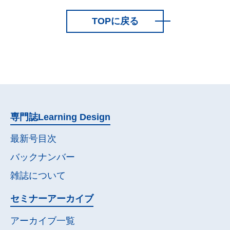
TOPに戻る
専門誌
Learning Design
最新号目次
バックナンバー
雑誌について
セミナー
アーカイブ
アーカイブ一覧