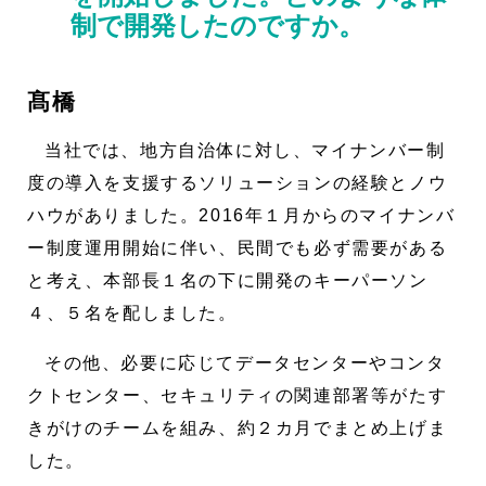
制で開発したのですか。
髙橋
当社では、地方自治体に対し、マイナンバー制
度の導入を支援するソリューションの経験とノウ
ハウがありました。2016年１月からのマイナンバ
ー制度運用開始に伴い、民間でも必ず需要がある
と考え、本部長１名の下に開発のキーパーソン
４、５名を配しました。
その他、必要に応じてデータセンターやコンタ
クトセンター、セキュリティの関連部署等がたす
きがけのチームを組み、約２カ月でまとめ上げま
した。