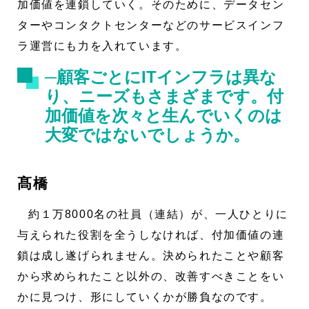
加価値を連鎖していく。そのために、データセン
ターやコンタクトセンターなどのサービスインフ
ラ運営にも力を入れています。
─顧客ごとにITインフラは異な
り、ニーズもさまざまです。付
加価値を次々と生んでいくのは
大変ではないでしょうか。
髙橋
約１万8000名の社員（連結）が、一人ひとりに
与えられた役割を全うしなければ、付加価値の連
鎖は成し遂げられません。決められたことや顧客
から求められたこと以外の、改善すべきことをい
かに見つけ、形にしていくかが勝負なのです。