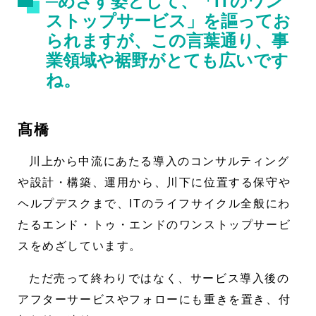
─めざす姿として、「ITのワン
ストップサービス」を謳ってお
られますが、この言葉通り、事
業領域や裾野がとても広いです
ね。
髙橋
川上から中流にあたる導入のコンサルティング
や設計・構築、運用から、川下に位置する保守や
ヘルプデスクまで、ITのライフサイクル全般にわ
たるエンド・トゥ・エンドのワンストップサービ
スをめざしています。
ただ売って終わりではなく、サービス導入後の
アフターサービスやフォローにも重きを置き、付