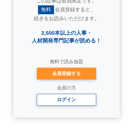
この記事は会員限定です。
無料
会員登録すると、
続きをお読みいただけます。
2,500本以上の人事・
人材開発専門記事が読める！
無料で読み放題
会員登録する
会員の方
ログイン