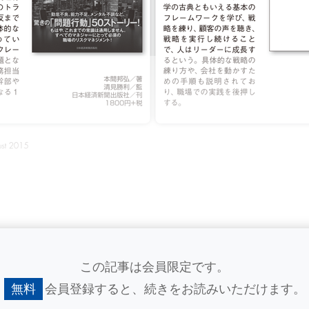
この記事は会員限定です。
無料
会員登録すると、
続きをお読みいただけます。