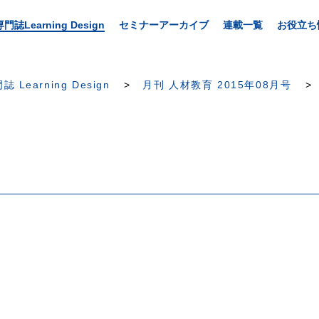
専門誌Learning Design
セミナーアーカイブ
連載一覧
お役立ち
誌 Learning Design
月刊 人材教育 2015年08月号