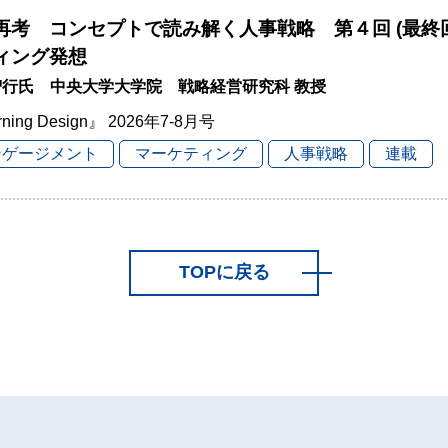
再考 コンセプトで読み解く人事戦略 第４回 (最終
ィング発想
智行氏 中央大学大学院 戦略経営研究科 教授
rning Design』 2026年7-8月号
ンゲージメント
マーケティング
人事戦略
連載
TOPに戻る