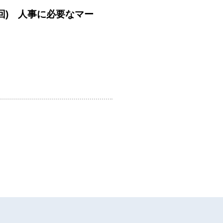
回) 人事に必要なマー