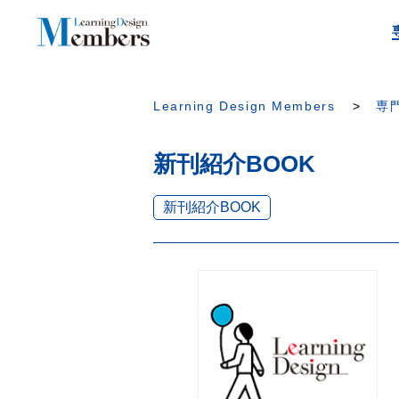
Learning Design Members
専門
新刊紹介BOOK
新刊紹介BOOK