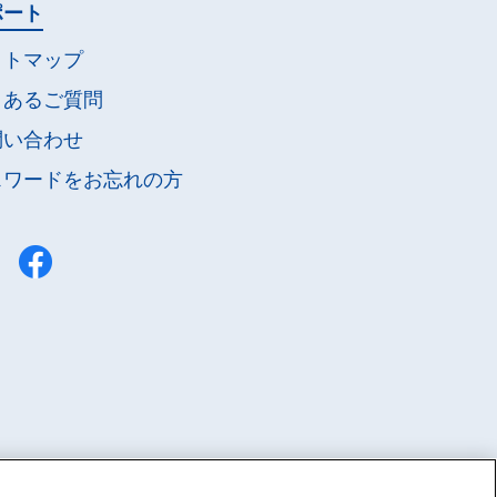
ポート
イトマップ
くあるご質問
問い合わせ
スワードを
お忘れの方