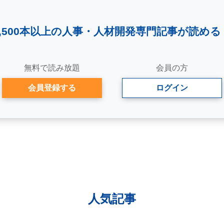
2,500本以上の人事・
人材開発専門記事が読める
無料で読み放題
会員の方
会員登録する
ログイン
人気記事