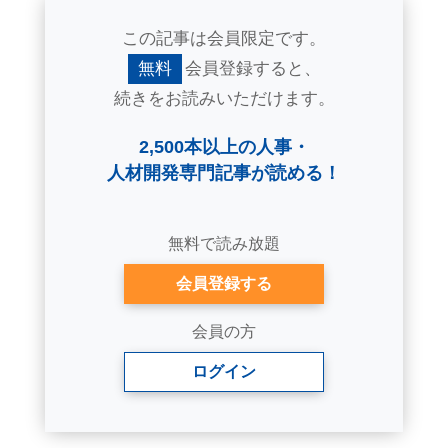
この記事は会員限定です。
無料
会員登録すると、
続きをお読みいただけます。
2,500本以上の人事・
人材開発専門記事が読める！
無料で読み放題
会員登録する
会員の方
ログイン