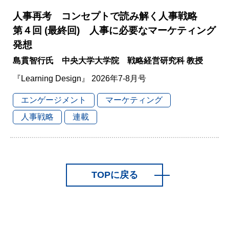
人事再考 コンセプトで読み解く人事戦略
第４回 (最終回) 人事に必要なマーケティング
発想
島貫智行氏 中央大学大学院 戦略経営研究科 教授
『Learning Design』 2026年7-8月号
エンゲージメント
マーケティング
人事戦略
連載
TOPに戻る