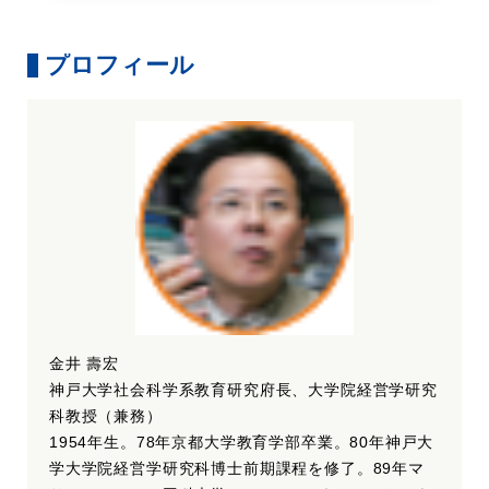
プロフィール
金井 壽宏
神戸大学社会科学系教育研究府長、大学院経営学研究
科教授（兼務）
1954年生。78年京都大学教育学部卒業。80年神戸大
学大学院経営学研究科博士前期課程を修了。89年マ