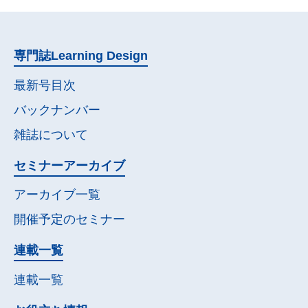
専門誌
Learning Design
最新号目次
バックナンバー
雑誌について
セミナー
アーカイブ
アーカイブ一覧
開催予定の
セミナー
連載一覧
連載一覧