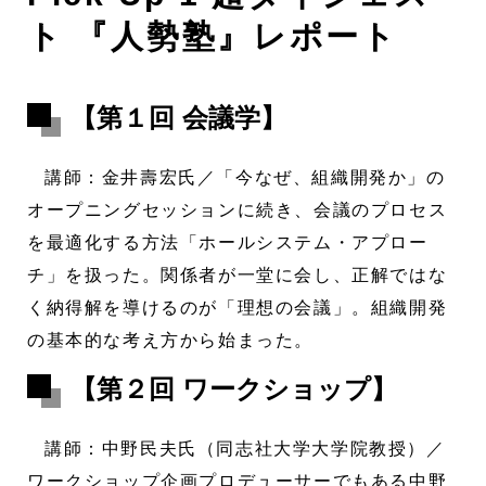
ト 『人勢塾』レポート
【第１回 会議学】
講師：金井壽宏氏／「今なぜ、組織開発か」の
オープニングセッションに続き、会議のプロセス
を最適化する方法「ホールシステム・アプロー
チ」を扱った。関係者が一堂に会し、正解ではな
く納得解を導けるのが「理想の会議」。組織開発
の基本的な考え方から始まった。
【第２回 ワークショップ】
講師：中野民夫氏（同志社大学大学院教授）／
ワークショップ企画プロデューサーでもある中野