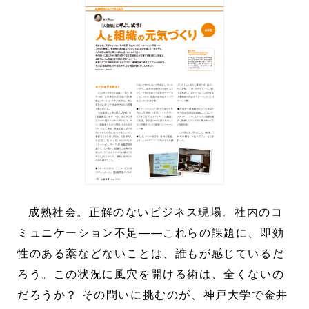
成熟社会。正解のないビジネス現場。社内のコ
ミュニケーション不足――これらの課題に、即効
性のある薬などないことは、誰もが感じているだ
ろう。この状況に風穴を開ける術は、全くないの
だろうか？ その問いに挑むのが、神戸大学で金井