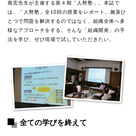
壽宏先生が主催する第４期「人勢塾」。本誌で
は、「人勢塾」全10回の授業をレポート。施策ひ
とつで問題を解決するのではなく、組織全体へ多
様なアプローチをする。そんな「組織開発」の手
法を学び、ぜひ現場で試していただきたい。
全ての学びを終えて