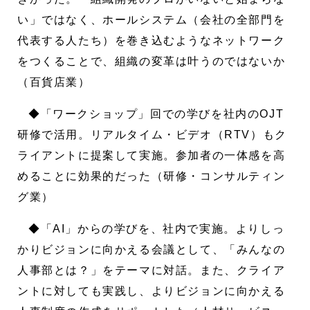
い」ではなく、ホールシステム（会社の全部門を
代表する人たち）を巻き込むようなネットワーク
をつくることで、組織の変革は叶うのではないか
（百貨店業）
◆「ワークショップ」回での学びを社内のOJT
研修で活用。リアルタイム・ビデオ（RTV）もク
ライアントに提案して実施。参加者の一体感を高
めることに効果的だった（研修・コンサルティン
グ業）
◆「AI」からの学びを、社内で実施。よりしっ
かりビジョンに向かえる会議として、「みんなの
人事部とは？」をテーマに対話。また、クライア
ントに対しても実践し、よりビジョンに向かえる