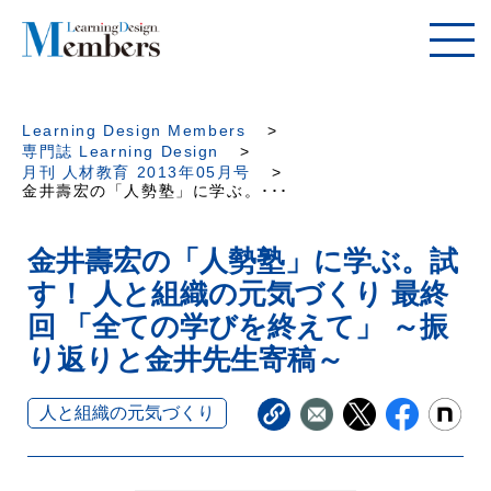
Learning Design Members
専門誌 Learning Design
月刊 人材教育 2013年05月号
金井壽宏の「人勢塾」に学ぶ。･･･
金井壽宏の「人勢塾」に学ぶ。試
す！ 人と組織の元気づくり 最終
回 「全ての学びを終えて」 ～振
り返りと金井先生寄稿～
人と組織の元気づくり