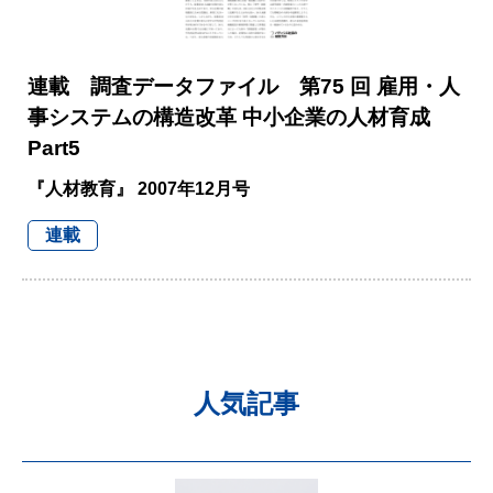
連載 調査データファイル 第75 回 雇用・人
事システムの構造改革 中小企業の人材育成
Part5
『人材教育』 2007年12月号
連載
人気記事