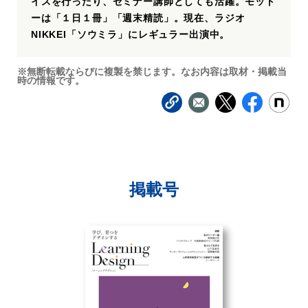
イスを行ったり、セミナー講師としても活躍。モット
ーは「１日１冊」「週末精読」。現在、ラジオ
NIKKEI「ソウミラ」にレギュラー出演中。
※無断転載ならびに複製を禁じます。なお内容は取材・掲載当
時の情報です。
掲載号