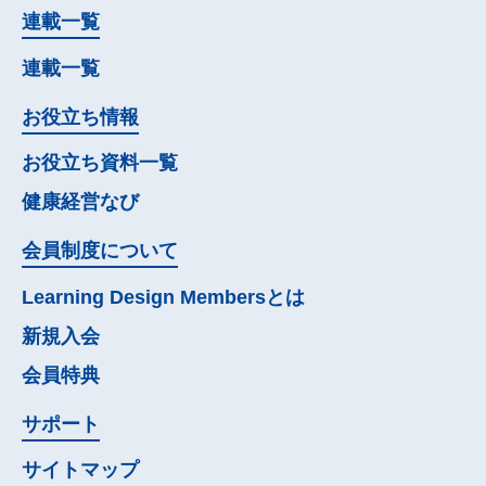
連載一覧
連載一覧
お役立ち情報
お役立ち資料一覧
健康経営なび
会員制度について
Learning Design Membersとは
新規入会
会員特典
サポート
サイトマップ