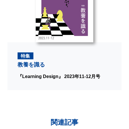
特集
教養を識る
『Learning Design』 2023年11-12月号
関連記事