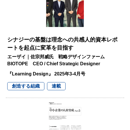
シナジーの基盤は理念への共感人的資本レポ
ートを起点に変革を目指す
エーザイ｜佐宗邦威氏 戦略デザインファーム
BIOTOPE CEO / Chief Strategic Designer
『Learning Design』 2025年3-4月号
創造する組織
連載