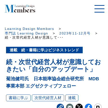
Learning Design Members
専門誌 Learning Design
2023年11-12月号
続・次世代経営人材が意識して･･･
連載 続・書籍に学ぶビジネストレンド
続・次世代経営人材が意識してお
きたい「自分のアップデート」
菊池健司氏 日本能率協会総合研究所 MDB
事業本部 エグゼクティブフェロー
書籍に学ぶ
次世代経営人材
連載