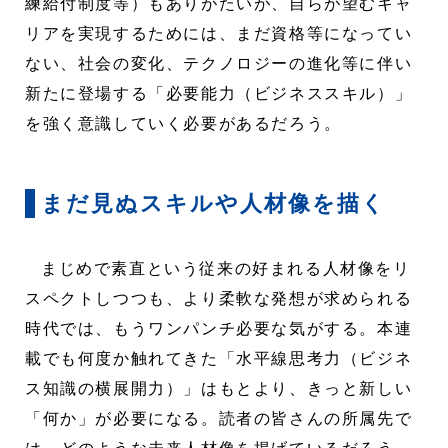
練給付制度等）もありがたいが、自らが望むキャ
リアを実現するためには、まだ資格等になってい
ない、社会の変化、テクノロジーの進化等に伴い
新たに登場する「必要能力（ビジネススキル）」
を強く意識していく必要があるだろう。
まだ見ぬスキルや人材像を描く
まじめで素直という従来の好まれる人材像をリ
スペクトしつつも、より柔軟な発想が求められる
時代では、もうワンパンチ必要な気がする。本連
載でも何度か触れてきた「水平線思考力（ビジネ
ス知識の横展開力）」はもとより、きっと新しい
「何か」が必要になる。読者の皆さんの所属先で