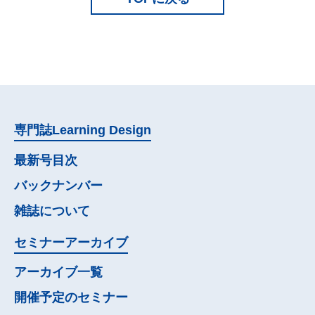
専門誌
Learning Design
最新号目次
バックナンバー
雑誌について
セミナー
アーカイブ
アーカイブ一覧
開催予定の
セミナー