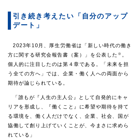
引き続き考えたい「自分のアップ
デート」
2023年10月、厚生労働省は「新しい時代の働き
※
方に関する研究会報告書（案）」を公表した
。
個人的に注目したのは第４章である。「未来を担
う全ての方へ」では、企業・働く人への両面から
期待が論じられている。
「誰もが『人生の主人公』として自発的にキャ
リアを形成し、『働くこと』に希望や期待を持て
る環境を、働く人だけでなく、企業、社会、国が
協働して創り上げていくことが、今まさに求めら
れている」