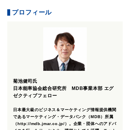
プロフィール
菊池健司氏
日本能率協会総合研究所 MDB事業本部 エグ
ゼクティブフェロー
日本最大級のビジネス＆マーケティング情報提供機関
であるマーケティング・データバンク（MDB）所属
（
http://mdb.jmar.co.jp/
）。企業・団体へのアドバ