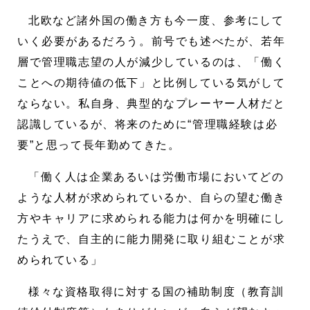
北欧など諸外国の働き方も今一度、参考にして
いく必要があるだろう。前号でも述べたが、若年
層で管理職志望の人が減少しているのは、「働く
ことへの期待値の低下」と比例している気がして
ならない。私自身、典型的なプレーヤー人材だと
認識しているが、将来のために“管理職経験は必
要”と思って長年勤めてきた。
「働く人は企業あるいは労働市場においてどの
ような人材が求められているか、自らの望む働き
方やキャリアに求められる能力は何かを明確にし
たうえで、自主的に能力開発に取り組むことが求
められている」
様々な資格取得に対する国の補助制度（教育訓