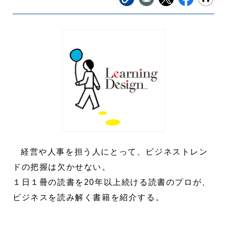
経営や人事を担う人にとって、ビジネストレン
ドの把握は欠かせない。
１日１冊の読書を20年以上続ける読書のプロが、
ビジネスを読み解く書籍を紹介する。