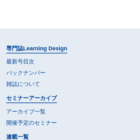
専門誌
Learning Design
最新号目次
バックナンバー
雑誌について
セミナー
アーカイブ
アーカイブ一覧
開催予定の
セミナー
連載一覧