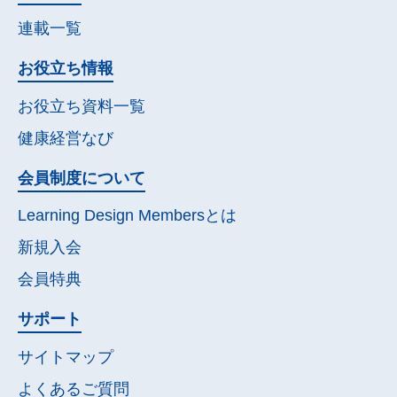
連載一覧
お役立ち情報
お役立ち資料一覧
健康経営なび
会員制度について
Learning Design Membersとは
新規入会
会員特典
サポート
サイトマップ
よくあるご質問