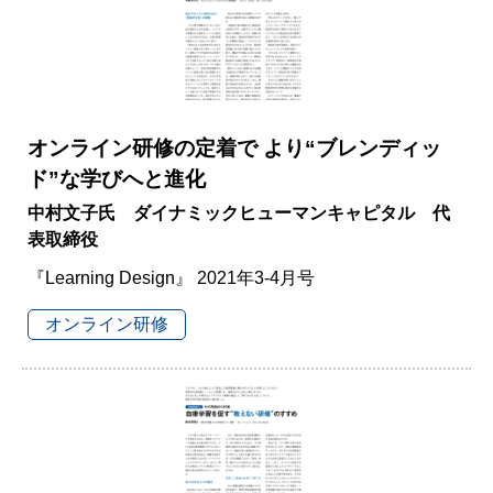
オンライン研修の定着で より“ブレンディッ
ド”な学びへと進化
中村文子氏 ダイナミックヒューマンキャピタル 代
表取締役
『Learning Design』 2021年3-4月号
オンライン研修