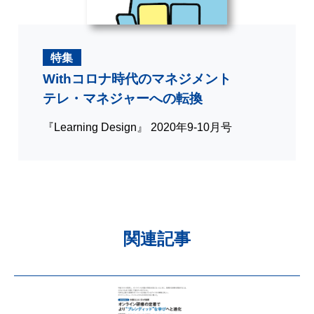
特集
Withコロナ時代のマネジメント
テレ・マネジャーへの転換
『Learning Design』 2020年9-10月号
関連記事