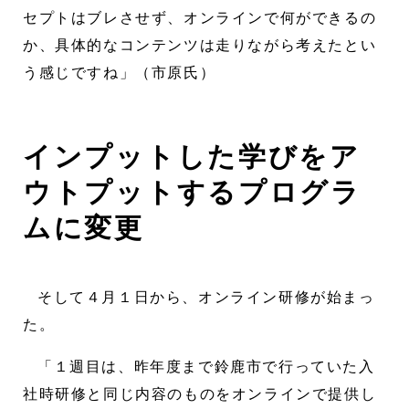
セプトはブレさせず、オンラインで何ができるの
か、具体的なコンテンツは走りながら考えたとい
う感じですね」（市原氏）
インプットした学びをア
ウトプットするプログラ
ムに変更
そして４月１日から、オンライン研修が始まっ
た。
「１週目は、昨年度まで鈴鹿市で行っていた入
社時研修と同じ内容のものをオンラインで提供し