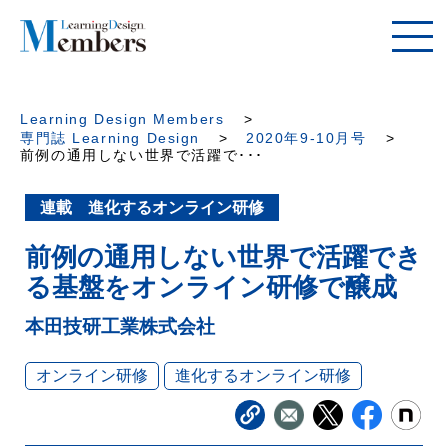
Learning Design Members
専門誌 Learning Design
2020年9-10月号
前例の通用しない世界で活躍で･･･
連載 進化するオンライン研修
前例の通用しない世界で活躍でき
る基盤をオンライン研修で醸成
本田技研工業株式会社
オンライン研修
進化するオンライン研修