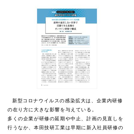
新型コロナウイルスの感染拡大は、企業内研修
の在り方に大きな影響を与えている。
多くの企業が研修の延期や中止、計画の見直しを
行うなか、本田技研工業は早期に新入社員研修の