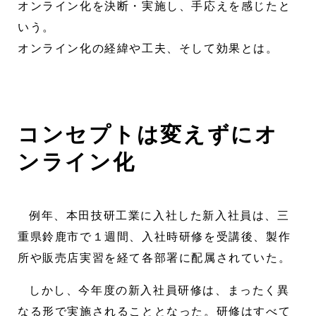
オンライン化を決断・実施し、手応えを感じたと
いう。
オンライン化の経緯や工夫、そして効果とは。
コンセプトは変えずにオ
ンライン化
例年、本田技研工業に入社した新入社員は、三
重県鈴鹿市で１週間、入社時研修を受講後、製作
所や販売店実習を経て各部署に配属されていた。
しかし、今年度の新入社員研修は、まったく異
なる形で実施されることとなった。研修はすべて