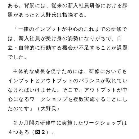
ある。背景には、従来の新入社員研修における課
題があったと大野氏は指摘する。
「一律のインプットが中心のこれまでの研修で
は、新入社員が受け身の姿勢になりがちで、自
立・自律的に行動する機会が不足することが課題
でした。
主体的な成長を促すためには、研修においても
インプットとアウトプットのバランスが取れてい
なければいけません。そこで、アウトプットが中
心になるワークショップを複数実施することにし
たのです」（大野氏）
２カ月間の研修中に実施したワークショップは
４つある（
図２
）。