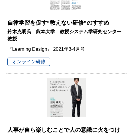
自律学習を促す“教えない研修”のすすめ
鈴木克明氏 熊本大学 教授システム学研究センター
教授
『Learning Design』 2021年3-4月号
オンライン研修
人事が自ら楽しむことで人の意識に火をつけ