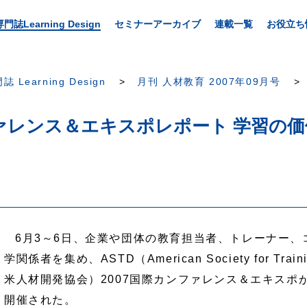
専門誌Learning Design
セミナーアーカイブ
連載一覧
お役立ち
誌 Learning Design
月刊 人材教育 2007年09月号
ンファレンス＆エキスポレポート 学習の
6月3～6日、企業や団体の教育担当者、トレーナー
学関係者を集め、ASTD（American Society for Trainin
米人材開発協会）2007国際カンファレンス＆エキスポ
開催された。