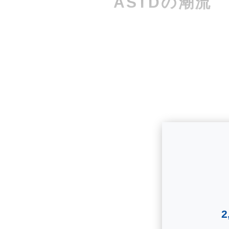
ASTDの潮流