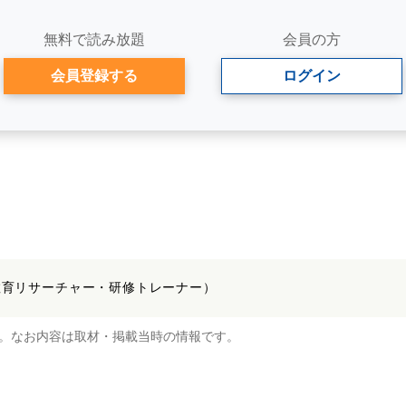
無料で読み放題
会員の方
会員登録する
ログイン
教育リサーチャー・研修トレーナー）
。なお内容は取材・掲載当時の情報です。