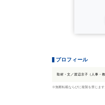
プロフィール
取材・文／渡辺京子（人事・
※無断転載ならびに複製を禁じます