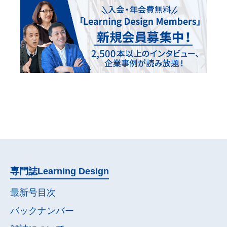
専門誌
Learning Design
最新号目次
バックナンバー