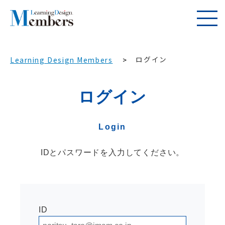
ログイン
Learning Design Members
ログイン
Login
IDとパスワードを入力してください。
ID