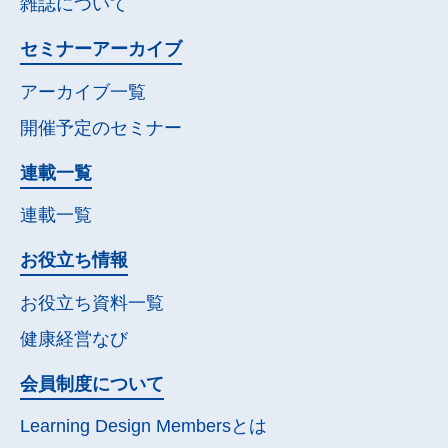
雑誌について
セミナー
アーカイブ
アーカイブ一覧
開催予定の
セミナー
連載一覧
連載一覧
お役立ち情報
お役立ち資料一覧
健康経営なび
会員制度について
Learning Design Membersとは