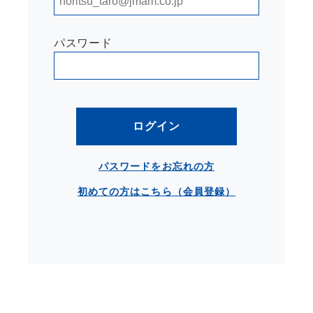
パスワード
ログイン
パスワードをお忘れの方
初めての方はこちら（会員登録）