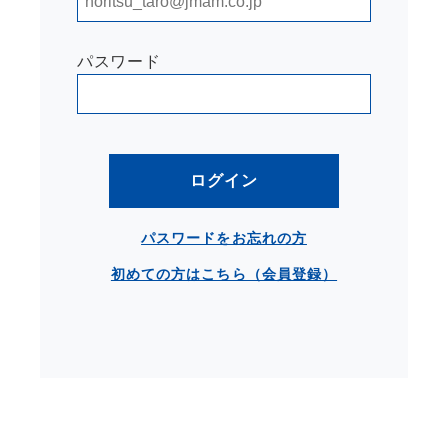
パスワード
ログイン
パスワードをお忘れの方
初めての方はこちら（会員登録）