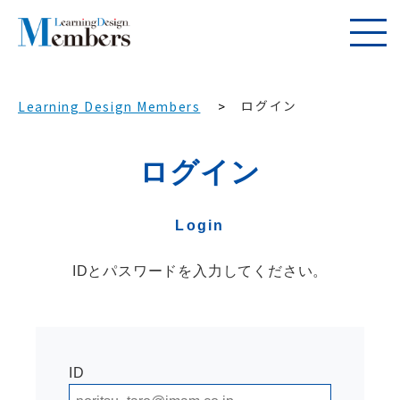
ログイン
Learning Design Members
ログイン
Login
IDとパスワードを入力してください。
ID