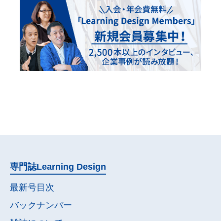
専門誌
Learning Design
最新号目次
バックナンバー