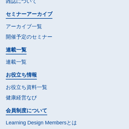
雑誌について
セミナー
アーカイブ
アーカイブ一覧
開催予定の
セミナー
連載一覧
連載一覧
お役立ち情報
お役立ち資料一覧
健康経営なび
会員制度について
Learning Design Membersとは