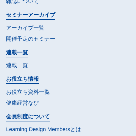
雑誌について
セミナー
アーカイブ
アーカイブ一覧
開催予定の
セミナー
連載一覧
連載一覧
お役立ち情報
お役立ち資料一覧
健康経営なび
会員制度について
Learning Design Membersとは