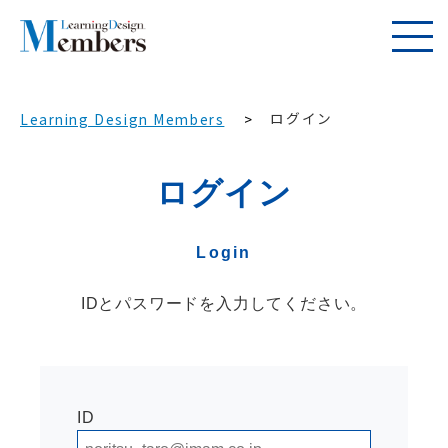
ログイン
Learning Design Members
ログイン
Login
IDとパスワードを入力してください。
ID