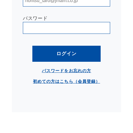
パスワード
ログイン
パスワードをお忘れの方
初めての方はこちら（会員登録）