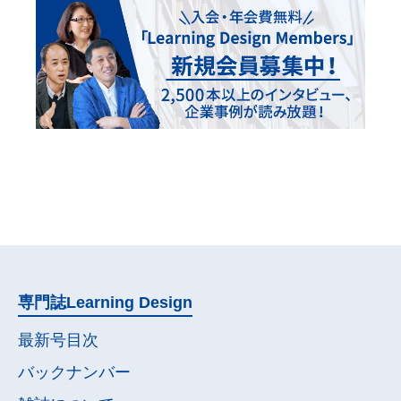
専門誌
Learning Design
最新号目次
バックナンバー