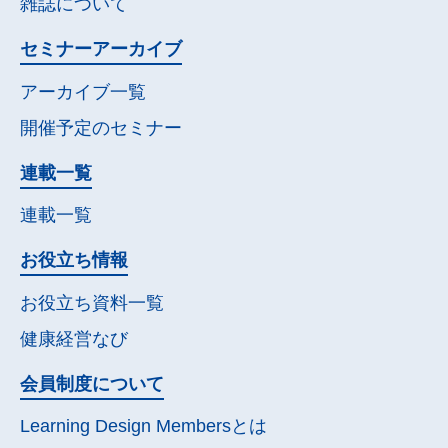
雑誌について
セミナー
アーカイブ
アーカイブ一覧
開催予定の
セミナー
連載一覧
連載一覧
お役立ち情報
お役立ち資料一覧
健康経営なび
会員制度について
Learning Design Membersとは