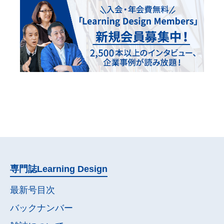
専門誌
Learning Design
最新号目次
バックナンバー