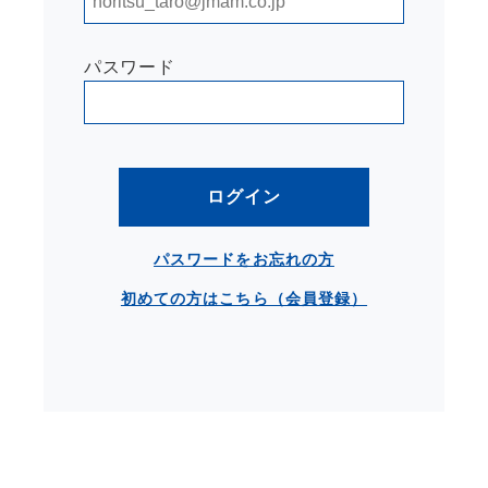
パスワード
ログイン
パスワードをお忘れの方
初めての方はこちら（会員登録）