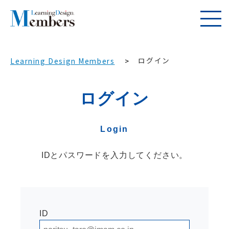
ログイン
Learning Design Members
ログイン
Login
IDとパスワードを入力してください。
ID