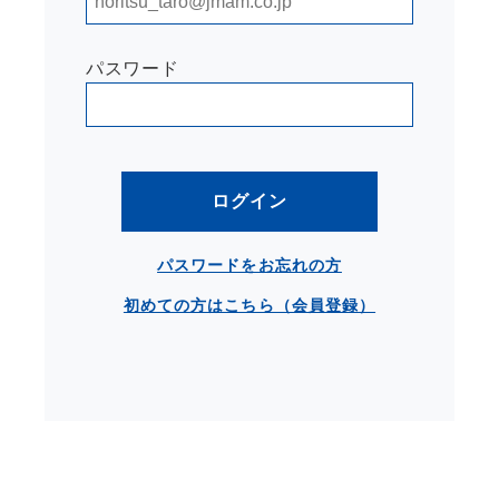
パスワード
ログイン
パスワードをお忘れの方
初めての方はこちら（会員登録）