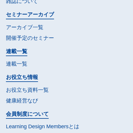
雑誌について
セミナー
アーカイブ
アーカイブ一覧
開催予定の
セミナー
連載一覧
連載一覧
お役立ち情報
お役立ち資料一覧
健康経営なび
会員制度について
Learning Design Membersとは