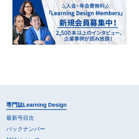
専門誌
Learning Design
最新号目次
バックナンバー