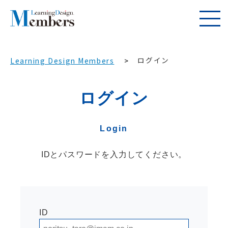
ログイン
Learning Design Members
ログイン
Login
IDとパスワードを入力してください。
ID