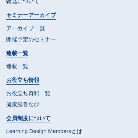
雑誌について
セミナー
アーカイブ
アーカイブ一覧
開催予定の
セミナー
連載一覧
連載一覧
お役立ち情報
お役立ち資料一覧
健康経営なび
会員制度について
Learning Design Membersとは