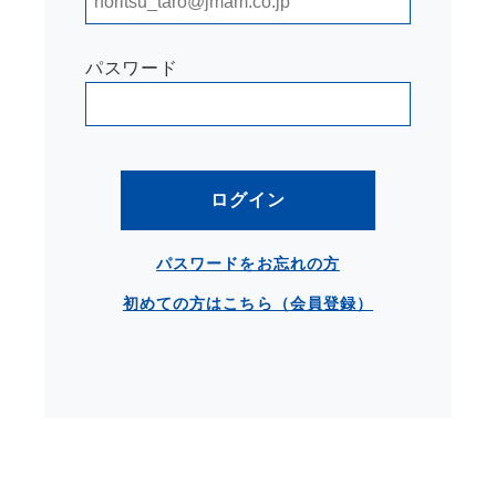
パスワード
ログイン
パスワードをお忘れの方
初めての方はこちら（会員登録）