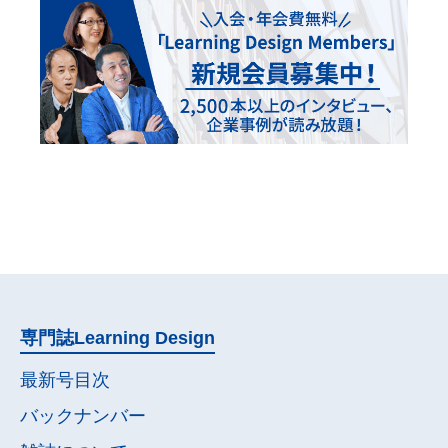
専門誌
Learning Design
最新号目次
バックナンバー