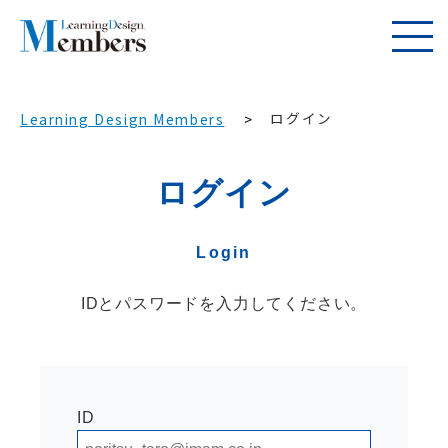
ログイン
Learning Design Members
ログイン
Login
IDとパスワードを入力してください。
ID