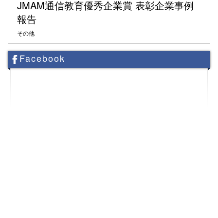
JMAM通信教育優秀企業賞 表彰企業事例
報告
その他
Facebook