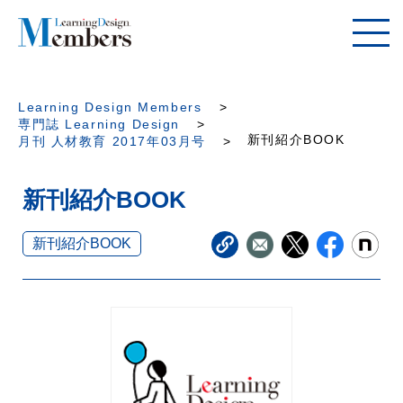
Learning Design Members
専門誌 Learning Design
新刊紹介BOOK
月刊 人材教育 2017年03月号
新刊紹介BOOK
新刊紹介BOOK