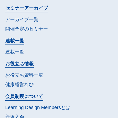
セミナー
アーカイブ
アーカイブ一覧
開催予定の
セミナー
連載一覧
連載一覧
お役立ち情報
お役立ち資料一覧
健康経営なび
会員制度について
Learning Design Membersとは
新規入会