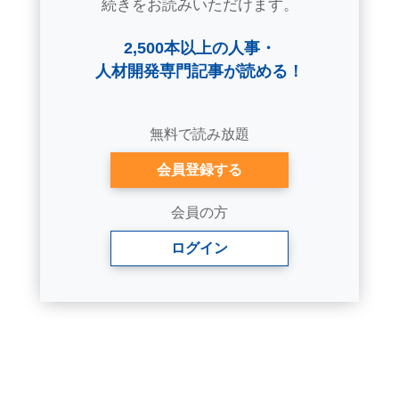
続きをお読みいただけます。
2,500本以上の人事・
人材開発専門記事が読める！
無料で読み放題
会員登録する
会員の方
ログイン