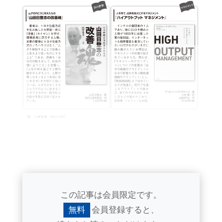
この記事は会員限定です。
無料
会員登録すると、