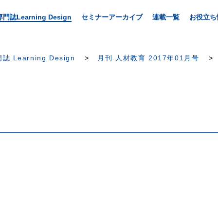
専門誌Learning Design
セミナーアーカイブ
連載一覧
お役立ち
誌 Learning Design
月刊 人材教育 2017年01月号