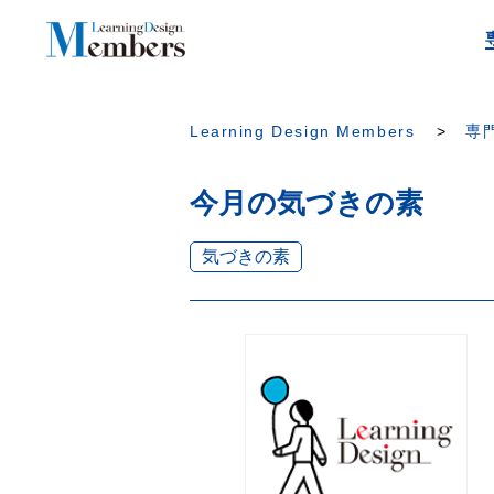
Learning Design Members
専門
今月の気づきの素
気づきの素