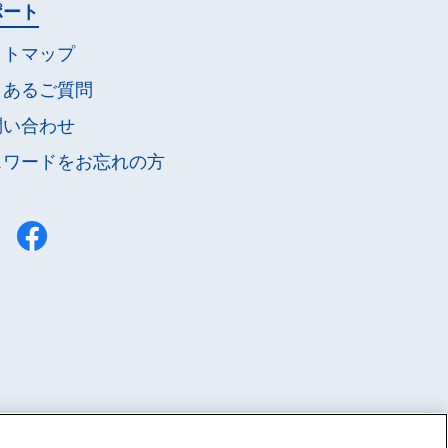
ポート
イトマップ
くあるご質問
問い合わせ
スワードを
お忘れの方