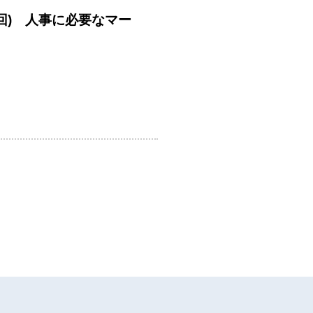
回) 人事に必要なマー