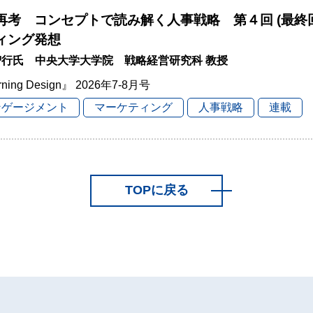
再考 コンセプトで読み解く人事戦略 第４回 (最終
ィング発想
智行氏 中央大学大学院 戦略経営研究科 教授
rning Design』 2026年7-8月号
ンゲージメント
マーケティング
人事戦略
連載
TOPに戻る