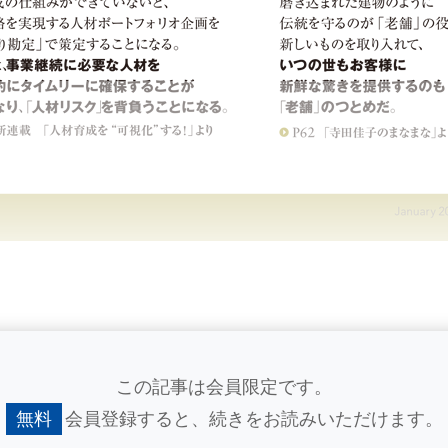
この記事は会員限定です。
無料
会員登録すると、
続きをお読みいただけます。