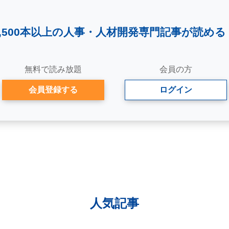
2,500本以上の人事・
人材開発専門記事が読める
無料で読み放題
会員の方
会員登録する
ログイン
人気記事